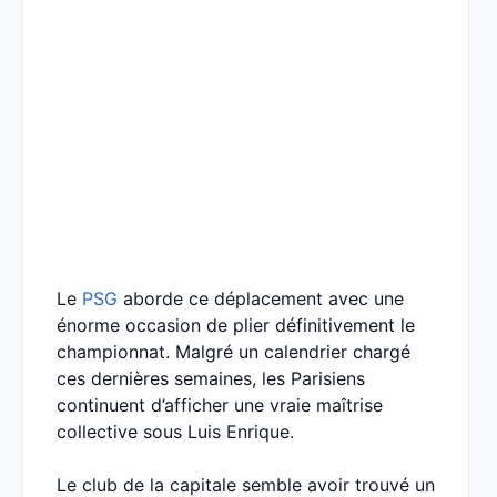
Le
PSG
aborde ce déplacement avec une
énorme occasion de plier définitivement le
championnat. Malgré un calendrier chargé
ces dernières semaines, les Parisiens
continuent d’afficher une vraie maîtrise
collective sous Luis Enrique.
Le club de la capitale semble avoir trouvé un