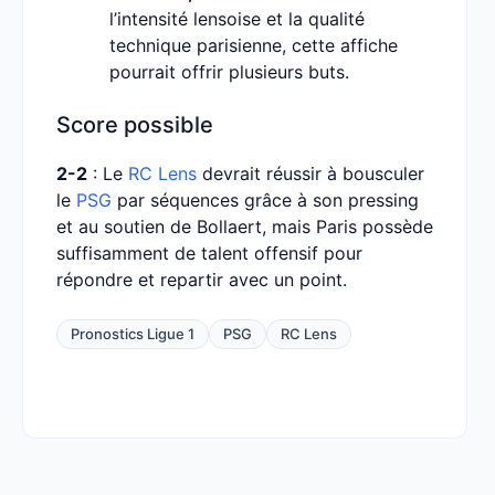
l’intensité lensoise et la qualité
technique parisienne, cette affiche
pourrait offrir plusieurs buts.
Score possible
2-2
: Le
RC Lens
devrait réussir à bousculer
le
PSG
par séquences grâce à son pressing
et au soutien de Bollaert, mais Paris possède
suffisamment de talent offensif pour
répondre et repartir avec un point.
Pronostics Ligue 1
PSG
RC Lens