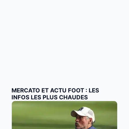
MERCATO ET ACTU FOOT : LES
INFOS LES PLUS CHAUDES