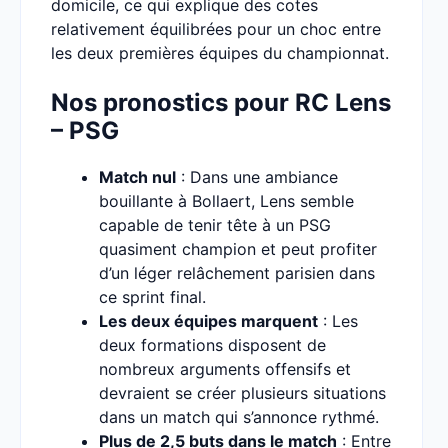
domicile, ce qui explique des cotes
relativement équilibrées pour un choc entre
les deux premières équipes du championnat.
Nos pronostics pour RC Lens
– PSG
Match nul
: Dans une ambiance
bouillante à Bollaert, Lens semble
capable de tenir tête à un PSG
quasiment champion et peut profiter
d’un léger relâchement parisien dans
ce sprint final.
Les deux équipes marquent
: Les
deux formations disposent de
nombreux arguments offensifs et
devraient se créer plusieurs situations
dans un match qui s’annonce rythmé.
Plus de 2,5 buts dans le match
: Entre