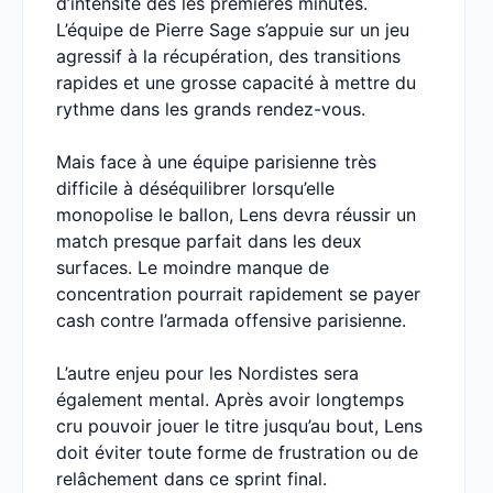
d’intensité dès les premières minutes.
L’équipe de Pierre Sage s’appuie sur un jeu
agressif à la récupération, des transitions
rapides et une grosse capacité à mettre du
rythme dans les grands rendez-vous.
Mais face à une équipe parisienne très
difficile à déséquilibrer lorsqu’elle
monopolise le ballon, Lens devra réussir un
match presque parfait dans les deux
surfaces. Le moindre manque de
concentration pourrait rapidement se payer
cash contre l’armada offensive parisienne.
L’autre enjeu pour les Nordistes sera
également mental. Après avoir longtemps
cru pouvoir jouer le titre jusqu’au bout, Lens
doit éviter toute forme de frustration ou de
relâchement dans ce sprint final.