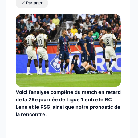
🔗 Partager
Voici l’analyse complète du match en retard
de la 29e journée de Ligue 1 entre le RC
Lens et le PSG, ainsi que notre pronostic de
la rencontre.