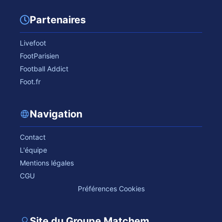
Partenaires
Livefoot
FootParisien
Football Addict
Foot.fr
Navigation
Contact
L'équipe
Mentions légales
CGU
Préférences Cookies
Site du Groupe Matchem