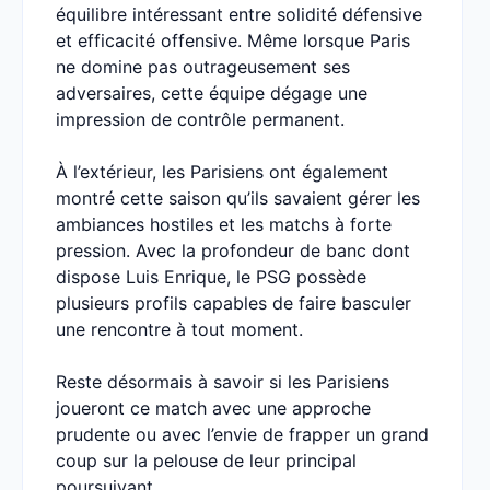
équilibre intéressant entre solidité défensive
et efficacité offensive. Même lorsque Paris
ne domine pas outrageusement ses
adversaires, cette équipe dégage une
impression de contrôle permanent.
À l’extérieur, les Parisiens ont également
montré cette saison qu’ils savaient gérer les
ambiances hostiles et les matchs à forte
pression. Avec la profondeur de banc dont
dispose Luis Enrique, le PSG possède
plusieurs profils capables de faire basculer
une rencontre à tout moment.
Reste désormais à savoir si les Parisiens
joueront ce match avec une approche
prudente ou avec l’envie de frapper un grand
coup sur la pelouse de leur principal
poursuivant.