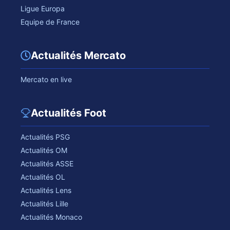
Ligue Europa
Equipe de France
Actualités Mercato
Mercato en live
Actualités Foot
Actualités PSG
Actualités OM
Actualités ASSE
Actualités OL
Actualités Lens
Actualités Lille
Actualités Monaco