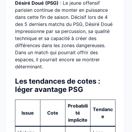
Désiré Doué (PSG)
: Le jeune offensif
parisien continue de monter en puissance
dans cette fin de saison. Décisif lors de 4
des 5 derniers matchs du PSG, Désiré Doué
impressionne par sa percussion, sa qualité
technique et sa capacité à créer des
différences dans les zones dangereuses.
Dans un match qui pourrait offrir des
espaces, il pourrait encore se montrer
déterminant.
Les tendances de cotes :
léger avantage PSG
Probabili
Tendanc
Issue
Cote
té
e
implicite