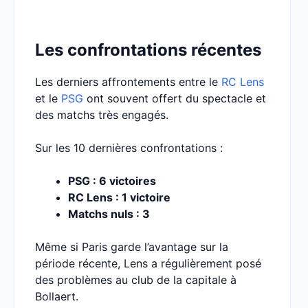
Les confrontations récentes
Les derniers affrontements entre le
RC Lens
et le
PSG
ont souvent offert du spectacle et
des matchs très engagés.
Sur les 10 dernières confrontations :
PSG : 6 victoires
RC Lens : 1 victoire
Matchs nuls : 3
Même si Paris garde l’avantage sur la
période récente, Lens a régulièrement posé
des problèmes au club de la capitale à
Bollaert.