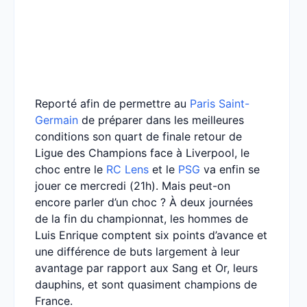
Reporté afin de permettre au
Paris Saint-
Germain
de préparer dans les meilleures
conditions son quart de finale retour de
Ligue des Champions face à Liverpool, le
choc entre le
RC Lens
et le
PSG
va enfin se
jouer ce mercredi (21h). Mais peut-on
encore parler d’un choc ? À deux journées
de la fin du championnat, les hommes de
Luis Enrique comptent six points d’avance et
une différence de buts largement à leur
avantage par rapport aux Sang et Or, leurs
dauphins, et sont quasiment champions de
France.