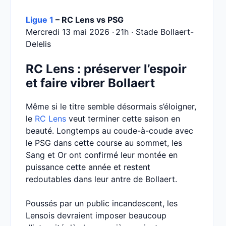
Ligue 1
– RC Lens vs PSG
Mercredi 13 mai 2026 · 21h · Stade Bollaert-
Delelis
RC Lens : préserver l’espoir
et faire vibrer Bollaert
Même si le titre semble désormais s’éloigner,
le
RC Lens
veut terminer cette saison en
beauté. Longtemps au coude-à-coude avec
le PSG dans cette course au sommet, les
Sang et Or ont confirmé leur montée en
puissance cette année et restent
redoutables dans leur antre de Bollaert.
Poussés par un public incandescent, les
Lensois devraient imposer beaucoup