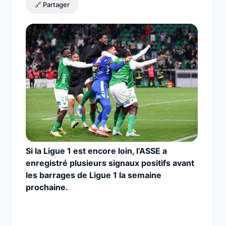
🔗 Partager
Si la Ligue 1 est encore loin, l’ASSE a
enregistré plusieurs signaux positifs avant
les barrages de Ligue 1 la semaine
prochaine.