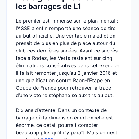
les barrages de L1
Le premier est immense sur le plan mental :
l’ASSE a enfin remporté une séance de tirs
au but officielle. Une véritable malédiction
prenait de plus en plus de place autour du
club ces dernières années. Avant ce succès
face à Rodez, les Verts restaient sur cinq
éliminations consécutives dans cet exercice.
Il fallait remonter jusqu’au 3 janvier 2016 et
une qualification contre Raon-l’Étape en
Coupe de France pour retrouver la trace
d’une victoire stéphanoise aux tirs au but.
Dix ans d’attente. Dans un contexte de
barrage où la dimension émotionnelle est
énorme, ce détail pourrait compter
beaucoup plus qu’il n’y paraît. Mais ce n’est