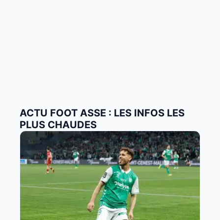
ACTU FOOT ASSE : LES INFOS LES
PLUS CHAUDES