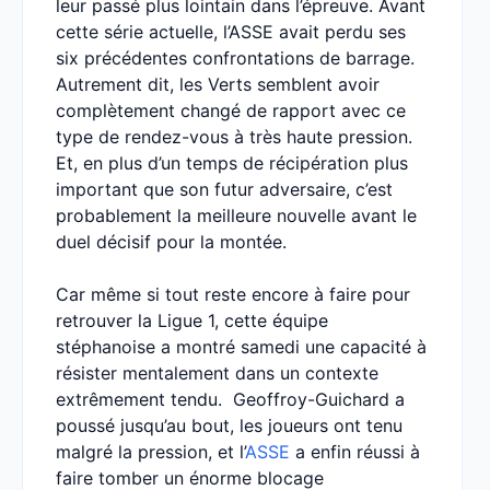
leur passé plus lointain dans l’épreuve. Avant
cette série actuelle, l’ASSE avait perdu ses
six précédentes confrontations de barrage.
Autrement dit, les Verts semblent avoir
complètement changé de rapport avec ce
type de rendez-vous à très haute pression.
Et, en plus d’un temps de récipération plus
important que son futur adversaire, c’est
probablement la meilleure nouvelle avant le
duel décisif pour la montée.
Car même si tout reste encore à faire pour
retrouver la Ligue 1, cette équipe
stéphanoise a montré samedi une capacité à
résister mentalement dans un contexte
extrêmement tendu. Geoffroy-Guichard a
poussé jusqu’au bout, les joueurs ont tenu
malgré la pression, et l’
ASSE
a enfin réussi à
faire tomber un énorme blocage