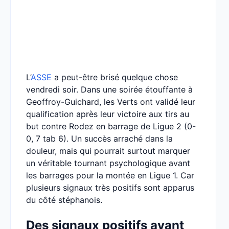
L’
ASSE
a peut-être brisé quelque chose
vendredi soir. Dans une soirée étouffante à
Geoffroy-Guichard, les Verts ont validé leur
qualification après leur victoire aux tirs au
but contre Rodez en barrage de Ligue 2 (0-
0, 7 tab 6). Un succès arraché dans la
douleur, mais qui pourrait surtout marquer
un véritable tournant psychologique avant
les barrages pour la montée en Ligue 1. Car
plusieurs signaux très positifs sont apparus
du côté stéphanois.
Des signaux positifs avant