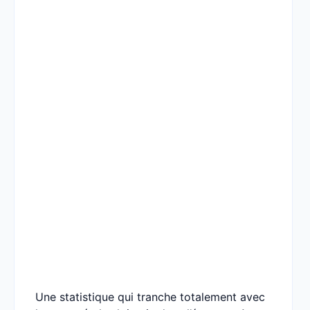
Une statistique qui tranche totalement avec