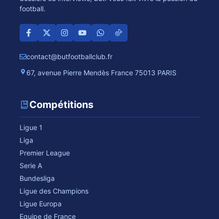
football.
contact@butfootballclub.fr
67, avenue Pierre Mendès France 75013 PARIS
Compétitions
Ligue 1
Liga
Premier League
Serie A
Bundesliga
Ligue des Champions
Ligue Europa
Equipe de France