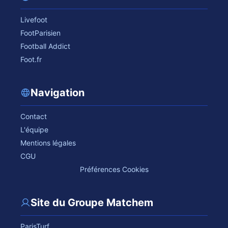
Livefoot
FootParisien
Football Addict
Foot.fr
Navigation
Contact
L'équipe
Mentions légales
CGU
Préférences Cookies
Site du Groupe Matchem
ParisTurf