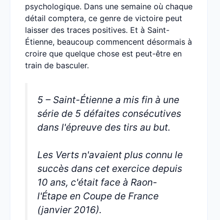
psychologique. Dans une semaine où chaque
détail comptera, ce genre de victoire peut
laisser des traces positives. Et à Saint-
Étienne, beaucoup commencent désormais à
croire que quelque chose est peut-être en
train de basculer.
5 – Saint-Étienne a mis fin à une
série de 5 défaites consécutives
dans l'épreuve des tirs au but.
Les Verts n'avaient plus connu le
succès dans cet exercice depuis
10 ans, c'était face à Raon-
l'Étape en Coupe de France
(janvier 2016).