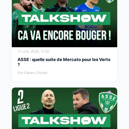
17 JUIL 2025, 17:20
ASSE : quelle suite de Mercato pour les Verts
?
Par Fabien Chorlet