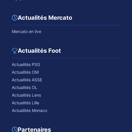
Actualités Mercato
Mercato en live
Actualités Foot
Actualités PSG
Actualités OM
Actualités ASSE
Actualités OL
Actualités Lens
Actualités Lille
Actualités Monaco
Partenaires