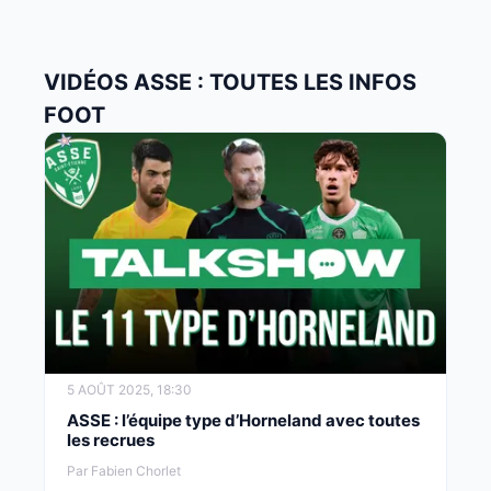
VIDÉOS ASSE : TOUTES LES INFOS
FOOT
5 AOÛT 2025, 18:30
ASSE : l’équipe type d’Horneland avec toutes
les recrues
Par Fabien Chorlet