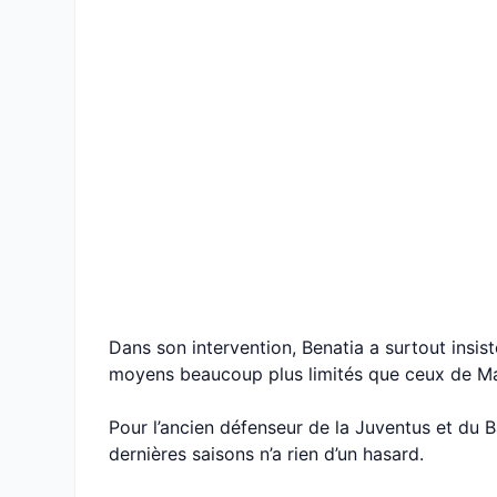
Dans son intervention, Benatia a surtout insisté
moyens beaucoup plus limités que ceux de Mar
Pour l’ancien défenseur de la Juventus et du B
dernières saisons n’a rien d’un hasard.