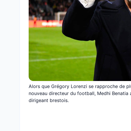
Alors que Grégory Lorenzi se rapproche de plu
nouveau directeur du football, Medhi Benatia 
dirigeant brestois.