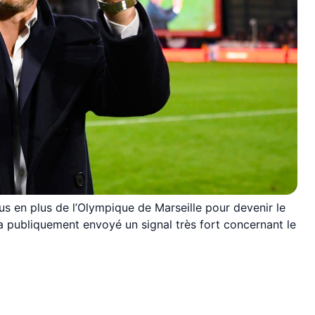
s en plus de l’Olympique de Marseille pour devenir le
a publiquement envoyé un signal très fort concernant le