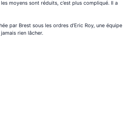
 les moyens sont réduits, c’est plus compliqué. Il a
hée par Brest sous les ordres d’Eric Roy, une équipe
jamais rien lâcher.