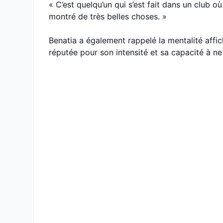
« C’est quelqu’un qui s’est fait dans un club où
montré de très belles choses. »
Benatia a également rappelé la mentalité affic
réputée pour son intensité et sa capacité à ne 