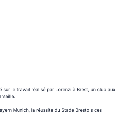
 sur le travail réalisé par Lorenzi à Brest, un club aux
seille.
ayern Munich, la réussite du Stade Brestois ces