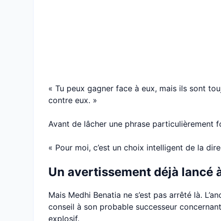
« Tu peux gagner face à eux, mais ils sont touj
contre eux. »
Avant de lâcher une phrase particulièrement fo
« Pour moi, c’est un choix intelligent de la dire
Un avertissement déjà lancé 
Mais Medhi Benatia ne s’est pas arrêté là. L’a
conseil à son probable successeur concernant 
explosif.