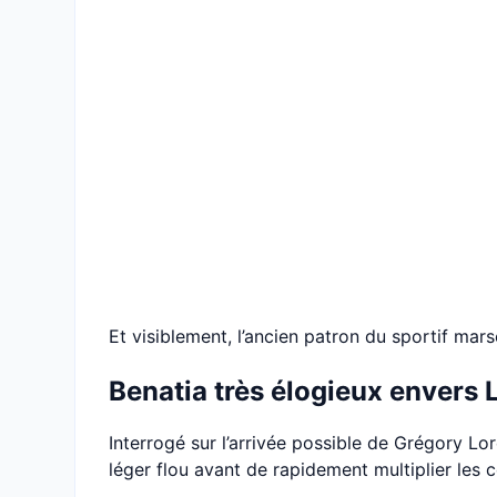
Et visiblement, l’ancien patron du sportif mar
Benatia très élogieux envers 
Interrogé sur l’arrivée possible de Grégory Lo
léger flou avant de rapidement multiplier les 