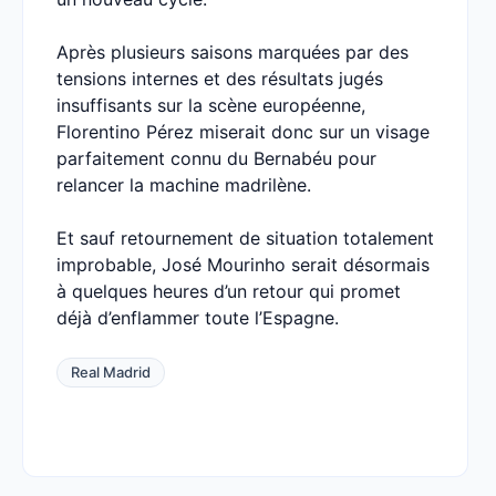
Après plusieurs saisons marquées par des
tensions internes et des résultats jugés
insuffisants sur la scène européenne,
Florentino Pérez miserait donc sur un visage
parfaitement connu du Bernabéu pour
relancer la machine madrilène.
Et sauf retournement de situation totalement
improbable, José Mourinho serait désormais
à quelques heures d’un retour qui promet
déjà d’enflammer toute l’Espagne.
Real Madrid