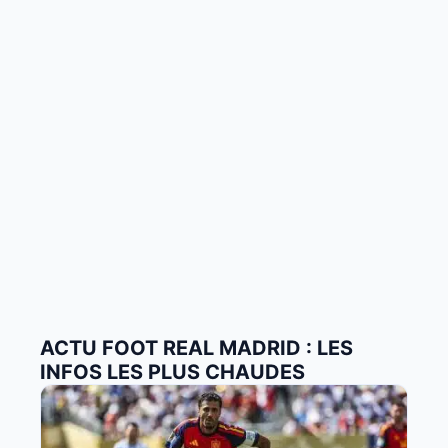
ACTU FOOT REAL MADRID : LES
INFOS LES PLUS CHAUDES