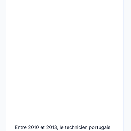
Entre 2010 et 2013, le technicien portugais