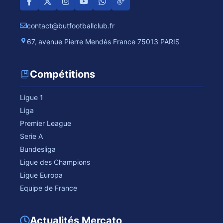
contact@butfootballclub.fr
67, avenue Pierre Mendès France 75013 PARIS
Compétitions
Ligue 1
Liga
Premier League
Serie A
Bundesliga
Ligue des Champions
Ligue Europa
Equipe de France
Actualités Mercato