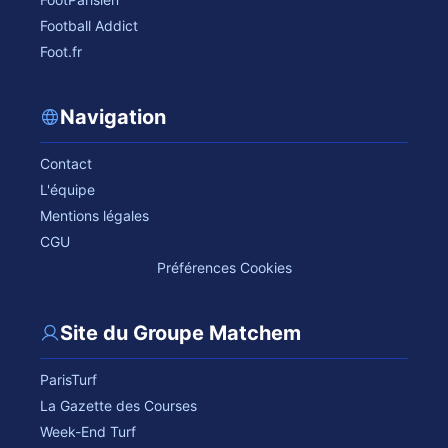
Football Addict
Foot.fr
Navigation
Contact
L'équipe
Mentions légales
CGU
Préférences Cookies
Site du Groupe Matchem
ParisTurf
La Gazette des Courses
Week-End Turf