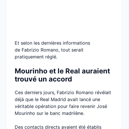
Et selon les dernières informations
de Fabrizio Romano, tout serait
pratiquement réglé.
Mourinho et le Real auraient
trouvé un accord
Ces derniers jours, Fabrizio Romano révélait
déjà que le Real Madrid avait lancé une
véritable opération pour faire revenir José
Mourinho sur le banc madrilène.
Des contacts directs avaient été établis