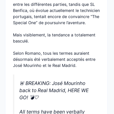
entre les différentes parties, tandis que SL
Benfica, où évolue actuellement le technicien
portugais, tentait encore de convaincre “The
Special One” de poursuivre l’aventure.
Mais visiblement, la tendance a totalement
basculé.
Selon Romano, tous les termes auraient
désormais été verbalement acceptés entre
José Mourinho et le Real Madrid.
🚨 BREAKING: José Mourinho
back to Real Madrid, HERE WE
GO! 💣🤍
All terms have been verbally