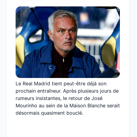
Le Real Madrid tient peut-être déjà son
prochain entraîneur. Après plusieurs jours de
rumeurs insistantes, le retour de José
Mourinho au sein de la Maison Blanche serait
désormais quasiment bouclé.