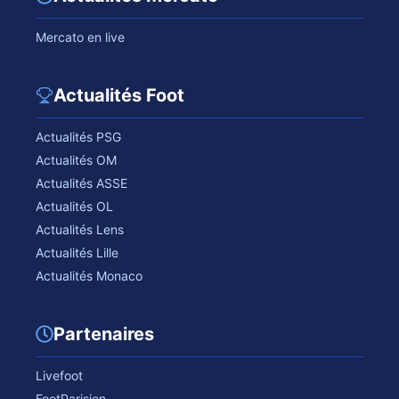
Mercato en live
Actualités Foot
Actualités PSG
Actualités OM
Actualités ASSE
Actualités OL
Actualités Lens
Actualités Lille
Actualités Monaco
Partenaires
Livefoot
FootParisien