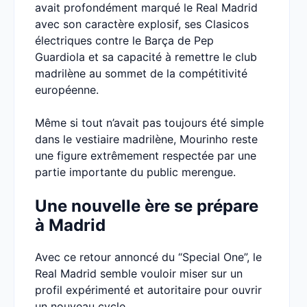
avait profondément marqué le Real Madrid
avec son caractère explosif, ses Clasicos
électriques contre le Barça de Pep
Guardiola et sa capacité à remettre le club
madrilène au sommet de la compétitivité
européenne.
Même si tout n’avait pas toujours été simple
dans le vestiaire madrilène, Mourinho reste
une figure extrêmement respectée par une
partie importante du public merengue.
Une nouvelle ère se prépare
à Madrid
Avec ce retour annoncé du “Special One”, le
Real Madrid semble vouloir miser sur un
profil expérimenté et autoritaire pour ouvrir
un nouveau cycle.