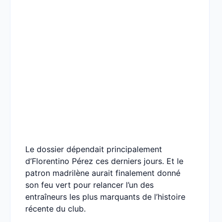
Le dossier dépendait principalement
d’Florentino Pérez ces derniers jours. Et le
patron madrilène aurait finalement donné
son feu vert pour relancer l’un des
entraîneurs les plus marquants de l’histoire
récente du club.