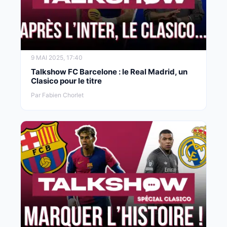
9 MAI 2025, 17:40
Talkshow FC Barcelone : le Real Madrid, un
Clasico pour le titre
Par Fabien Chorlet