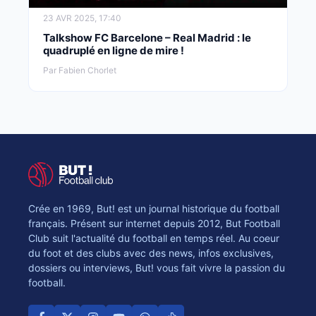
23 AVR 2025, 17:40
Talkshow FC Barcelone – Real Madrid : le
quadruplé en ligne de mire !
Par Fabien Chorlet
Crée en 1969, But! est un journal historique du football
français. Présent sur internet depuis 2012, But Football
Club suit l'actualité du football en temps réel. Au coeur
du foot et des clubs avec des news, infos exclusives,
dossiers ou interviews, But! vous fait vivre la passion du
football.