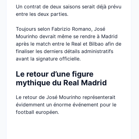
Un contrat de deux saisons serait déjà prévu
entre les deux parties.
Toujours selon Fabrizio Romano, José
Mourinho devrait même se rendre à Madrid
après le match entre le Real et Bilbao afin de
finaliser les derniers détails administratifs
avant la signature officielle.
Le retour d’une figure
mythique du Real Madrid
Le retour de José Mourinho représenterait
évidemment un énorme événement pour le
football européen.