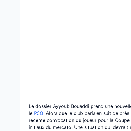
Le dossier Ayyoub Bouaddi prend une nouvell
le
PSG
. Alors que le club parisien suit de près
récente convocation du joueur pour la Coupe 
initiaux du mercato. Une situation qui devrait