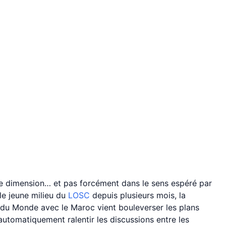
e dimension… et pas forcément dans le sens espéré par
 le jeune milieu du
LOSC
depuis plusieurs mois, la
du Monde avec le Maroc vient bouleverser les plans
 automatiquement ralentir les discussions entre les