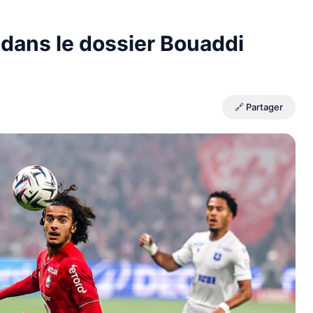
dans le dossier Bouaddi
🔗 Partager