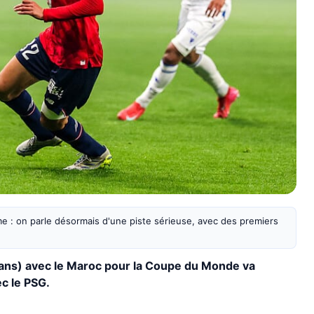
e : on parle désormais d'une piste sérieuse, avec des premiers
ans) avec le Maroc pour la Coupe du Monde va
c le PSG.