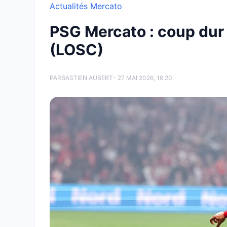
Actualités Mercato
PSG Mercato : coup dur 
(LOSC)
PAR
BASTIEN AUBERT
- 27 MAI 2026, 16:20