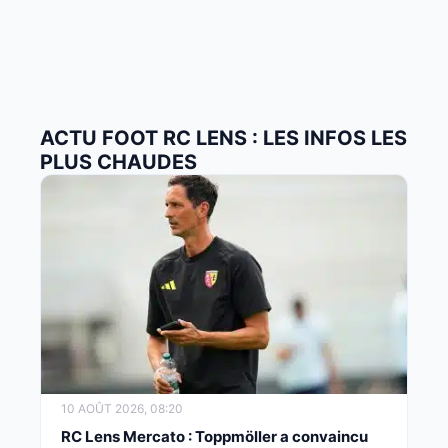
ACTU FOOT RC LENS : LES INFOS LES
PLUS CHAUDES
10 AOÛT 2026, 08:20
RC Lens Mercato : Toppmöller a convaincu