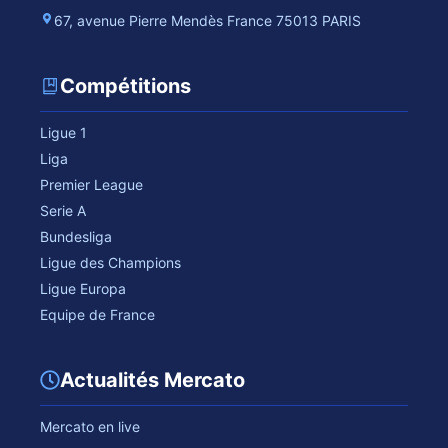
67, avenue Pierre Mendès France 75013 PARIS
Compétitions
Ligue 1
Liga
Premier League
Serie A
Bundesliga
Ligue des Champions
Ligue Europa
Equipe de France
Actualités Mercato
Mercato en live