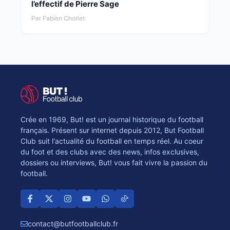
l’effectif de Pierre Sage
Par Fabien Chorlet
Crée en 1969, But! est un journal historique du football
français. Présent sur internet depuis 2012, But Football
Club suit l'actualité du football en temps réel. Au coeur
du foot et des clubs avec des news, infos exclusives,
dossiers ou interviews, But! vous fait vivre la passion du
football.
contact@butfootballclub.fr