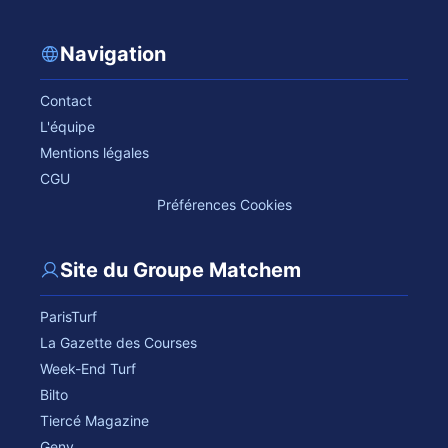
Navigation
Contact
L'équipe
Mentions légales
CGU
Préférences Cookies
Site du Groupe Matchem
ParisTurf
La Gazette des Courses
Week-End Turf
Bilto
Tiercé Magazine
Geny