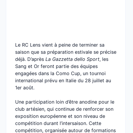
Le RC Lens vient à peine de terminer sa
saison que sa préparation estivale se précise
déjà. D’après
La Gazzetta dello Sport
, les
Sang et Or feront partie des équipes
engagées dans la Como Cup, un tournoi
international prévu en Italie du 28 juillet au
1er août.
Une participation loin d’être anodine pour le
club artésien, qui continue de renforcer son
exposition européenne et son niveau de
compétition durant l’intersaison. Cette
compétition, organisée autour de formations