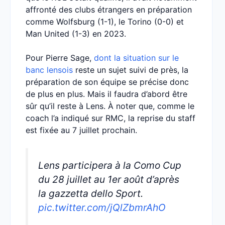
affronté des clubs étrangers en préparation
comme Wolfsburg (1-1), le Torino (0-0) et
Man United (1-3) en 2023.
Pour Pierre Sage,
dont la situation sur le
banc lensois
reste un sujet suivi de près, la
préparation de son équipe se précise donc
de plus en plus. Mais il faudra d’abord être
sûr qu’il reste à Lens. À noter que, comme le
coach l’a indiqué sur RMC, la reprise du staff
est fixée au 7 juillet prochain.
Lens participera à la Como Cup
du 28 juillet au 1er août d’après
la gazzetta dello Sport.
pic.twitter.com/jQlZbmrAhO