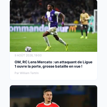
9 AOÛT 2026, 19:00
OM, RC Lens Mercato : un attaquant de Ligue
1 ouvre la porte, grosse bataille en vue !
Par William Tertrin