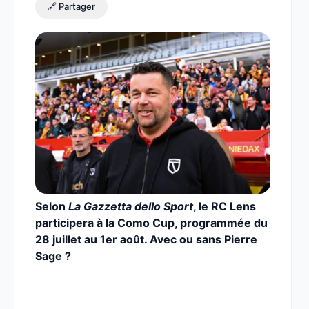
🔗 Partager
Selon
La Gazzetta dello Sport
, le RC Lens
participera à la Como Cup, programmée du
28 juillet au 1er août. Avec ou sans Pierre
Sage ?