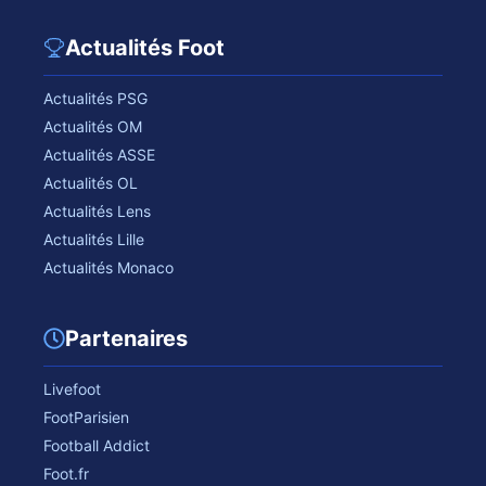
Actualités Foot
Actualités PSG
Actualités OM
Actualités ASSE
Actualités OL
Actualités Lens
Actualités Lille
Actualités Monaco
Partenaires
Livefoot
FootParisien
Football Addict
Foot.fr