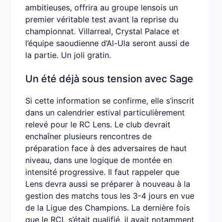
ambitieuses, offrira au groupe lensois un
premier véritable test avant la reprise du
championnat. Villarreal, Crystal Palace et
l’équipe saoudienne d’Al-Ula seront aussi de
la partie. Un joli gratin.
Un été déjà sous tension avec Sage
Si cette information se confirme, elle s’inscrit
dans un calendrier estival particulièrement
relevé pour le RC Lens. Le club devrait
enchaîner plusieurs rencontres de
préparation face à des adversaires de haut
niveau, dans une logique de montée en
intensité progressive. Il faut rappeler que
Lens devra aussi se préparer à nouveau à la
gestion des matchs tous les 3-4 jours en vue
de la Ligue des Champions. La dernière fois
que le RCL s’était qualifié, il avait notamment