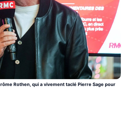
Jérôme Rothen, qui a vivement taclé Pierre Sage pour