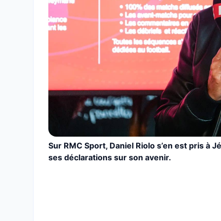
Sur RMC Sport, Daniel Riolo s’en est pris à 
ses déclarations sur son avenir.