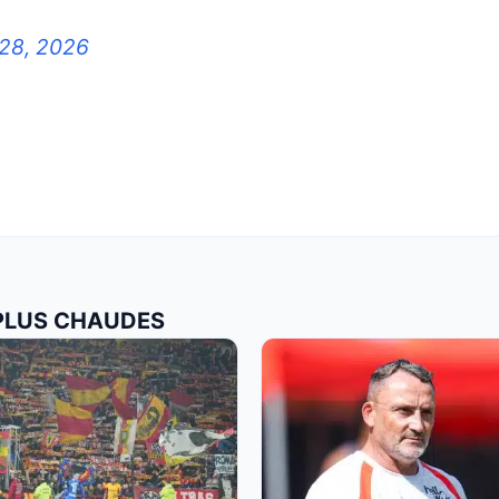
28, 2026
 PLUS CHAUDES