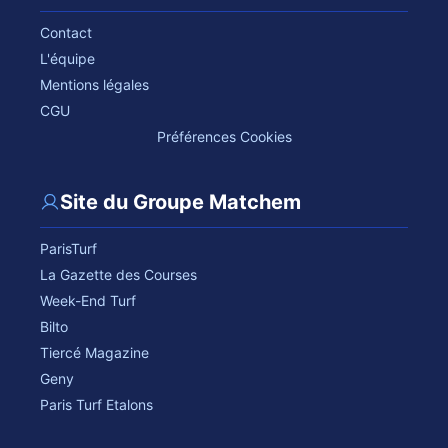
Contact
L'équipe
Mentions légales
CGU
Préférences Cookies
Site du Groupe Matchem
ParisTurf
La Gazette des Courses
Week-End Turf
Bilto
Tiercé Magazine
Geny
Paris Turf Etalons