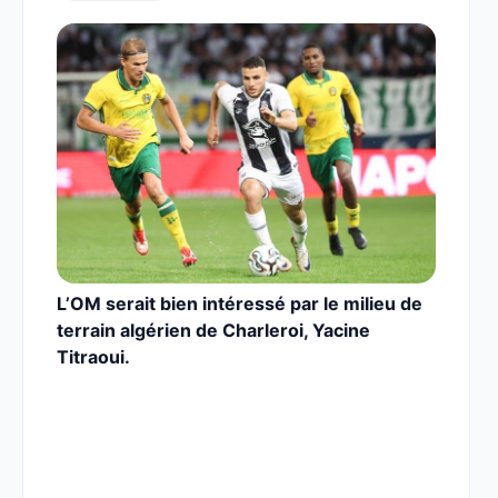
L’OM serait bien intéressé par le milieu de
terrain algérien de Charleroi, Yacine
Titraoui.