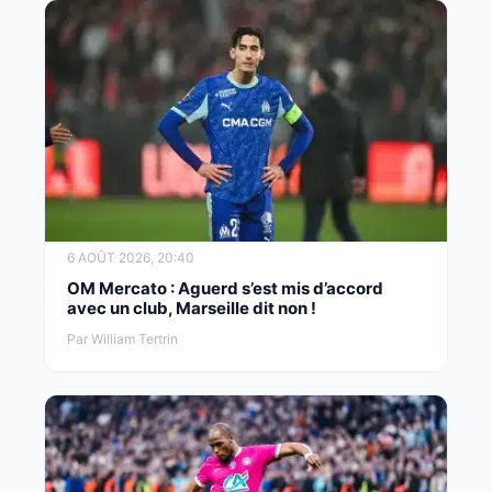
6 AOÛT 2026, 20:40
OM Mercato : Aguerd s’est mis d’accord
avec un club, Marseille dit non !
Par William Tertrin