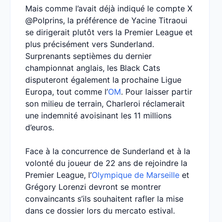
Mais comme l’avait déjà indiqué le compte X
@Polprins, la préférence de Yacine Titraoui
se dirigerait plutôt vers la Premier League et
plus précisément vers Sunderland.
Surprenants septièmes du dernier
championnat anglais, les Black Cats
disputeront également la prochaine Ligue
Europa, tout comme l’
OM
. Pour laisser partir
son milieu de terrain, Charleroi réclamerait
une indemnité avoisinant les 11 millions
d’euros.
Face à la concurrence de Sunderland et à la
volonté du joueur de 22 ans de rejoindre la
Premier League, l’
Olympique de Marseille
et
Grégory Lorenzi devront se montrer
convaincants s’ils souhaitent rafler la mise
dans ce dossier lors du mercato estival.