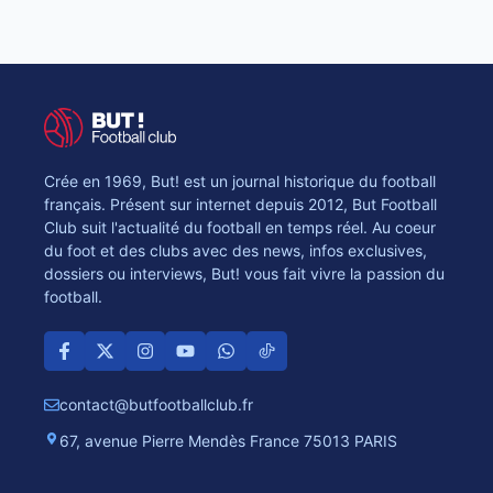
Crée en 1969, But! est un journal historique du football
français. Présent sur internet depuis 2012, But Football
Club suit l'actualité du football en temps réel. Au coeur
du foot et des clubs avec des news, infos exclusives,
dossiers ou interviews, But! vous fait vivre la passion du
football.
contact@butfootballclub.fr
67, avenue Pierre Mendès France 75013 PARIS