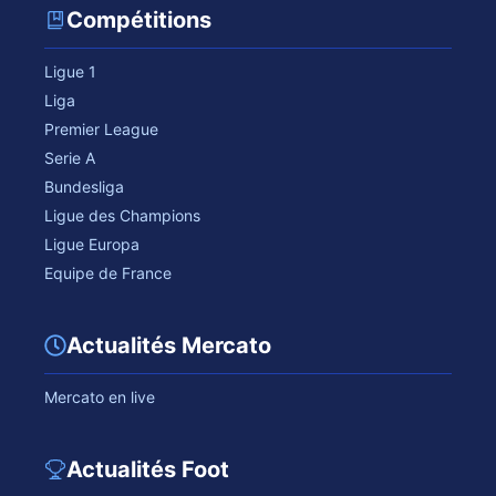
Compétitions
Ligue 1
Liga
Premier League
Serie A
Bundesliga
Ligue des Champions
Ligue Europa
Equipe de France
Actualités Mercato
Mercato en live
Actualités Foot