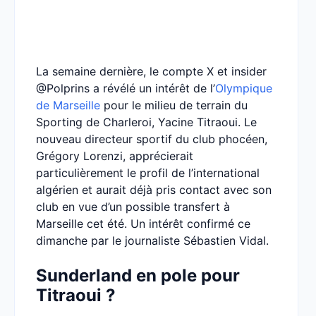
La semaine dernière, le compte X et insider
@Polprins a révélé un intérêt de l’
Olympique
de Marseille
pour le milieu de terrain du
Sporting de Charleroi, Yacine Titraoui. Le
nouveau directeur sportif du club phocéen,
Grégory Lorenzi, apprécierait
particulièrement le profil de l’international
algérien et aurait déjà pris contact avec son
club en vue d’un possible transfert à
Marseille cet été. Un intérêt confirmé ce
dimanche par le journaliste Sébastien Vidal.
Sunderland en pole pour
Titraoui ?