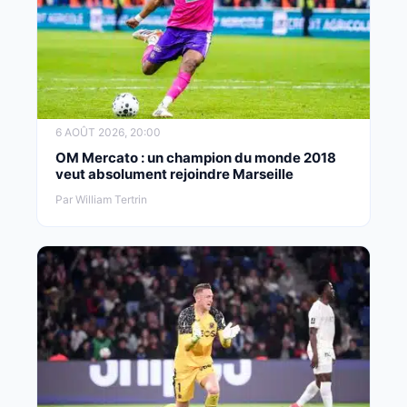
6 AOÛT 2026, 20:00
OM Mercato : un champion du monde 2018
veut absolument rejoindre Marseille
Par William Tertrin