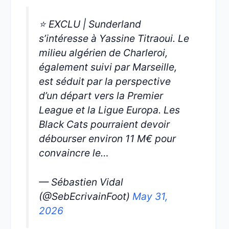
⭐️ EXCLU | Sunderland
s’intéresse à Yassine Titraoui. Le
milieu algérien de Charleroi,
également suivi par Marseille,
est séduit par la perspective
d’un départ vers la Premier
League et la Ligue Europa. Les
Black Cats pourraient devoir
débourser environ 11 M€ pour
convaincre le…
— Sébastien Vidal
(@SebEcrivainFoot)
May 31,
2026