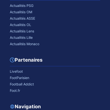
Actualités PSG
Actualités OM
Actualités ASSE
Actualités OL
Actualités Lens
Actualités Lille
Actualités Monaco
Partenaires
Livefoot
FootParisien
Football Addict
Foot.fr
Navigation