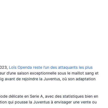
2023,
Loïs Openda reste l’un des attaquants les plus
ur d’une saison exceptionnelle sous le maillot sang et
ipzig avant de rejoindre la Juventus, où son adaptation
iode délicate en Serie A, avec des statistiques bien en
tion qui pousse la Juventus à envisager une vente ou