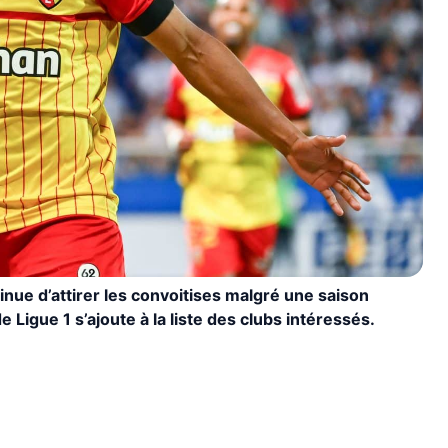
nue d’attirer les convoitises malgré une saison
Ligue 1 s’ajoute à la liste des clubs intéressés.