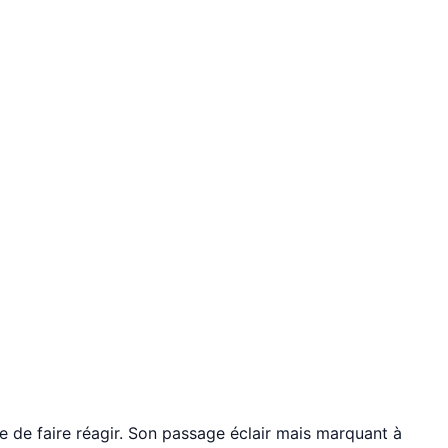
 de faire réagir. Son passage éclair mais marquant à