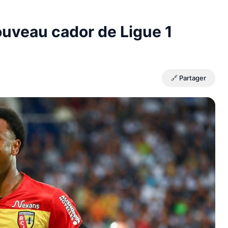
ouveau cador de Ligue 1
🔗 Partager