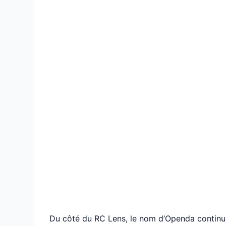
Du côté du RC Lens, le nom d’Openda continue