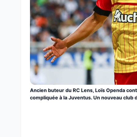
Ancien buteur du RC Lens, Loïs Openda conti
compliquée à la Juventus. Un nouveau club de 