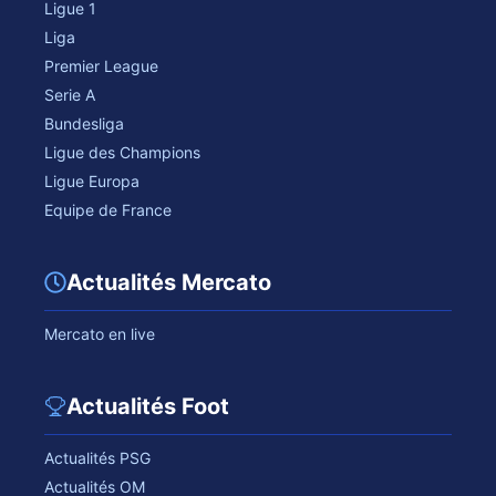
Ligue 1
Liga
Premier League
Serie A
Bundesliga
Ligue des Champions
Ligue Europa
Equipe de France
Actualités Mercato
Mercato en live
Actualités Foot
Actualités PSG
Actualités OM