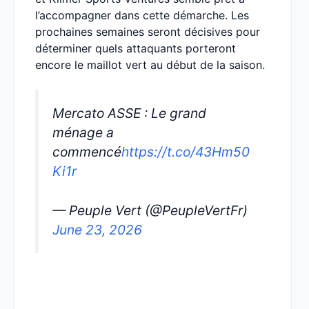
l’accompagner dans cette démarche. Les
prochaines semaines seront décisives pour
déterminer quels attaquants porteront
encore le maillot vert au début de la saison.
Mercato ASSE : Le grand
ménage a
commencé
https://t.co/43Hm50
Ki1r
— Peuple Vert (@PeupleVertFr)
June 23, 2026