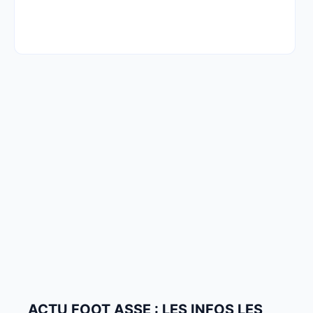
ACTU FOOT ASSE : LES INFOS LES