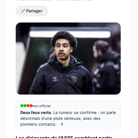
🔗 Partager
non officiel
Deux feux verts.
La rumeur se confirme : on parle
désormais d'une piste sérieuse, avec des
premiers contacts.
?