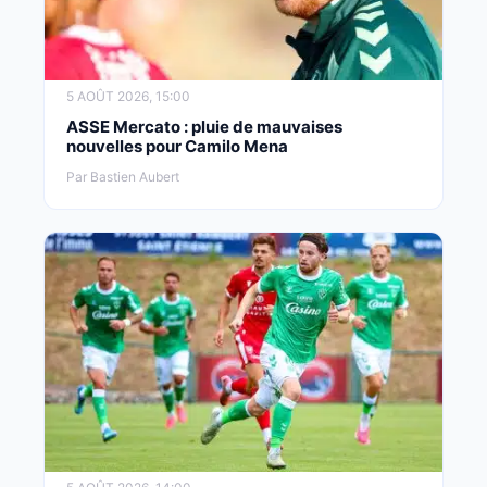
5 AOÛT 2026, 15:00
ASSE Mercato : pluie de mauvaises
nouvelles pour Camilo Mena
Par Bastien Aubert