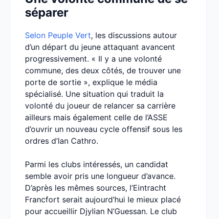
séparer
Selon Peuple Vert
, les discussions autour
d’un départ du jeune attaquant avancent
progressivement. « Il y a une volonté
commune, des deux côtés, de trouver une
porte de sortie », explique le média
spécialisé. Une situation qui traduit la
volonté du joueur de relancer sa carrière
ailleurs mais également celle de l’ASSE
d’ouvrir un nouveau cycle offensif sous les
ordres d’Ian Cathro.
Parmi les clubs intéressés, un candidat
semble avoir pris une longueur d’avance.
D’après les mêmes sources, l’Eintracht
Francfort serait aujourd’hui le mieux placé
pour accueillir Djylian N’Guessan. Le club