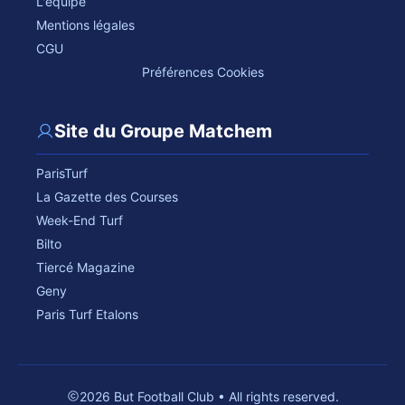
L'équipe
Mentions légales
CGU
Préférences Cookies
Site du Groupe Matchem
ParisTurf
La Gazette des Courses
Week-End Turf
Bilto
Tiercé Magazine
Geny
Paris Turf Etalons
2026 But Football Club • All rights reserved.