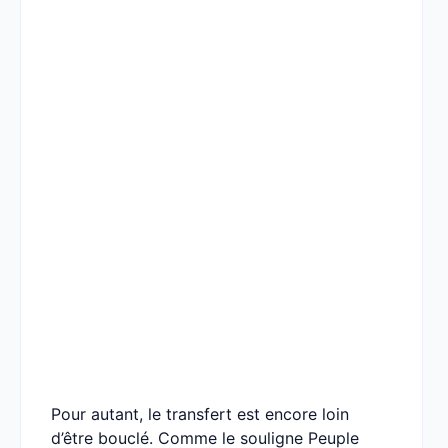
Pour autant, le transfert est encore loin
d’être bouclé. Comme le souligne Peuple