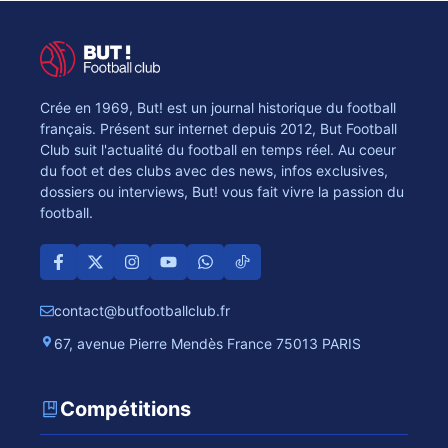
Crée en 1969, But! est un journal historique du football
français. Présent sur internet depuis 2012, But Football
Club suit l'actualité du football en temps réel. Au coeur
du foot et des clubs avec des news, infos exclusives,
dossiers ou interviews, But! vous fait vivre la passion du
football.
contact@butfootballclub.fr
67, avenue Pierre Mendès France 75013 PARIS
Compétitions