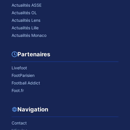
Actualités ASSE
Actualités OL
Actualités Lens
Actualités Lille
Actualités Monaco
Partenaires
Livefoot
FootParisien
Football Addict
Foot.fr
Navigation
Contact