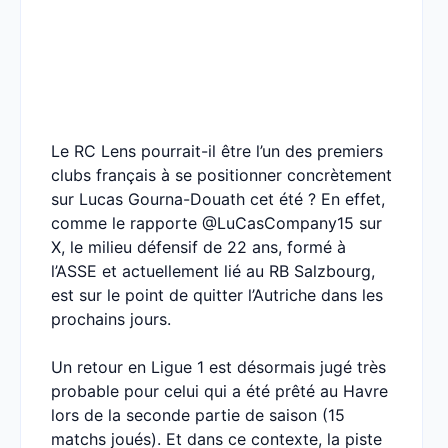
Le RC Lens pourrait-il être l’un des premiers
clubs français à se positionner concrètement
sur Lucas Gourna-Douath cet été ? En effet,
comme le rapporte @LuCasCompany15 sur
X, le milieu défensif de 22 ans, formé à
l’ASSE et actuellement lié au RB Salzbourg,
est sur le point de quitter l’Autriche dans les
prochains jours.
Un retour en Ligue 1 est désormais jugé très
probable pour celui qui a été prêté au Havre
lors de la seconde partie de saison (15
matchs joués). Et dans ce contexte, la piste