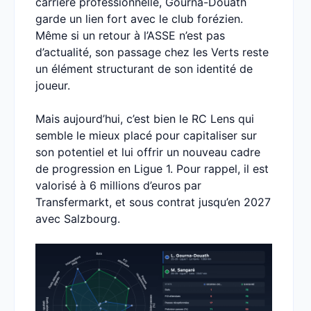
carrière professionnelle, Gourna-Douath
garde un lien fort avec le club forézien.
Même si un retour à l’ASSE n’est pas
d’actualité, son passage chez les Verts reste
un élément structurant de son identité de
joueur.
Mais aujourd’hui, c’est bien le RC Lens qui
semble le mieux placé pour capitaliser sur
son potentiel et lui offrir un nouveau cadre
de progression en Ligue 1. Pour rappel, il est
valorisé à 6 millions d’euros par
Transfermarkt, et sous contrat jusqu’en 2027
avec Salzbourg.