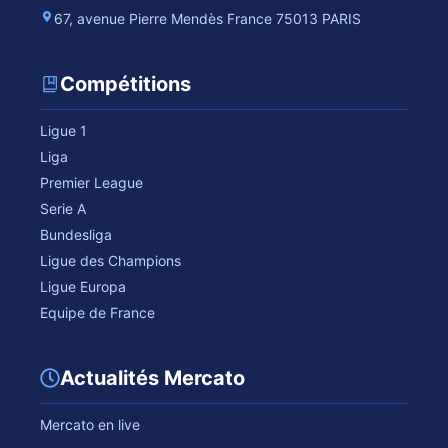
67, avenue Pierre Mendès France 75013 PARIS
Compétitions
Ligue 1
Liga
Premier League
Serie A
Bundesliga
Ligue des Champions
Ligue Europa
Equipe de France
Actualités Mercato
Mercato en live