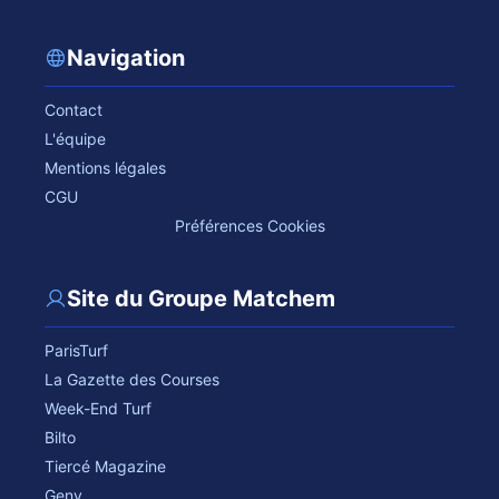
Navigation
Contact
L'équipe
Mentions légales
CGU
Préférences Cookies
Site du Groupe Matchem
ParisTurf
La Gazette des Courses
Week-End Turf
Bilto
Tiercé Magazine
Geny