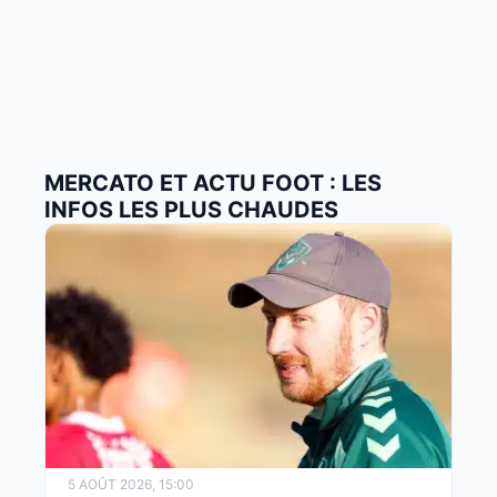
MERCATO ET ACTU FOOT : LES
INFOS LES PLUS CHAUDES
5 AOÛT 2026, 15:00