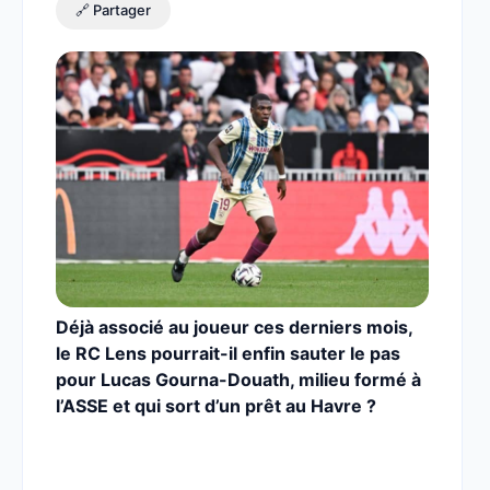
🔗 Partager
Déjà associé au joueur ces derniers mois,
le RC Lens pourrait-il enfin sauter le pas
pour Lucas Gourna-Douath, milieu formé à
l’ASSE et qui sort d’un prêt au Havre ?