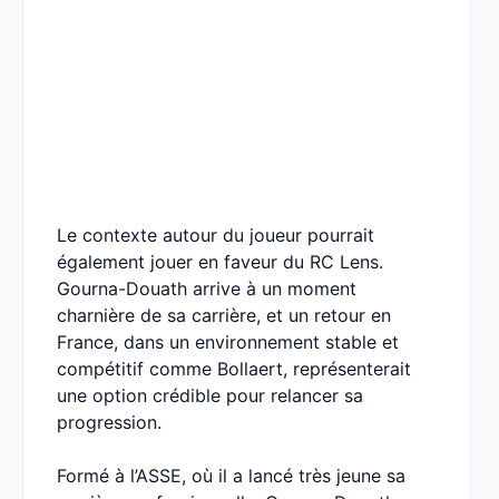
Le contexte autour du joueur pourrait
également jouer en faveur du RC Lens.
Gourna-Douath arrive à un moment
charnière de sa carrière, et un retour en
France, dans un environnement stable et
compétitif comme Bollaert, représenterait
une option crédible pour relancer sa
progression.
Formé à l’ASSE, où il a lancé très jeune sa