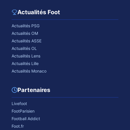
Actualités Foot
Actualités PSG
Actualités OM
Actualités ASSE
Actualités OL
Actualités Lens
Actualités Lille
Actualités Monaco
Partenaires
Livefoot
FootParisien
Football Addict
Foot.fr