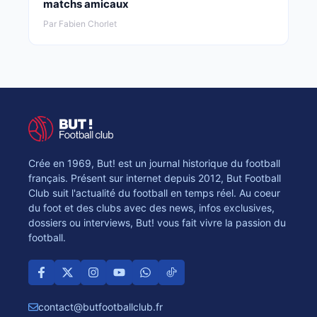
matchs amicaux
Par Fabien Chorlet
Crée en 1969, But! est un journal historique du football
français. Présent sur internet depuis 2012, But Football
Club suit l'actualité du football en temps réel. Au coeur
du foot et des clubs avec des news, infos exclusives,
dossiers ou interviews, But! vous fait vivre la passion du
football.
contact@butfootballclub.fr