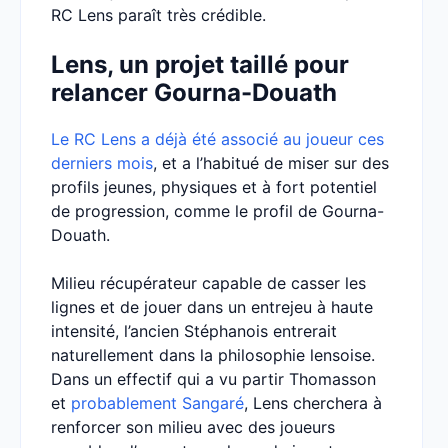
RC Lens paraît très crédible.
Lens, un projet taillé pour
relancer Gourna-Douath
Le RC Lens a déjà été associé au joueur ces
derniers mois
, et a l’habitué de miser sur des
profils jeunes, physiques et à fort potentiel
de progression, comme le profil de Gourna-
Douath.
Milieu récupérateur capable de casser les
lignes et de jouer dans un entrejeu à haute
intensité, l’ancien Stéphanois entrerait
naturellement dans la philosophie lensoise.
Dans un effectif qui a vu partir Thomasson
et
probablement Sangaré
, Lens cherchera à
renforcer son milieu avec des joueurs