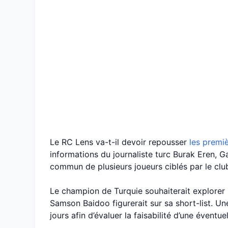
Le RC Lens va-t-il devoir repousser
les premi
informations du journaliste turc Burak Eren, G
commun de plusieurs joueurs ciblés par le club
Le champion de Turquie souhaiterait explorer 
Samson Baidoo figurerait sur sa short-list. Un
jours afin d’évaluer la faisabilité d’une éventue