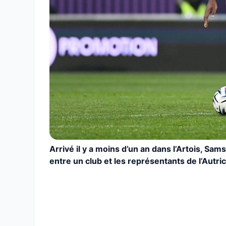
Arrivé il y a moins d’un an dans l’Artois, Sa
entre un club et les représentants de l’Aut