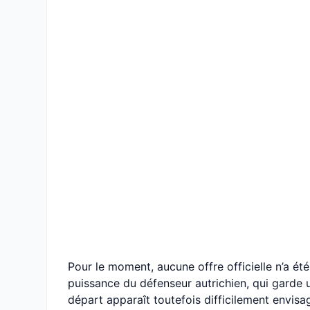
Pour le moment, aucune offre officielle n’a ét
puissance du défenseur autrichien, qui garde 
départ apparaît toutefois difficilement envisa