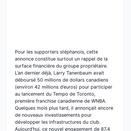
Pour les supporters stéphanois, cette
annonce constitue surtout un rappel de la
surface financière du groupe propriétaire.
L’an dernier déjà, Larry Tanenbaum avait
déboursé 50 millions de dollars canadiens
(environ 42 millions d’euros) pour participer
au lancement du Tempo de Toronto,
première franchise canadienne de WNBA.
Quelques mois plus tard, il annonçait encore
de nouveaux investissements pour
développer les infrastructures du club.
Aujourd’hui, ce nouvel engagement de 87,4