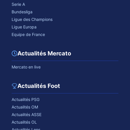
Serie A
Bundesliga
Ligue des Champions
Ligue Europa
Equipe de France
Actualités Mercato
Mercato en live
Actualités Foot
Actualités PSG
Actualités OM
Actualités ASSE
Actualités OL
Actualités Lens