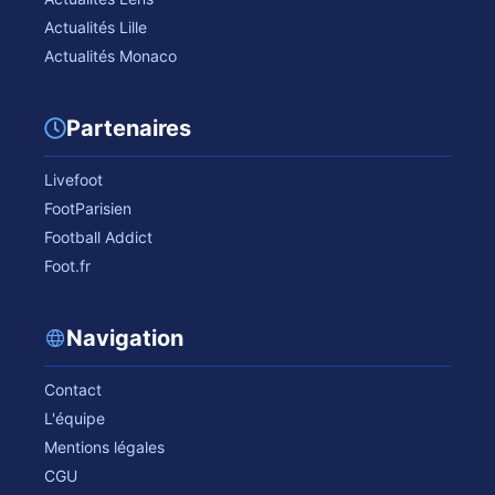
Actualités Lille
Actualités Monaco
Partenaires
Livefoot
FootParisien
Football Addict
Foot.fr
Navigation
Contact
L'équipe
Mentions légales
CGU