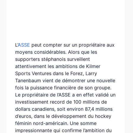
L’
ASSE
peut compter sur un propriétaire aux
moyens considérables. Alors que les
supporters stéphanois surveillent
attentivement les ambitions de Kilmer
Sports Ventures dans le Forez, Larry
Tanenbaum vient de démontrer une nouvelle
fois la puissance financière de son groupe.
Le propriétaire de l’ASSE a en effet validé un
investissement record de 100 millions de
dollars canadiens, soit environ 87,4 millions
d’euros, dans le développement du hockey
féminin nord-américain. Une somme
impressionnante qui confirme l’ambition du