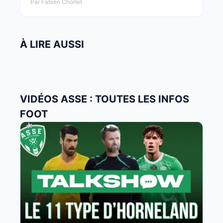
Par Fabien Chorlet
À LIRE AUSSI
VIDÉOS ASSE : TOUTES LES INFOS
FOOT