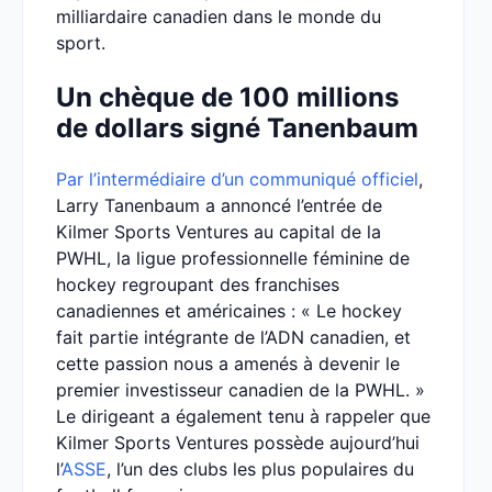
milliardaire canadien dans le monde du
sport.
Un chèque de 100 millions
de dollars signé Tanenbaum
Par l’intermédiaire d’un communiqué officiel
,
Larry Tanenbaum a annoncé l’entrée de
Kilmer Sports Ventures au capital de la
PWHL, la ligue professionnelle féminine de
hockey regroupant des franchises
canadiennes et américaines : « Le hockey
fait partie intégrante de l’ADN canadien, et
cette passion nous a amenés à devenir le
premier investisseur canadien de la PWHL. »
Le dirigeant a également tenu à rappeler que
Kilmer Sports Ventures possède aujourd’hui
l’
ASSE
, l’un des clubs les plus populaires du