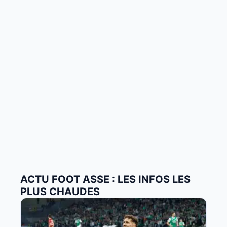
ACTU FOOT ASSE : LES INFOS LES
PLUS CHAUDES