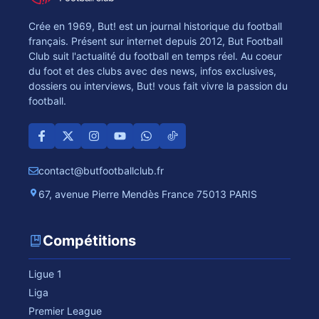
Crée en 1969, But! est un journal historique du football
français. Présent sur internet depuis 2012, But Football
Club suit l'actualité du football en temps réel. Au coeur
du foot et des clubs avec des news, infos exclusives,
dossiers ou interviews, But! vous fait vivre la passion du
football.
contact@butfootballclub.fr
67, avenue Pierre Mendès France 75013 PARIS
Compétitions
Ligue 1
Liga
Premier League