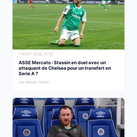
7 AOÛT 2026, 21:20
ASSE Mercato : Stassin en duel avec un
attaquant de Chelsea pour un transfert en
Serie A ?
Par William Tertrin