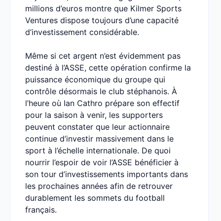
millions d’euros montre que Kilmer Sports
Ventures dispose toujours d’une capacité
d’investissement considérable.
Même si cet argent n’est évidemment pas
destiné à l’ASSE, cette opération confirme la
puissance économique du groupe qui
contrôle désormais le club stéphanois. À
l’heure où Ian Cathro prépare son effectif
pour la saison à venir, les supporters
peuvent constater que leur actionnaire
continue d’investir massivement dans le
sport à l’échelle internationale. De quoi
nourrir l’espoir de voir l’ASSE bénéficier à
son tour d’investissements importants dans
les prochaines années afin de retrouver
durablement les sommets du football
français.