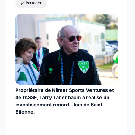
🔗 Partager
Propriétaire de Kilmer Sports Ventures et
de l’ASSE, Larry Tanenbaum a réalisé un
investissement record… loin de Saint-
Étienne.