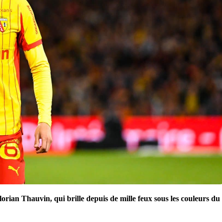
orian Thauvin, qui brille depuis de mille feux sous les couleurs du