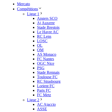
Mercato
Compétitions
Ligue 1
Angers SCO
Aj Auxerre
Stade Brestois
Le Havre AC
RC Lens
LOSC
OL
OM
AS Monaco
FC Nantes
OGC Nice
PSG
Stade Rennais
Toulouse FC
RC Strasbourg
Lorient FC
Paris FC
FC Metz
Ligue 2
AC Ajaccio
ASSE