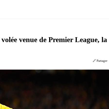
volée venue de Premier League, la
🔗 Partager