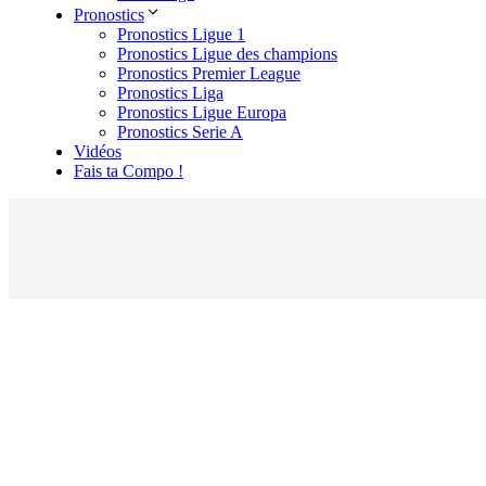
Pronostics
Pronostics Ligue 1
Pronostics Ligue des champions
Pronostics Premier League
Pronostics Liga
Pronostics Ligue Europa
Pronostics Serie A
Vidéos
Fais ta Compo !