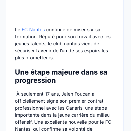
Le
FC Nantes
continue de miser sur sa
formation. Réputé pour son travail avec les
jeunes talents, le club nantais vient de
sécuriser l’avenir de l’un de ses espoirs les
plus prometteurs.
Une étape majeure dans sa
progression
À seulement 17 ans, Jalen Foucan a
officiellement signé son premier contrat
professionnel avec les Canaris, une étape
importante dans la jeune carrière du milieu
offensif. Une excellente nouvelle pour le FC
Nantes, qui confirme sa volonté de