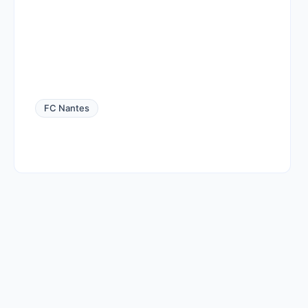
FC Nantes