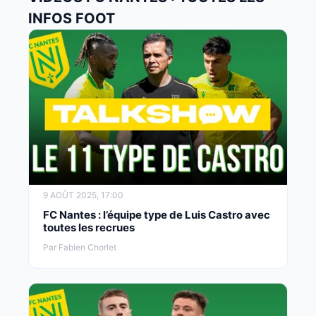
INFOS FOOT
9 AOÛT 2025, 17:00
FC Nantes : l’équipe type de Luis Castro avec
toutes les recrues
Par Fabien Chorlet