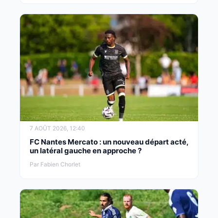
7 AOÛT 2026, 12:40
FC Nantes Mercato : un nouveau départ acté,
un latéral gauche en approche ?
Par Fabien Chorlet