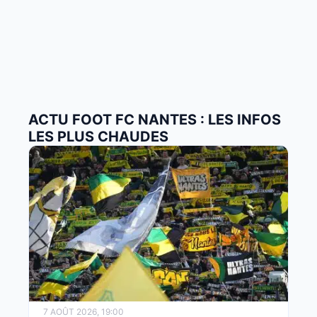
ACTU FOOT FC NANTES : LES INFOS
LES PLUS CHAUDES
7 AOÛT 2026, 19:00