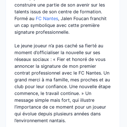
construire une partie de son avenir sur les
talents issus de son centre de formation.
Formé au
FC Nantes
, Jalen Foucan franchit
un cap symbolique avec cette première
signature professionnelle.
Le jeune joueur n’a pas caché sa fierté au
moment d’officialiser la nouvelle sur ses
réseaux sociaux : « Fier et honoré de vous
annoncer la signature de mon premier
contrat professionnel avec le FC Nantes. Un
grand merci à ma famille, mes proches et au
club pour leur confiance. Une nouvelle étape
commence, le travail continue. » Un
message simple mais fort, qui illustre
l’importance de ce moment pour un joueur
qui évolue depuis plusieurs années dans
l’environnement nantais.