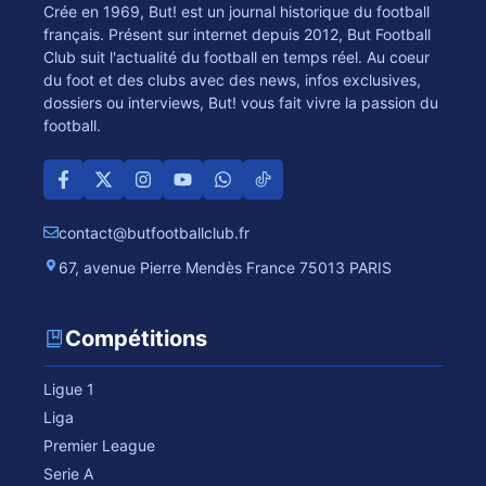
Crée en 1969, But! est un journal historique du football
français. Présent sur internet depuis 2012, But Football
Club suit l'actualité du football en temps réel. Au coeur
du foot et des clubs avec des news, infos exclusives,
dossiers ou interviews, But! vous fait vivre la passion du
football.
contact@butfootballclub.fr
67, avenue Pierre Mendès France 75013 PARIS
Compétitions
Ligue 1
Liga
Premier League
Serie A