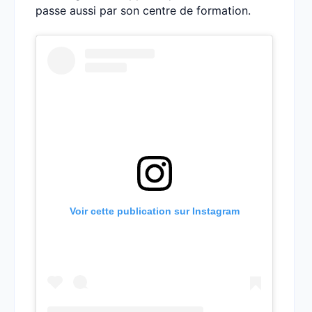
passe aussi par son centre de formation.
Voir cette publication sur Instagram