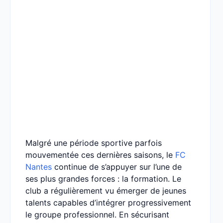
Malgré une période sportive parfois
mouvementée ces dernières saisons, le
FC
Nantes
continue de s’appuyer sur l’une de
ses plus grandes forces : la formation. Le
club a régulièrement vu émerger de jeunes
talents capables d’intégrer progressivement
le groupe professionnel. En sécurisant