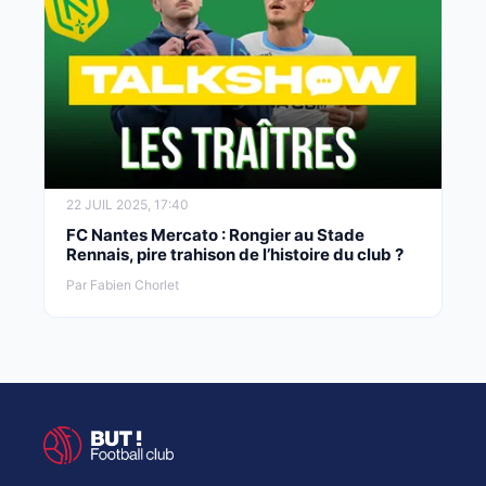
22 JUIL 2025, 17:40
FC Nantes Mercato : Rongier au Stade
Rennais, pire trahison de l’histoire du club ?
Par Fabien Chorlet