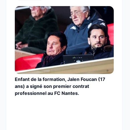
Enfant de la formation, Jalen Foucan (17
ans) a signé son premier contrat
professionnel au FC Nantes.