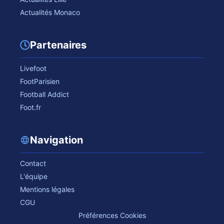
Actualités Monaco
Partenaires
Livefoot
FootParisien
Football Addict
Foot.fr
Navigation
Contact
L'équipe
Mentions légales
CGU
Préférences Cookies