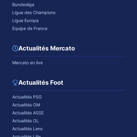
Bundesliga
Ligue des Champions
Ligue Europa
Equipe de France
Actualités Mercato
Mercato en live
Actualités Foot
Actualités PSG
Actualités OM
Actualités ASSE
Actualités OL
Actualités Lens
Actualités Lille