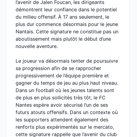
l’avenir de Jalen Foucan, les dirigeants
démontrent leur confiance dans le potentiel
du milieu offensif. À 17 ans seulement, le
plus dur commence désormais pour le jeune
Nantais. Cette signature ne constitue pas un
aboutissement mais plutôt le début d’une
nouvelle aventure.
Le joueur va désormais tenter de poursuivre
sa progression afin de se rapprocher
progressivement de l’équipe première et
gagner du temps de jeu au plus haut niveau.
Dans un football où les jeunes talents sont
de plus en plus sollicités très tôt, le FC
Nantes espère avoir sécurisé l’un de ses
futurs atouts offensifs. Dans un contexte où
les supporters attendent également des
renforts plus expérimentés sur le mercato,
cette signature rappelle que l’avenir du club