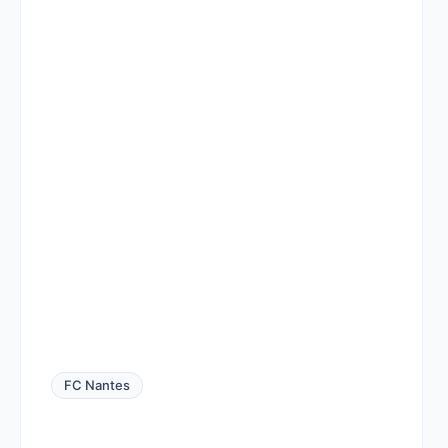
FC Nantes