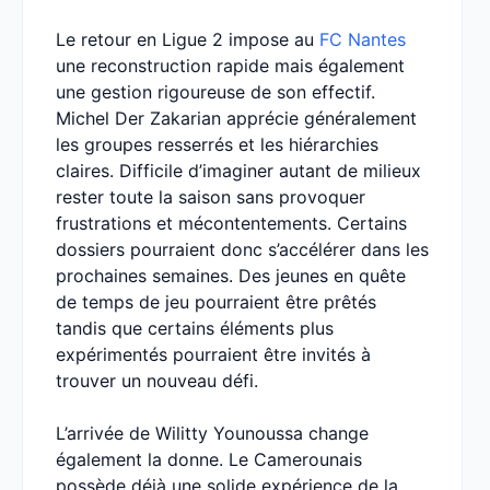
Le retour en Ligue 2 impose au
FC Nantes
une reconstruction rapide mais également
une gestion rigoureuse de son effectif.
Michel Der Zakarian apprécie généralement
les groupes resserrés et les hiérarchies
claires. Difficile d’imaginer autant de milieux
rester toute la saison sans provoquer
frustrations et mécontentements. Certains
dossiers pourraient donc s’accélérer dans les
prochaines semaines. Des jeunes en quête
de temps de jeu pourraient être prêtés
tandis que certains éléments plus
expérimentés pourraient être invités à
trouver un nouveau défi.
L’arrivée de Wilitty Younoussa change
également la donne. Le Camerounais
possède déjà une solide expérience de la