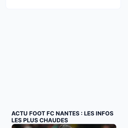
ACTU FOOT FC NANTES : LES INFOS
LES PLUS CHAUDES