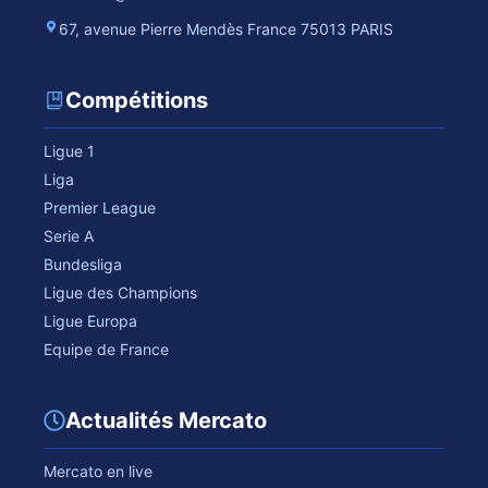
67, avenue Pierre Mendès France 75013 PARIS
Compétitions
Ligue 1
Liga
Premier League
Serie A
Bundesliga
Ligue des Champions
Ligue Europa
Equipe de France
Actualités Mercato
Mercato en live