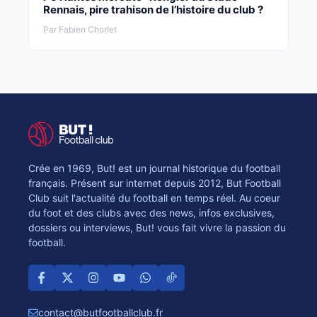
Rennais, pire trahison de l’histoire du club ?
Par Fabien Chorlet
Crée en 1969, But! est un journal historique du football
français. Présent sur internet depuis 2012, But Football
Club suit l'actualité du football en temps réel. Au coeur
du foot et des clubs avec des news, infos exclusives,
dossiers ou interviews, But! vous fait vivre la passion du
football.
contact@butfootballclub.fr