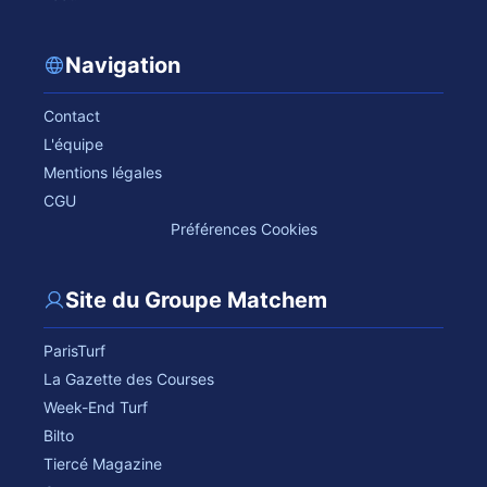
Navigation
Contact
L'équipe
Mentions légales
CGU
Préférences Cookies
Site du Groupe Matchem
ParisTurf
La Gazette des Courses
Week-End Turf
Bilto
Tiercé Magazine