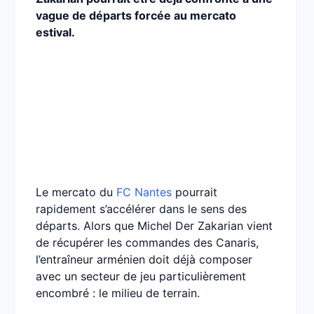
vague de départs forcée au mercato
estival.
Le mercato du
FC Nantes
pourrait
rapidement s’accélérer dans le sens des
départs. Alors que Michel Der Zakarian vient
de récupérer les commandes des Canaris,
l’entraîneur arménien doit déjà composer
avec un secteur de jeu particulièrement
encombré : le milieu de terrain.