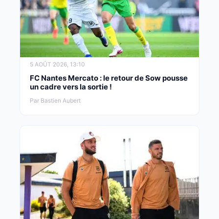
5 AOÛT 2026, 13:10
FC Nantes Mercato : le retour de Sow pousse
un cadre vers la sortie !
Par Bastien Aubert