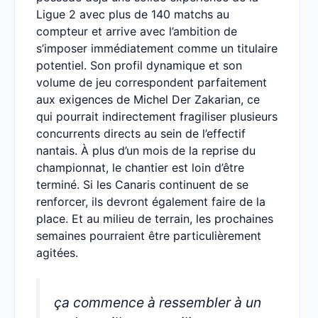
Ligue 2 avec plus de 140 matchs au
compteur et arrive avec l’ambition de
s’imposer immédiatement comme un titulaire
potentiel. Son profil dynamique et son
volume de jeu correspondent parfaitement
aux exigences de Michel Der Zakarian, ce
qui pourrait indirectement fragiliser plusieurs
concurrents directs au sein de l’effectif
nantais. À plus d’un mois de la reprise du
championnat, le chantier est loin d’être
terminé. Si les Canaris continuent de se
renforcer, ils devront également faire de la
place. Et au milieu de terrain, les prochaines
semaines pourraient être particulièrement
agitées.
ça commence à ressembler à un