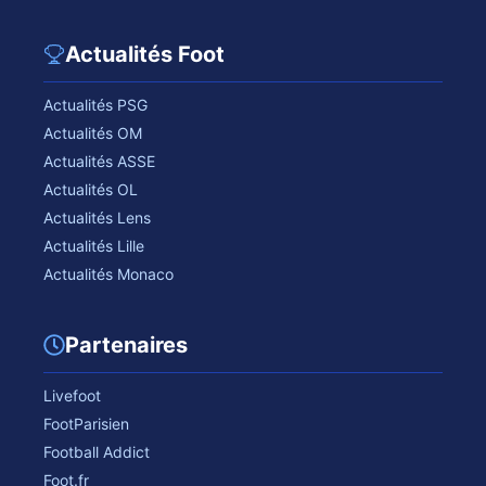
Actualités Foot
Actualités PSG
Actualités OM
Actualités ASSE
Actualités OL
Actualités Lens
Actualités Lille
Actualités Monaco
Partenaires
Livefoot
FootParisien
Football Addict
Foot.fr