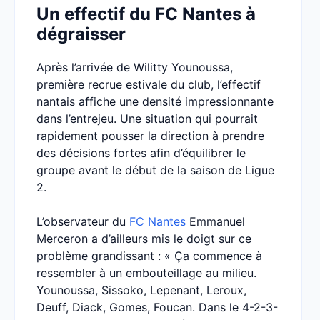
Un effectif du FC Nantes à
dégraisser
Après l’arrivée de Wilitty Younoussa,
première recrue estivale du club, l’effectif
nantais affiche une densité impressionnante
dans l’entrejeu. Une situation qui pourrait
rapidement pousser la direction à prendre
des décisions fortes afin d’équilibrer le
groupe avant le début de la saison de Ligue
2.
L’observateur du
FC Nantes
Emmanuel
Merceron a d’ailleurs mis le doigt sur ce
problème grandissant : « Ça commence à
ressembler à un embouteillage au milieu.
Younoussa, Sissoko, Lepenant, Leroux,
Deuff, Diack, Gomes, Foucan. Dans le 4-2-3-