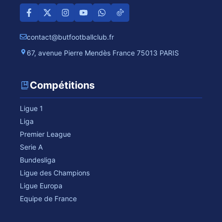
contact@butfootballclub.fr
67, avenue Pierre Mendès France 75013 PARIS
Compétitions
Ligue 1
Liga
Premier League
Serie A
Bundesliga
Ligue des Champions
Ligue Europa
Equipe de France