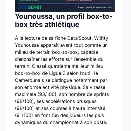
Younoussa, un profil box-to-
box très athlétique
À la lecture de sa fiche Data’Scout, Wilitty
Younoussa apparaît avant tout comme un
milieu de terrain box-to-box, capable
d’enchaîner les efforts sur l’ensemble du
terrain. Classé quatrième meilleur milieu
box-to-box de Ligue 2 selon l’outil, le
Camerounais se distingue notamment par
son énorme activité physique. Sa vitesse
maximale (93/100), son nombre de sprints
(98/100), ses accélérations brusques
(98/100) et ses courses à haute intensité
(91/100) en font l’un des joueurs les plus
dynamiques du championnat à son poste.