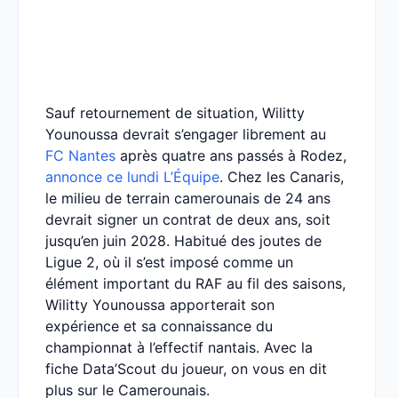
Sauf retournement de situation, Wilitty
Younoussa devrait s’engager librement au
FC Nantes
après quatre ans passés à Rodez,
annonce ce lundi L’Équipe
. Chez les Canaris,
le milieu de terrain camerounais de 24 ans
devrait signer un contrat de deux ans, soit
jusqu’en juin 2028. Habitué des joutes de
Ligue 2, où il s’est imposé comme un
élément important du RAF au fil des saisons,
Wilitty Younoussa apporterait son
expérience et sa connaissance du
championnat à l’effectif nantais. Avec la
fiche Data’Scout du joueur, on vous en dit
plus sur le Camerounais.