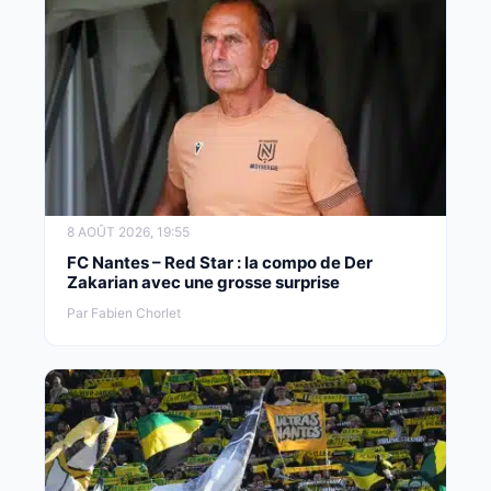
8 AOÛT 2026, 19:55
FC Nantes – Red Star : la compo de Der
Zakarian avec une grosse surprise
Par Fabien Chorlet