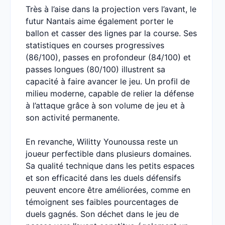
Très à l’aise dans la projection vers l’avant, le
futur Nantais aime également porter le
ballon et casser des lignes par la course. Ses
statistiques en courses progressives
(86/100), passes en profondeur (84/100) et
passes longues (80/100) illustrent sa
capacité à faire avancer le jeu. Un profil de
milieu moderne, capable de relier la défense
à l’attaque grâce à son volume de jeu et à
son activité permanente.
En revanche, Wilitty Younoussa reste un
joueur perfectible dans plusieurs domaines.
Sa qualité technique dans les petits espaces
et son efficacité dans les duels défensifs
peuvent encore être améliorées, comme en
témoignent ses faibles pourcentages de
duels gagnés. Son déchet dans le jeu de