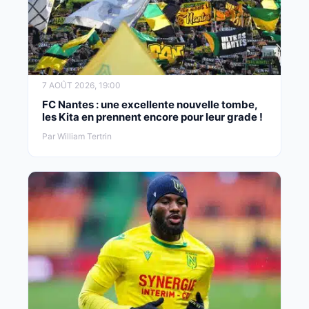
7 AOÛT 2026, 19:00
FC Nantes : une excellente nouvelle tombe,
les Kita en prennent encore pour leur grade !
Par William Tertrin