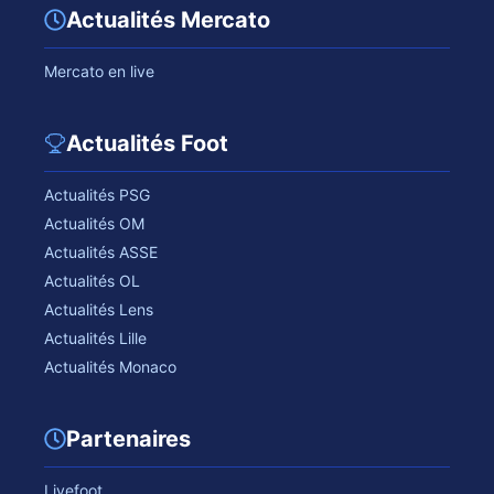
Actualités Mercato
Mercato en live
Actualités Foot
Actualités PSG
Actualités OM
Actualités ASSE
Actualités OL
Actualités Lens
Actualités Lille
Actualités Monaco
Partenaires
Livefoot