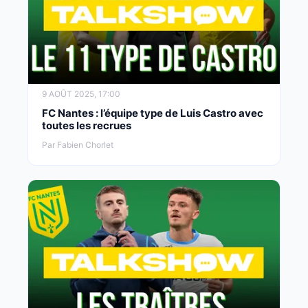
9 AOÛT 2025, 17:00
FC Nantes : l’équipe type de Luis Castro avec
toutes les recrues
Par Fabien Chorlet