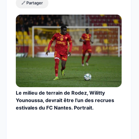
🔗 Partager
Le milieu de terrain de Rodez, Wilitty
Younoussa, devrait être l’un des recrues
estivales du FC Nantes. Portrait.