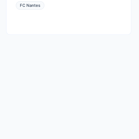
FC Nantes