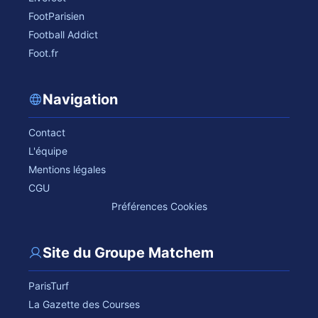
FootParisien
Football Addict
Foot.fr
Navigation
Contact
L'équipe
Mentions légales
CGU
Préférences Cookies
Site du Groupe Matchem
ParisTurf
La Gazette des Courses