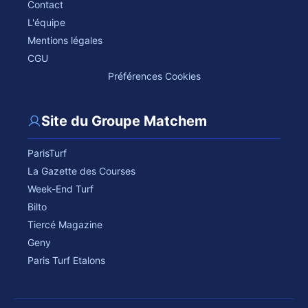
Contact
L'équipe
Mentions légales
CGU
Préférences Cookies
Site du Groupe Matchem
ParisTurf
La Gazette des Courses
Week-End Turf
Bilto
Tiercé Magazine
Geny
Paris Turf Etalons