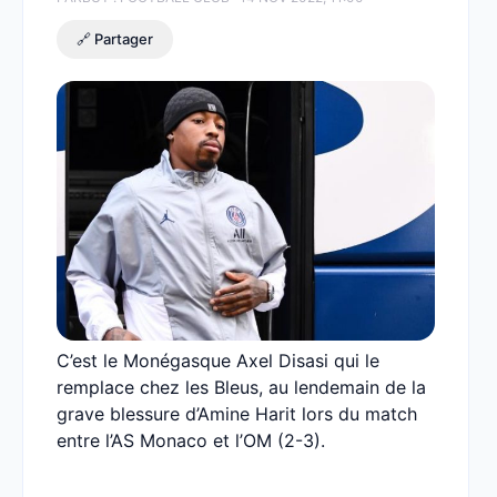
🔗 Partager
C’est le Monégasque Axel Disasi qui le
remplace chez les Bleus, au lendemain de la
grave blessure d’Amine Harit lors du match
entre l’AS Monaco et l’OM (2-3).