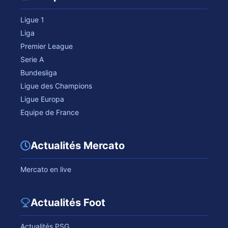
Ligue 1
Liga
Premier League
Serie A
Bundesliga
Ligue des Champions
Ligue Europa
Equipe de France
Actualités Mercato
Mercato en live
Actualités Foot
Actualités PSG