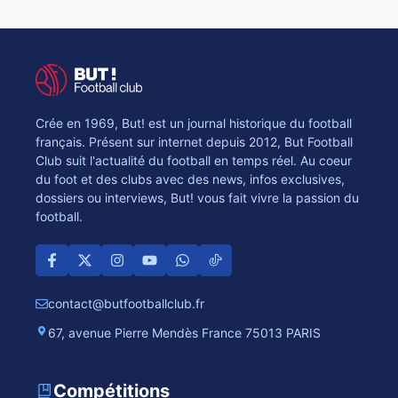
Crée en 1969, But! est un journal historique du football
français. Présent sur internet depuis 2012, But Football
Club suit l'actualité du football en temps réel. Au coeur
du foot et des clubs avec des news, infos exclusives,
dossiers ou interviews, But! vous fait vivre la passion du
football.
contact@butfootballclub.fr
67, avenue Pierre Mendès France 75013 PARIS
Compétitions