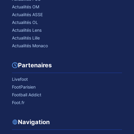
Actualités OM
Actualités ASSE
Actualités OL
Actualités Lens
Actualités Lille
Actualités Monaco
Partenaires
Livefoot
FootParisien
Football Addict
Foot.fr
Navigation