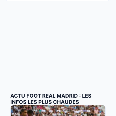
ACTU FOOT REAL MADRID : LES
INFOS LES PLUS CHAUDES