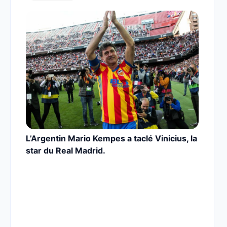
L’Argentin Mario Kempes a taclé Vinicius, la
star du Real Madrid.