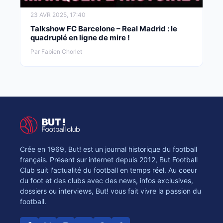
23 AVR 2025, 17:40
Talkshow FC Barcelone – Real Madrid : le
quadruplé en ligne de mire !
Par Fabien Chorlet
Crée en 1969, But! est un journal historique du football
français. Présent sur internet depuis 2012, But Football
Club suit l'actualité du football en temps réel. Au coeur
du foot et des clubs avec des news, infos exclusives,
dossiers ou interviews, But! vous fait vivre la passion du
football.