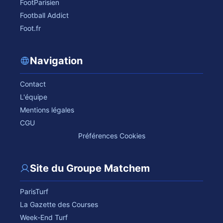
FootParisien
Football Addict
Foot.fr
Navigation
Contact
L'équipe
Mentions légales
CGU
Préférences Cookies
Site du Groupe Matchem
ParisTurf
La Gazette des Courses
Week-End Turf