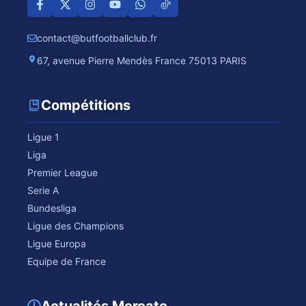
contact@butfootballclub.fr
67, avenue Pierre Mendès France 75013 PARIS
Compétitions
Ligue 1
Liga
Premier League
Serie A
Bundesliga
Ligue des Champions
Ligue Europa
Equipe de France
Actualités Mercato