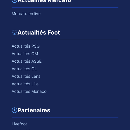
Mercato en live
Actualités Foot
Actualités PSG
Actualités OM
Actualités ASSE
Actualités OL
Actualités Lens
Actualités Lille
Actualités Monaco
Partenaires
Livefoot