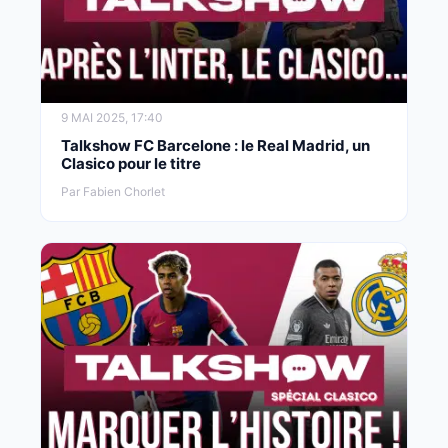
9 MAI 2025, 17:40
Talkshow FC Barcelone : le Real Madrid, un
Clasico pour le titre
Par Fabien Chorlet