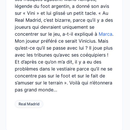
légende du foot argentin, a donné son avis
sur « Vini » et lui glissé un petit tacle. « Au
Real Madrid, c’est bizarre, parce qu’il y a des
joueurs qui devraient uniquement se
concentrer sur le jeu, a-t-il expliqué à
Marca
.
Mon joueur préféré ce serait Vinicius. Mais
qu’est-ce qu’il se passe avec lui ? Il joue plus
avec les tribunes qu’avec ses coéquipiers !
Et d’après ce qu’on m’a dit, il y a eu des
problèmes dans le vestiaire parce qu’il ne se
concentre pas sur le foot et sur le fait de
s’amuser sur le terrain ». Voilà qui n’étonnera
pas grand monde…
Real Madrid