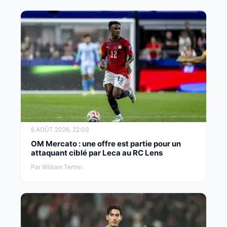
6 AOÛT 2026, 22:00
OM Mercato : une offre est partie pour un
attaquant ciblé par Leca au RC Lens
Par William Tertrin