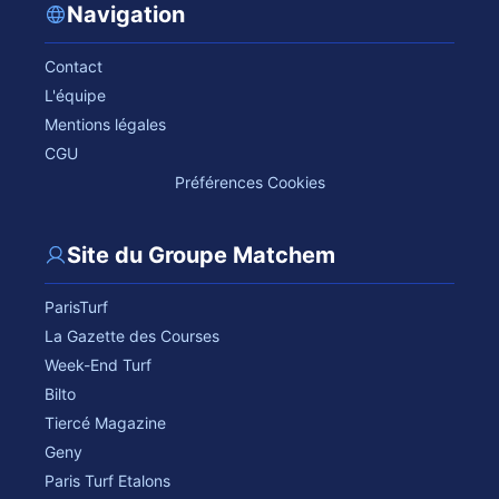
Navigation
Contact
L'équipe
Mentions légales
CGU
Préférences Cookies
Site du Groupe Matchem
ParisTurf
La Gazette des Courses
Week-End Turf
Bilto
Tiercé Magazine
Geny
Paris Turf Etalons