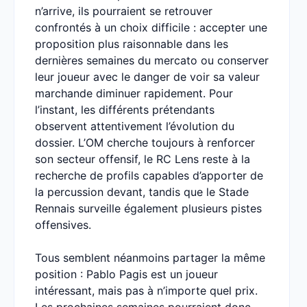
n’arrive, ils pourraient se retrouver
confrontés à un choix difficile : accepter une
proposition plus raisonnable dans les
dernières semaines du mercato ou conserver
leur joueur avec le danger de voir sa valeur
marchande diminuer rapidement. Pour
l’instant, les différents prétendants
observent attentivement l’évolution du
dossier. L’OM cherche toujours à renforcer
son secteur offensif, le RC Lens reste à la
recherche de profils capables d’apporter de
la percussion devant, tandis que le Stade
Rennais surveille également plusieurs pistes
offensives.
Tous semblent néanmoins partager la même
position : Pablo Pagis est un joueur
intéressant, mais pas à n’importe quel prix.