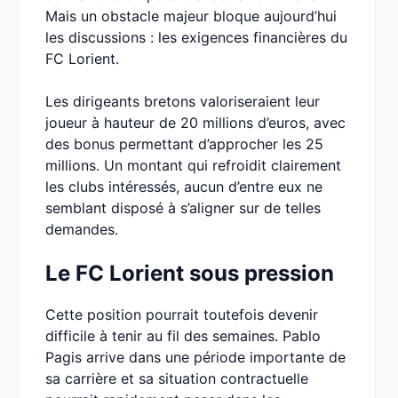
Mais un obstacle majeur bloque aujourd’hui
les discussions : les exigences financières du
FC Lorient.
Les dirigeants bretons valoriseraient leur
joueur à hauteur de 20 millions d’euros, avec
des bonus permettant d’approcher les 25
millions. Un montant qui refroidit clairement
les clubs intéressés, aucun d’entre eux ne
semblant disposé à s’aligner sur de telles
demandes.
Le FC Lorient sous pression
Cette position pourrait toutefois devenir
difficile à tenir au fil des semaines. Pablo
Pagis arrive dans une période importante de
sa carrière et sa situation contractuelle