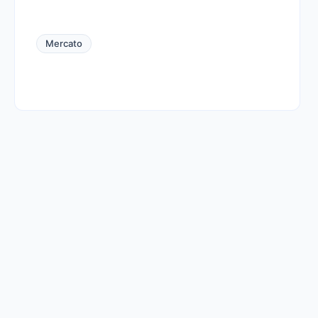
Mercato