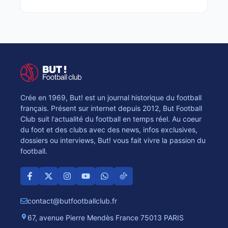
Crée en 1969, But! est un journal historique du football
français. Présent sur internet depuis 2012, But Football
Club suit l'actualité du football en temps réel. Au coeur
du foot et des clubs avec des news, infos exclusives,
dossiers ou interviews, But! vous fait vivre la passion du
football.
contact@butfootballclub.fr
67, avenue Pierre Mendès France 75013 PARIS