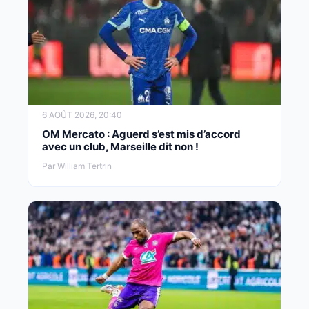
6 AOÛT 2026, 20:40
OM Mercato : Aguerd s’est mis d’accord
avec un club, Marseille dit non !
Par William Tertrin