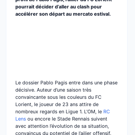
pourrait décider d’aller au clash pour
accélérer son départ au mercato estival.
Le dossier Pablo Pagis entre dans une phase
décisive. Auteur d’une saison très
convaincante sous les couleurs du FC
Lorient, le joueur de 23 ans attire de
nombreux regards en Ligue 1. L’OM, le
RC
Lens
ou encore le Stade Rennais suivent
avec attention l’évolution de sa situation,
convaincus du potentiel de l’ailier offensif.