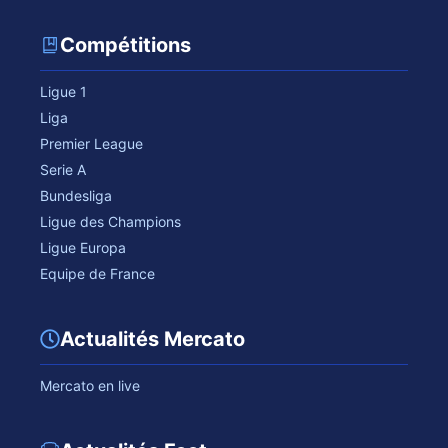
Compétitions
Ligue 1
Liga
Premier League
Serie A
Bundesliga
Ligue des Champions
Ligue Europa
Equipe de France
Actualités Mercato
Mercato en live