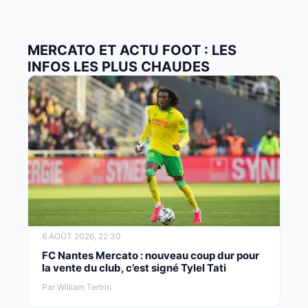
MERCATO ET ACTU FOOT : LES
INFOS LES PLUS CHAUDES
6 AOÛT 2026, 22:30
FC Nantes Mercato : nouveau coup dur pour
la vente du club, c’est signé Tylel Tati
Par William Tertrin