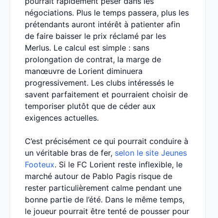
pourrait rapidement peser dans les
négociations. Plus le temps passera, plus les
prétendants auront intérêt à patienter afin
de faire baisser le prix réclamé par les
Merlus. Le calcul est simple : sans
prolongation de contrat, la marge de
manœuvre de Lorient diminuera
progressivement. Les clubs intéressés le
savent parfaitement et pourraient choisir de
temporiser plutôt que de céder aux
exigences actuelles.
C’est précisément ce qui pourrait conduire à
un véritable bras de fer,
selon le site Jeunes
Footeux
. Si le FC Lorient reste inflexible, le
marché autour de Pablo Pagis risque de
rester particulièrement calme pendant une
bonne partie de l’été. Dans le même temps,
le joueur pourrait être tenté de pousser pour