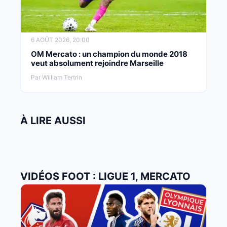
6 AOÛT 2026, 20:00
OM Mercato : un champion du monde 2018
veut absolument rejoindre Marseille
Par William Tertrin
À LIRE AUSSI
VIDÉOS FOOT : LIGUE 1, MERCATO