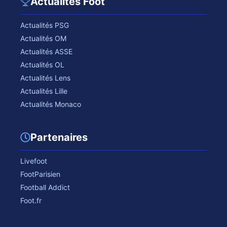
Actualités Foot
Actualités PSG
Actualités OM
Actualités ASSE
Actualités OL
Actualités Lens
Actualités Lille
Actualités Monaco
Partenaires
Livefoot
FootParisien
Football Addict
Foot.fr