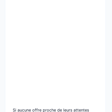
Si aucune offre proche de leurs attentes