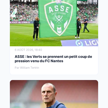
6 AOÛT 2026, 18:40
ASSE : les Verts se prennent un petit coup de
pression venu du FC Nantes
Par William Tertrin