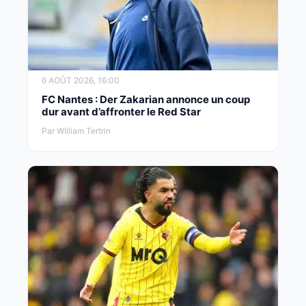
6 AOÛT 2026, 16:00
FC Nantes : Der Zakarian annonce un coup
dur avant d’affronter le Red Star
Par William Tertrin