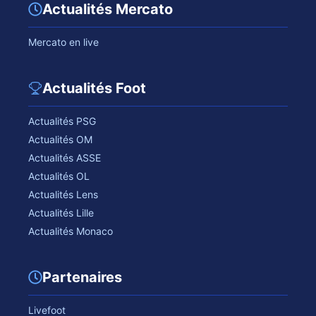
Actualités Mercato
Mercato en live
Actualités Foot
Actualités PSG
Actualités OM
Actualités ASSE
Actualités OL
Actualités Lens
Actualités Lille
Actualités Monaco
Partenaires
Livefoot