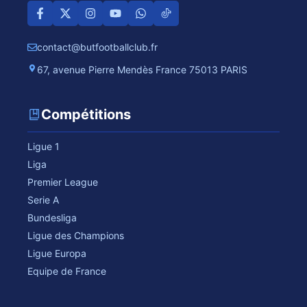
contact@butfootballclub.fr
67, avenue Pierre Mendès France 75013 PARIS
Compétitions
Ligue 1
Liga
Premier League
Serie A
Bundesliga
Ligue des Champions
Ligue Europa
Equipe de France