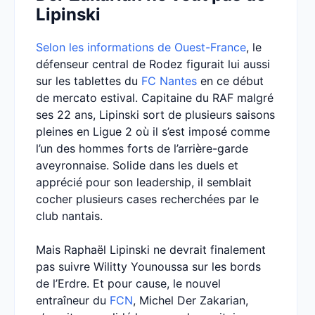
Lipinski
Selon les informations de Ouest-France
, le
défenseur central de Rodez figurait lui aussi
sur les tablettes du
FC Nantes
en ce début
de mercato estival. Capitaine du RAF malgré
ses 22 ans, Lipinski sort de plusieurs saisons
pleines en Ligue 2 où il s’est imposé comme
l’un des hommes forts de l’arrière-garde
aveyronnaise. Solide dans les duels et
apprécié pour son leadership, il semblait
cocher plusieurs cases recherchées par le
club nantais.
Mais Raphaël Lipinski ne devrait finalement
pas suivre Wilitty Younoussa sur les bords
de l’Erdre. Et pour cause, le nouvel
entraîneur du
FCN
, Michel Der Zakarian,