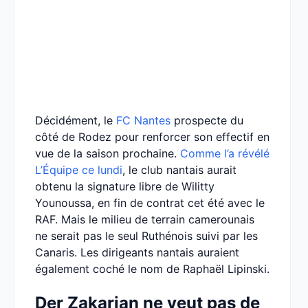
Décidément, le
FC Nantes
prospecte du
côté de Rodez pour renforcer son effectif en
vue de la saison prochaine.
Comme l’a révélé
L’Équipe ce lundi
, le club nantais aurait
obtenu la signature libre de Wilitty
Younoussa, en fin de contrat cet été avec le
RAF. Mais le milieu de terrain camerounais
ne serait pas le seul Ruthénois suivi par les
Canaris. Les dirigeants nantais auraient
également coché le nom de Raphaël Lipinski.
Der Zakarian ne veut pas de