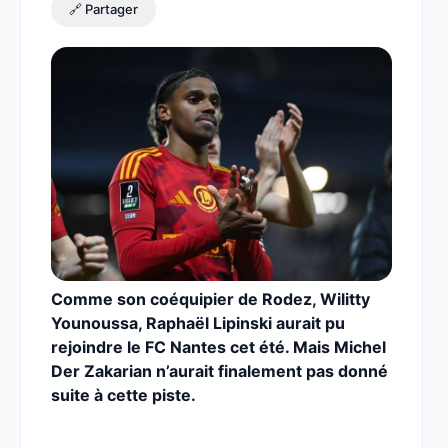
🔗 Partager
Comme son coéquipier de Rodez, Wilitty
Younoussa, Raphaël Lipinski aurait pu
rejoindre le FC Nantes cet été. Mais Michel
Der Zakarian n’aurait finalement pas donné
suite à cette piste.