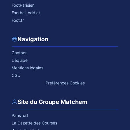
FootParisien
Football Addict
Foot.fr
Navigation
Contact
L'équipe
Mentions légales
CGU
Préférences Cookies
Site du Groupe Matchem
ParisTurf
La Gazette des Courses