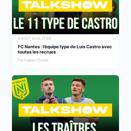
9 AOÛT 2025, 17:00
FC Nantes : l’équipe type de Luis Castro avec
toutes les recrues
Par Fabien Chorlet