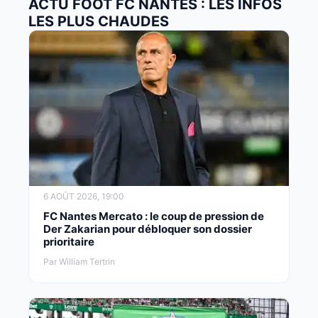
ACTU FOOT FC NANTES : LES INFOS
LES PLUS CHAUDES
6 AOÛT 2026, 19:00
FC Nantes Mercato : le coup de pression de
Der Zakarian pour débloquer son dossier
prioritaire
Par William Tertrin