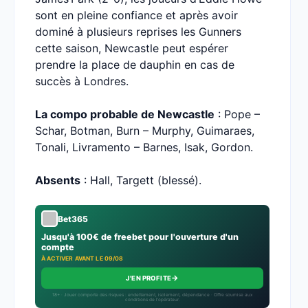
sont en pleine confiance et après avoir
dominé à plusieurs reprises les Gunners
cette saison, Newcastle peut espérer
prendre la place de dauphin en cas de
succès à Londres.
La compo probable de Newcastle
: Pope –
Schar, Botman, Burn – Murphy, Guimaraes,
Tonali, Livramento – Barnes, Isak, Gordon.
Absents
: Hall, Targett (blessé).
Bet365
Jusqu'à 100€ de freebet pour l'ouverture d'un
compte
À ACTIVER AVANT LE 09/08
→
J'EN PROFITE
18+ · Jouer comporte des risques : endettement, isolement, dépendance · Offre soumise aux
conditions de l’opérateur.