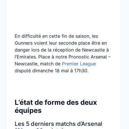
En difficulté en cette fin de saison, les
Gunners voient leur seconde place être en
danger lors de la réception de Newcastle à
l’Emirates. Place à notre Pronostic Arsenal –
Newcastle, match de
Premier League
disputé dimanche 18 mai à 17h30.
L’état de forme des deux
équipes
Les 5 derniers matchs d’Arsenal