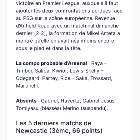
victoire en Premier League, auxquels il faut
ajouter les deux confrontations perdues face
au PSG sur la scène européenne. Revenue
d’Anfield Road avec un match nul dimanche
dernier (2-2), la formation de Mikel Arteta a
montré qu’elle en avait néanmoins encore
sous le pied et dans la tête.
La compo probable d’Arsenal
: Raya –
Timber, Saliba, Kiwior, Lewis-Skelly –
Odegaard, Partey, Rice – Saka, Trossard,
Martinelli.
Absents
: Gabriel, Havertz, Gabriel Jesus,
Tomiyasu (blessés) Merino (suspendu).
Les 5 derniers matchs de
Newcastle (3ème, 66 points)