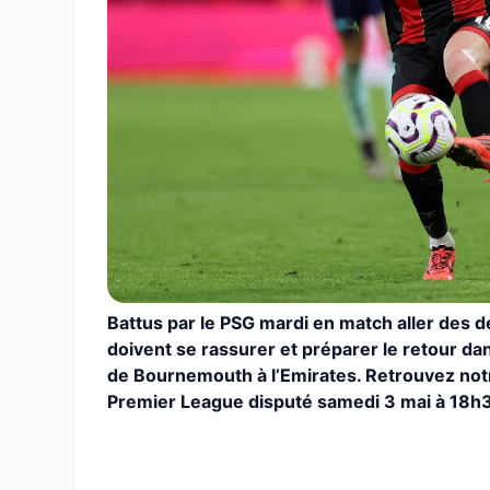
Battus par le PSG mardi en match aller des 
doivent se rassurer et préparer le retour dan
de Bournemouth à l’Emirates. Retrouvez not
Premier League disputé samedi 3 mai à 18h3