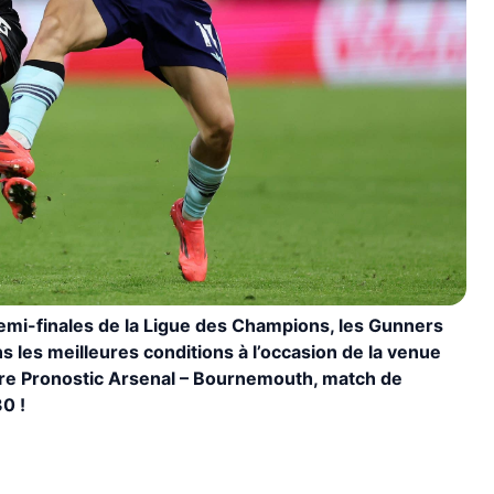
demi-finales de la Ligue des Champions, les Gunners
s les meilleures conditions à l’occasion de la venue
re Pronostic Arsenal – Bournemouth, match de
0 !