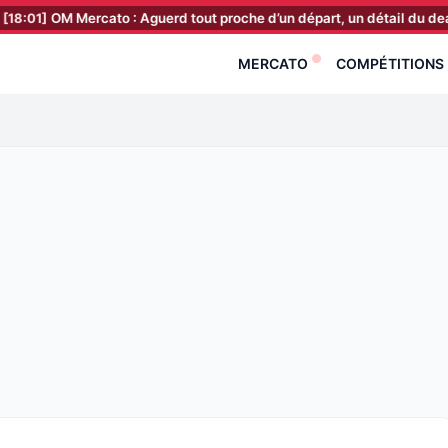
 Mercato : Aguerd tout proche d’un départ, un détail du deal va faire
MERCATO
COMPÉTITIONS