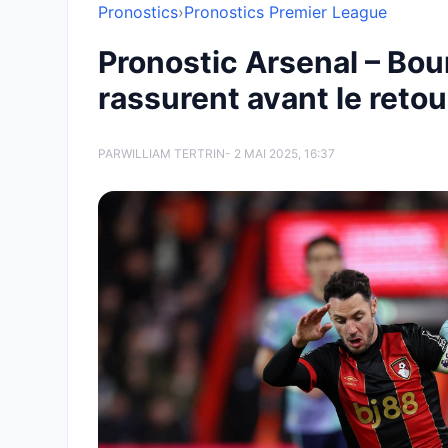
Pronostics
›
Pronostics Premier League
Pronostic Arsenal – Bo
rassurent avant le reto
PAR
WILLIAM TERTRIN
- 2 MAI 2025, 16:37