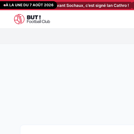
Aller
À LA UNE DU 7 AOÛT 2026
olution annoncée avant Sochaux, c’est signé Ian Cathro !
[18:01]
OM
au
contenu