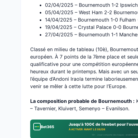
02/04/2025 – Bournemouth 1-2 Ipswich
05/04/2025 – West Ham 2-2 Bournemou
14/04/2025 – Bournemouth 1-0 Fulham 
19/04/2025 – Crystal Palace 0-0 Bourn
27/04/2025 – Bournemouth 1-1 Manches
Classé en milieu de tableau (10è), Bournemouth
européen. À 7 points de la 7ème place et seul
qualificative pour une compétition européenne
heureux durant le printemps. Mais avec un seu
l’équipe d’Andoni Iraola termine laborieusement
venir se mêler à cette lutte pour l’Europe.
La composition probable de Bournemouth :
K
– Tavernier, Kluivert, Semenyo – Evanilson.
Jusqu'à 100€ de freebet pour l'ouv
Bet365
À ACTIVER AVANT LE 08/08
18+ · Jouer comporte des risques : endettement