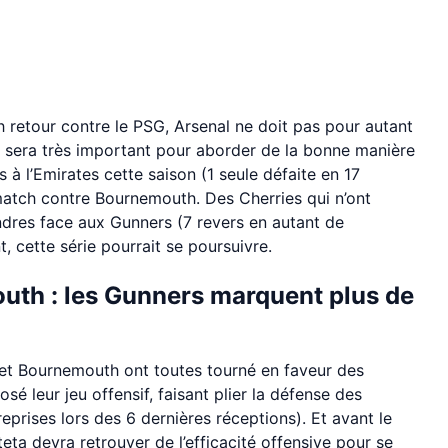
ch retour contre le PSG, Arsenal ne doit pas pour autant
e sera très important pour aborder de la bonne manière
à l’Emirates cette saison (1 seule défaite en 17
match contre Bournemouth. Des Cherries qui n’ont
dres face aux Gunners (7 revers en autant de
cette série pourrait se poursuivre.
uth : les Gunners marquent plus de
l et Bournemouth ont toutes tourné en faveur des
é leur jeu offensif, faisant plier la défense des
reprises lors des 6 dernières réceptions). Et avant le
eta devra retrouver de l’efficacité offensive pour se