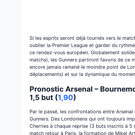
Si les esprits seront déjà tournés vers le mat
oublier la Premier League et garder du rythm
ce rendez-vous européen. Globalement solides 
matchs), les Gunners partiront favoris de ce 
encore jamais ramené le moindre point de Lon
déplacements) et sur la dynamique du moment, 
Pronostic Arsenal – Bournemo
1,5 but (
1,90
)
Par le passé, les confrontations entre Arsena
Gunners. Des Londoniens qui ont toujours impos
Cherries à chaque reprise (3 buts inscrits à 5 
match retour à Paris, la formation de Mikel Art