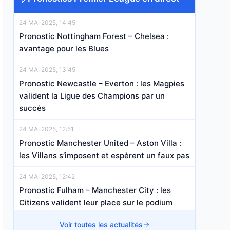
24 MAI 2025, 14:45
Pronostic Nottingham Forest – Chelsea :
avantage pour les Blues
24 MAI 2025, 13:45
Pronostic Newcastle – Everton : les Magpies
valident la Ligue des Champions par un
succès
24 MAI 2025, 12:51
Pronostic Manchester United – Aston Villa :
les Villans s’imposent et espèrent un faux pas
24 MAI 2025, 12:42
Pronostic Fulham – Manchester City : les
Citizens valident leur place sur le podium
17 MAI 2025, 13:10
Voir toutes les actualités