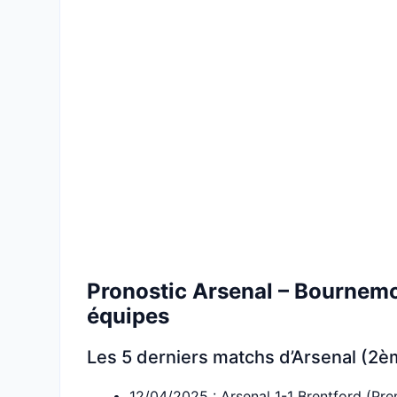
Pronostic Arsenal – Bournemou
équipes
Les 5 derniers matchs d’Arsenal (2è
12/04/2025 : Arsenal 1-1 Brentford (Pr