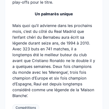
play-offs pour le titre.
Un palmarès unique
Mais quoi qu’il advienne dans les prochains
mois, c’est du côté du Real Madrid que
l’enfant chéri du Bernabeu aura écrit sa
légende durant seize ans, de 1994 à 2010.
Avec 323 buts en 741 matches, il a
longtemps été le meilleur buteur du club
avant que Cristiano Ronaldo ne le double il y
a quelques semaines. Deux fois champions
du monde avec les ‘Merengue’, trois fois
champion d’Europe et six fois champion
d’Espagne, Raul est depuis longtemps
considéré comme une légende de la ‘Maison
Blanche’.
Compétitions