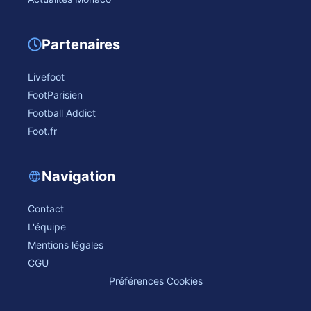
Partenaires
Livefoot
FootParisien
Football Addict
Foot.fr
Navigation
Contact
L'équipe
Mentions légales
CGU
Préférences Cookies