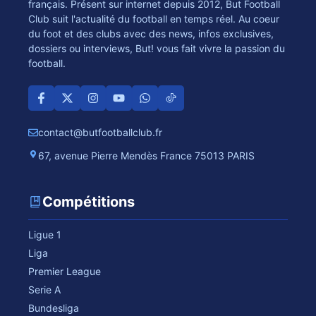
français. Présent sur internet depuis 2012, But Football
Club suit l'actualité du football en temps réel. Au coeur
du foot et des clubs avec des news, infos exclusives,
dossiers ou interviews, But! vous fait vivre la passion du
football.
contact@butfootballclub.fr
67, avenue Pierre Mendès France 75013 PARIS
Compétitions
Ligue 1
Liga
Premier League
Serie A
Bundesliga