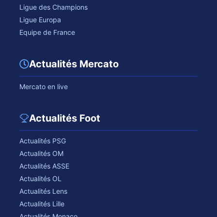
Ligue des Champions
Ligue Europa
Equipe de France
Actualités Mercato
Mercato en live
Actualités Foot
Actualités PSG
Actualités OM
Actualités ASSE
Actualités OL
Actualités Lens
Actualités Lille
Actualités Monaco