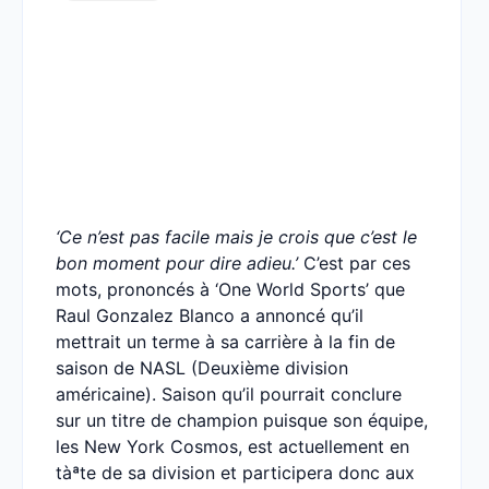
‘Ce n’est pas facile mais je crois que c’est le
bon moment pour dire adieu.’
C’est par ces
mots, prononcés à ‘One World Sports’ que
Raul Gonzalez Blanco a annoncé qu’il
mettrait un terme à sa carrière à la fin de
saison de NASL (Deuxième division
américaine). Saison qu’il pourrait conclure
sur un titre de champion puisque son équipe,
les New York Cosmos, est actuellement en
tàªte de sa division et participera donc aux