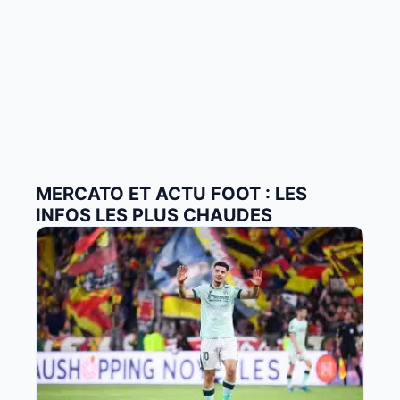
MERCATO ET ACTU FOOT : LES
INFOS LES PLUS CHAUDES