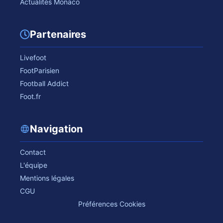
Actualités Monaco
Partenaires
Livefoot
FootParisien
Football Addict
Foot.fr
Navigation
Contact
L'équipe
Mentions légales
CGU
Préférences Cookies