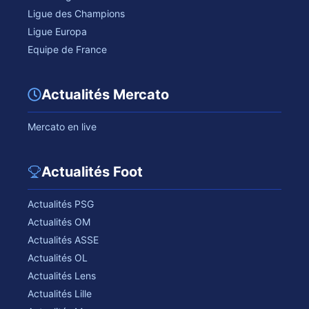
Ligue des Champions
Ligue Europa
Equipe de France
Actualités Mercato
Mercato en live
Actualités Foot
Actualités PSG
Actualités OM
Actualités ASSE
Actualités OL
Actualités Lens
Actualités Lille