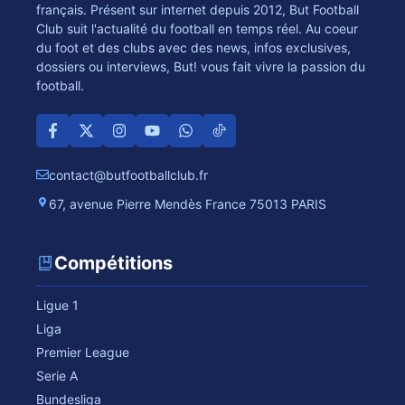
français. Présent sur internet depuis 2012, But Football
Club suit l'actualité du football en temps réel. Au coeur
du foot et des clubs avec des news, infos exclusives,
dossiers ou interviews, But! vous fait vivre la passion du
football.
contact@butfootballclub.fr
67, avenue Pierre Mendès France 75013 PARIS
Compétitions
Ligue 1
Liga
Premier League
Serie A
Bundesliga