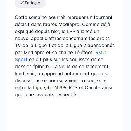
🔗 Partager
Cette semaine pourrait marquer un tournant
décisif dans l’après Mediapro. Comme déjà
expliqué depuis hier, le LFP a lancé un
nouvel appel d’offres concernant les droits
TV de la Ligue 1 et de la Ligue 2 abandonnés
par Mediapro et sa chaîne Téléfoot.
RMC
Sport
en dit plus sur les coulisses de ce
dossier épineux. La veille de ce lancement,
lundi soir, on apprend notamment que les
discussions se poursuivaient en coulisses
entre la Ligue, beIN SPORTS et Canal+ ainsi
que leurs avocats respectifs.