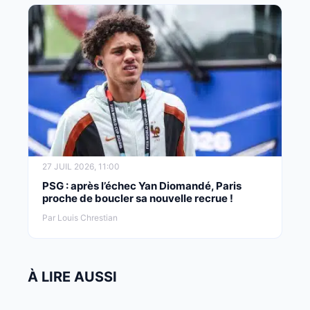
27 JUIL 2026, 11:00
PSG : après l’échec Yan Diomandé, Paris
proche de boucler sa nouvelle recrue !
Par Louis Chrestian
À LIRE AUSSI