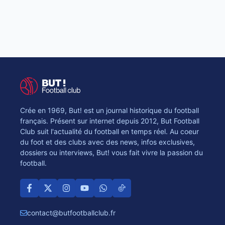
Crée en 1969, But! est un journal historique du football
français. Présent sur internet depuis 2012, But Football
Club suit l'actualité du football en temps réel. Au coeur
du foot et des clubs avec des news, infos exclusives,
dossiers ou interviews, But! vous fait vivre la passion du
football.
contact@butfootballclub.fr