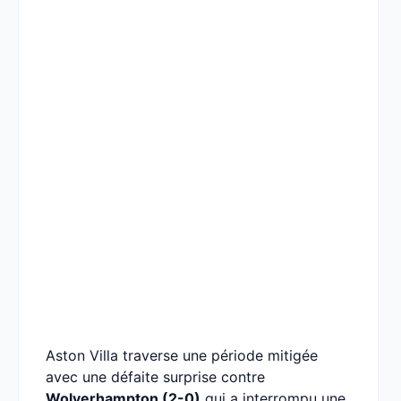
Aston Villa traverse une période mitigée
avec une défaite surprise contre
Wolverhampton (2-0)
qui a interrompu une