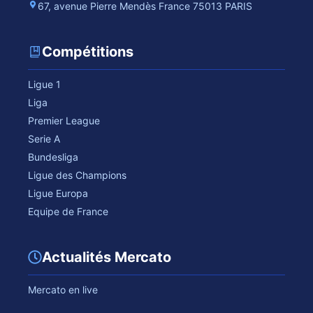
67, avenue Pierre Mendès France 75013 PARIS
Compétitions
Ligue 1
Liga
Premier League
Serie A
Bundesliga
Ligue des Champions
Ligue Europa
Equipe de France
Actualités Mercato
Mercato en live