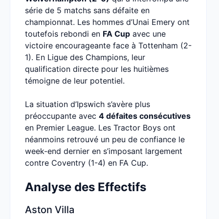
série de 5 matchs sans défaite en
championnat. Les hommes d’Unai Emery ont
toutefois rebondi en
FA Cup
avec une
victoire encourageante face à Tottenham (2-
1). En Ligue des Champions, leur
qualification directe pour les huitièmes
témoigne de leur potentiel.
La situation d’Ipswich s’avère plus
préoccupante avec
4 défaites consécutives
en Premier League. Les Tractor Boys ont
néanmoins retrouvé un peu de confiance le
week-end dernier en s’imposant largement
contre Coventry (1-4) en FA Cup.
Analyse des Effectifs
Aston Villa