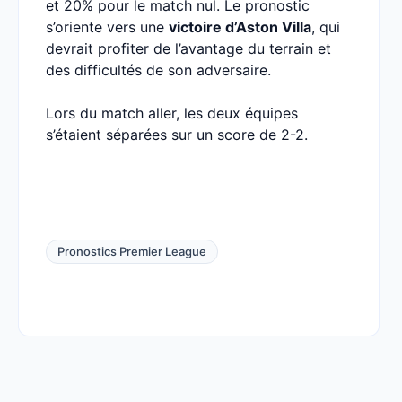
et 20% pour le match nul. Le pronostic
s’oriente vers une
victoire d’Aston Villa
, qui
devrait profiter de l’avantage du terrain et
des difficultés de son adversaire.
Lors du match aller, les deux équipes
s’étaient séparées sur un score de 2-2.
Pronostics Premier League