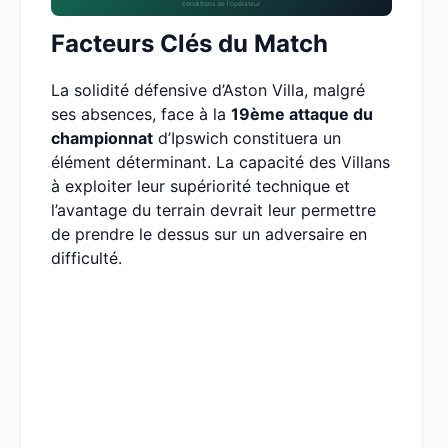
conditions de l’opérateur.
Facteurs Clés du Match
La solidité défensive d’Aston Villa, malgré
ses absences, face à la
19ème attaque du
championnat
d’Ipswich constituera un
élément déterminant. La capacité des Villans
à exploiter leur supériorité technique et
l’avantage du terrain devrait leur permettre
de prendre le dessus sur un adversaire en
difficulté.