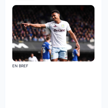
EN BREF