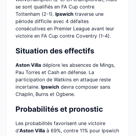
se sont qualifiés en FA Cup contre
Tottenham (2-1).
Ipswich
traverse une
période difficile avec 4 défaites
consécutives en Premier League avant leur
victoire en FA Cup contre Coventry (1-4).
Situation des effectifs
Aston Villa
déplore les absences de Mings,
Pau Torres et Cash en défense. La
participation de Watkins en attaque reste
incertaine.
Ipswich
devra composer sans
Chaplin, Burns et Ogbene.
Probabilités et pronostic
Les probabilités favorisent une victoire
d’
Aston Villa
à 69%, contre 11% pour Ipswich