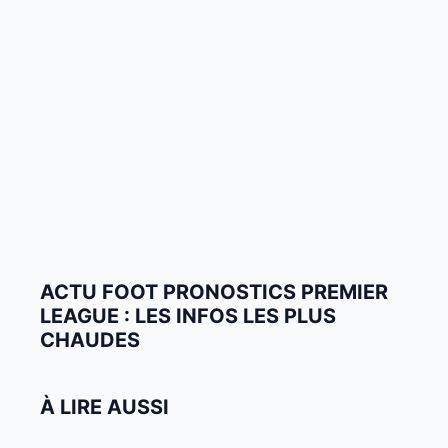
ACTU FOOT PRONOSTICS PREMIER
LEAGUE : LES INFOS LES PLUS
CHAUDES
À LIRE AUSSI