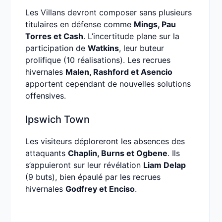
Les Villans devront composer sans plusieurs
titulaires en défense comme
Mings, Pau
Torres et Cash
. L’incertitude plane sur la
participation de
Watkins
, leur buteur
prolifique (10 réalisations). Les recrues
hivernales
Malen, Rashford et Asencio
apportent cependant de nouvelles solutions
offensives.
Ipswich Town
Les visiteurs déploreront les absences des
attaquants
Chaplin, Burns et Ogbene
. Ils
s’appuieront sur leur révélation
Liam Delap
(9 buts), bien épaulé par les recrues
hivernales
Godfrey et Enciso
.