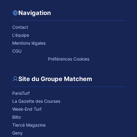
Navigation
Contact
L'équipe
Mentions légales
CGU
Préférences Cookies
Site du Groupe Matchem
ParisTurf
La Gazette des Courses
Week-End Turf
Bilto
Tiercé Magazine
Geny