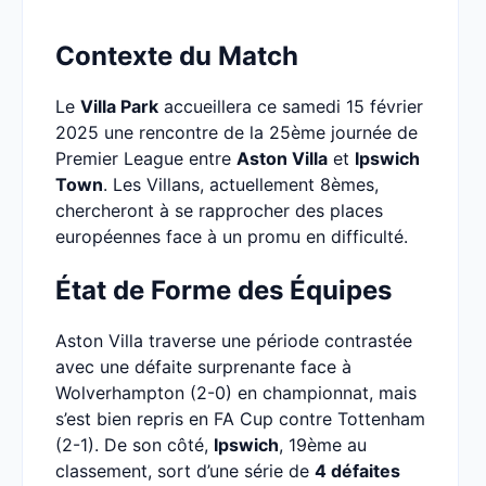
Contexte du Match
Le
Villa Park
accueillera ce samedi 15 février
2025 une rencontre de la 25ème journée de
Premier League entre
Aston Villa
et
Ipswich
Town
. Les Villans, actuellement 8èmes,
chercheront à se rapprocher des places
européennes face à un promu en difficulté.
État de Forme des Équipes
Aston Villa traverse une période contrastée
avec une défaite surprenante face à
Wolverhampton (2-0) en championnat, mais
s’est bien repris en FA Cup contre Tottenham
(2-1). De son côté,
Ipswich
, 19ème au
classement, sort d’une série de
4 défaites