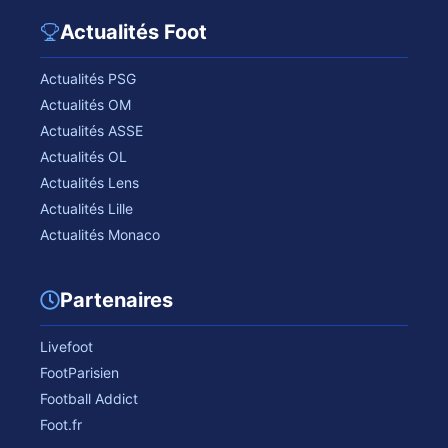
Actualités Foot
Actualités PSG
Actualités OM
Actualités ASSE
Actualités OL
Actualités Lens
Actualités Lille
Actualités Monaco
Partenaires
Livefoot
FootParisien
Football Addict
Foot.fr