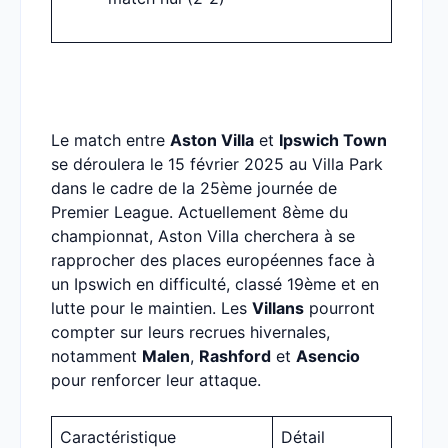
Le match entre
Aston Villa
et
Ipswich Town
se déroulera le 15 février 2025 au Villa Park
dans le cadre de la 25ème journée de
Premier League. Actuellement 8ème du
championnat, Aston Villa cherchera à se
rapprocher des places européennes face à
un Ipswich en difficulté, classé 19ème et en
lutte pour le maintien. Les
Villans
pourront
compter sur leurs recrues hivernales,
notamment
Malen
,
Rashford
et
Asencio
pour renforcer leur attaque.
Caractéristique
Détail