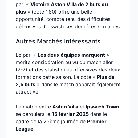
pari «
Victoire Aston Villa de 2 buts ou
plus
» (cote 1,80) offre une belle
opportunité, compte tenu des difficultés
défensives d’Ipswich ces dernières semaines.
Autres Marchés Intéressants
Le pari «
Les deux équipes marquent
»
mérite considération au vu du match aller
(2-2) et des statistiques offensives des deux
formations cette saison. La cote «
Plus de
2,5 buts
» dans le match apparaît également
attractive.
Le match entre
Aston Villa
et
Ipswich Town
se déroulera le
15 février 2025
dans le
cadre de la 25ème journée de
Premier
League
.