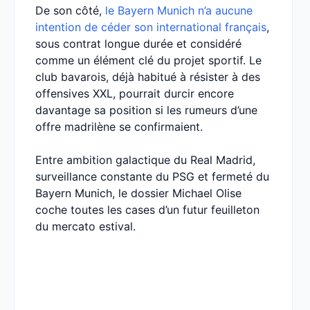
De son côté,
le Bayern Munich n’a aucune
intention de céder son international français
,
sous contrat longue durée et considéré
comme un élément clé du projet sportif. Le
club bavarois, déjà habitué à résister à des
offensives XXL, pourrait durcir encore
davantage sa position si les rumeurs d’une
offre madrilène se confirmaient.
Entre ambition galactique du Real Madrid,
surveillance constante du PSG et fermeté du
Bayern Munich, le dossier Michael Olise
coche toutes les cases d’un futur feuilleton
du mercato estival.