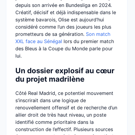
depuis son arrivée en Bundesliga en 2024.
Créatif, décisif et déjà indispensable dans le
système bavarois, Olise est aujourd’hui
considéré comme l’un des joueurs les plus
prometteurs de sa génération.
Son match
XXL face au Sénégal
lors du premier match
des Bleus à la Coupe du Monde parle pour
lui.
Un dossier explosif au cœur
du projet madrilène
Côté Real Madrid, ce potentiel mouvement
s’inscrirait dans une logique de
renouvellement offensif et de recherche d’un
ailier droit de très haut niveau, un poste
identifié comme prioritaire dans la
construction de l’effectif. Plusieurs sources