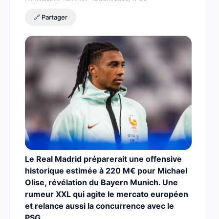
🔗 Partager
Le Real Madrid préparerait une offensive
historique estimée à 220 M€ pour Michael
Olise, révélation du Bayern Munich. Une
rumeur XXL qui agite le mercato européen
et relance aussi la concurrence avec le
PSG.