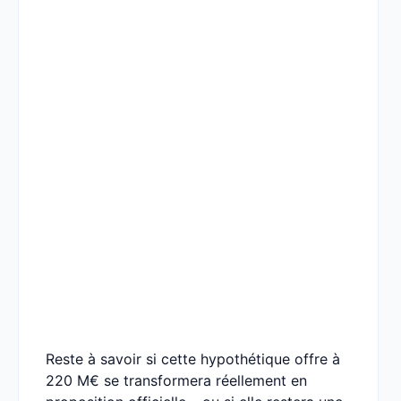
Reste à savoir si cette hypothétique offre à
220 M€ se transformera réellement en