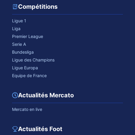
Compétitions
Ligue 1
Liga
Premier League
Serie A
Bundesliga
Ligue des Champions
Ligue Europa
Equipe de France
Actualités Mercato
Mercato en live
Actualités Foot