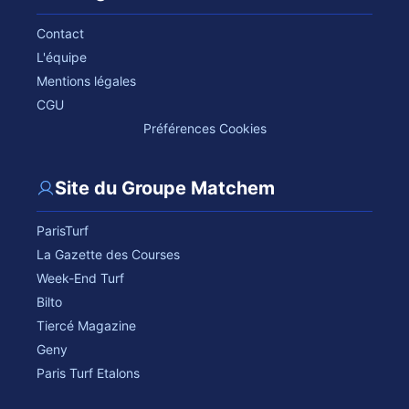
Contact
L'équipe
Mentions légales
CGU
Préférences Cookies
Site du Groupe Matchem
ParisTurf
La Gazette des Courses
Week-End Turf
Bilto
Tiercé Magazine
Geny
Paris Turf Etalons