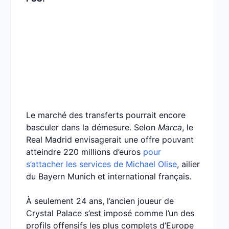
Le marché des transferts pourrait encore
basculer dans la démesure. Selon
Marca
, le
Real Madrid envisagerait une offre pouvant
atteindre 220 millions d’euros
pour
s’attacher les services de Michael Olise
, ailier
du Bayern Munich et international français.
À seulement 24 ans, l’ancien joueur de
Crystal Palace s’est imposé comme l’un des
profils offensifs les plus complets d’Europe