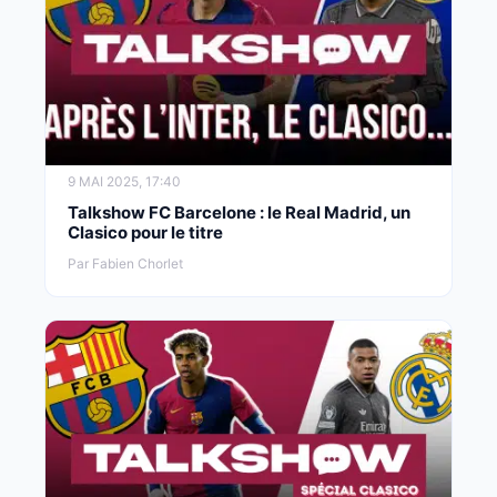
9 MAI 2025, 17:40
Talkshow FC Barcelone : le Real Madrid, un
Clasico pour le titre
Par Fabien Chorlet