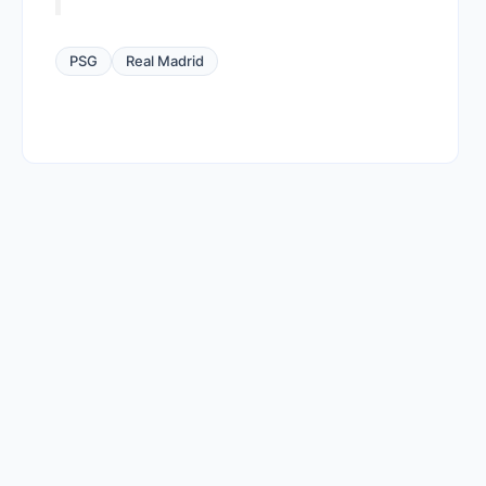
PSG
Real Madrid