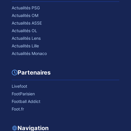
Actualités PSG
Actualités OM
Actualités ASSE
Actualités OL
Actualités Lens
Actualités Lille
Actualités Monaco
Partenaires
Livefoot
FootParisien
Football Addict
Foot.fr
Navigation