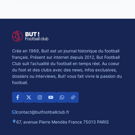
Crée en 1969, But! est un journal historique du football
français. Présent sur internet depuis 2012, But Football
Club suit l'actualité du football en temps réel. Au coeur
du foot et des clubs avec des news, infos exclusives,
dossiers ou interviews, But! vous fait vivre la passion du
football.
contact@butfootballclub.fr
67, avenue Pierre Mendès France 75013 PARIS