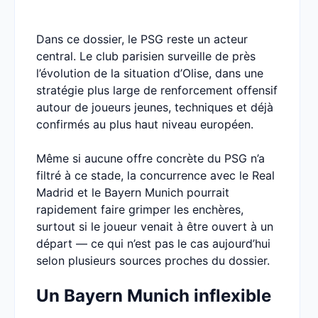
Dans ce dossier, le PSG reste un acteur
central. Le club parisien surveille de près
l’évolution de la situation d’Olise, dans une
stratégie plus large de renforcement offensif
autour de joueurs jeunes, techniques et déjà
confirmés au plus haut niveau européen.
Même si aucune offre concrète du PSG n’a
filtré à ce stade, la concurrence avec le Real
Madrid et le Bayern Munich pourrait
rapidement faire grimper les enchères,
surtout si le joueur venait à être ouvert à un
départ — ce qui n’est pas le cas aujourd’hui
selon plusieurs sources proches du dossier.
Un Bayern Munich inflexible