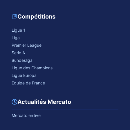
Compétitions
Ligue 1
Liga
Premier League
Serie A
Bundesliga
Ligue des Champions
Ligue Europa
Equipe de France
Actualités Mercato
Mercato en live