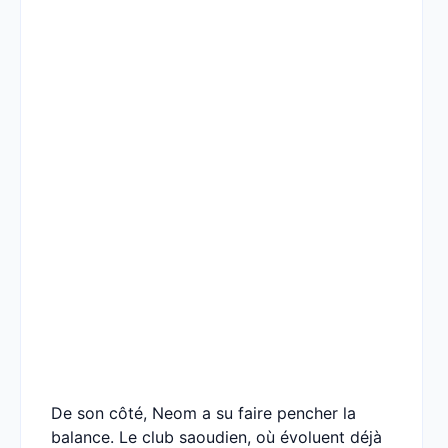
De son côté, Neom a su faire pencher la
balance. Le club saoudien, où évoluent déjà