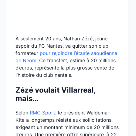
À seulement 20 ans, Nathan Zézé, jeune
espoir du FC Nantes, va quitter son club
formateur
pour rejoindre l’écurie saoudienne
de Neom
. Ce transfert, estimé à 20 millions
d’euros, représente la plus grosse vente de
l’histoire du club nantais.
Zézé voulait Villarreal,
mais…
Selon
RMC Sport
, le président Waldemar
Kita a longtemps résisté aux sollicitations,
exigeant un montant minimum de 20 millions
d’euros. Une première offre supérieure, à 22