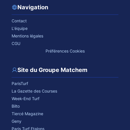
Navigation
Contact
L'équipe
Mentions légales
CGU
Préférences Cookies
Site du Groupe Matchem
ParisTurf
La Gazette des Courses
Week-End Turf
Bilto
Tiercé Magazine
Geny
Paris Turf Etalons