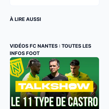
À LIRE AUSSI
VIDÉOS FC NANTES : TOUTES LES
INFOS FOOT