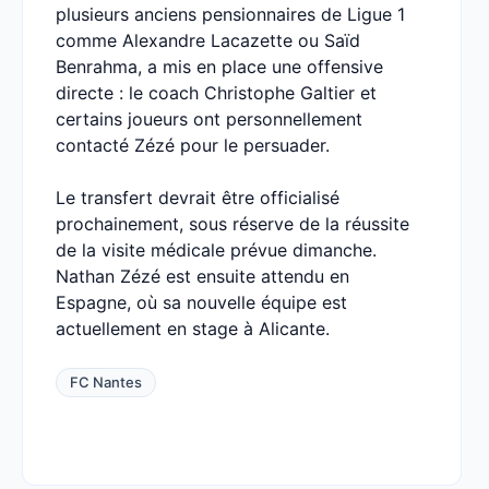
plusieurs anciens pensionnaires de Ligue 1
comme Alexandre Lacazette ou Saïd
Benrahma, a mis en place une offensive
directe : le coach Christophe Galtier et
certains joueurs ont personnellement
contacté Zézé pour le persuader.
Le transfert devrait être officialisé
prochainement, sous réserve de la réussite
de la visite médicale prévue dimanche.
Nathan Zézé est ensuite attendu en
Espagne, où sa nouvelle équipe est
actuellement en stage à Alicante.
FC Nantes