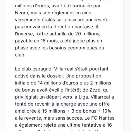
millions d’euros, avait été formulée par
Neom, mais son règlement en cinq
versements étalés sur plusieurs années n’a
pas convaincu la direction nantaise. À
l’inverse, l’offre actuelle de 20 millions,
payable en 18 mois, a été jugée plus en
phase avec les besoins économiques du
club.
Le club espagnol Villarreal s’était pourtant
activé dans le dossier. Une proposition
initiale de 14 millions d’euros plus 2 millions
de bonus avait éveillé l’intérêt de Zézé, qui
privilégiait un départ vers la Liga. Villarreal a
tenté de revenir à la charge avec une offre
améliorée à 15 millions + 3 de bonus + 10%
à la revente, mais sans succès. Le FC Nantes
a également rejeté une ultime tentative à 16