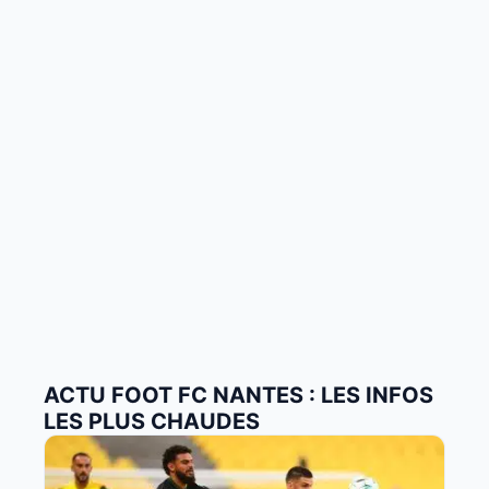
ACTU FOOT FC NANTES : LES INFOS
LES PLUS CHAUDES