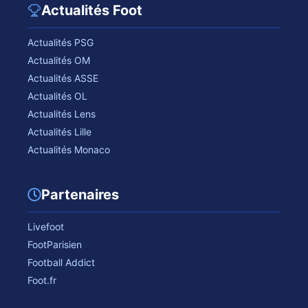
Actualités Foot
Actualités PSG
Actualités OM
Actualités ASSE
Actualités OL
Actualités Lens
Actualités Lille
Actualités Monaco
Partenaires
Livefoot
FootParisien
Football Addict
Foot.fr