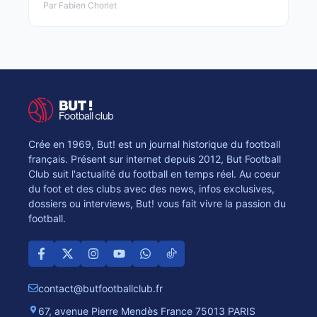
Par Fabien Chorlet
Crée en 1969, But! est un journal historique du football
français. Présent sur internet depuis 2012, But Football
Club suit l'actualité du football en temps réel. Au coeur
du foot et des clubs avec des news, infos exclusives,
dossiers ou interviews, But! vous fait vivre la passion du
football.
contact@butfootballclub.fr
67, avenue Pierre Mendès France 75013 PARIS