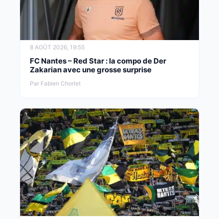
8 AOÛT 2026, 19:55
FC Nantes – Red Star : la compo de Der
Zakarian avec une grosse surprise
Par Fabien Chorlet