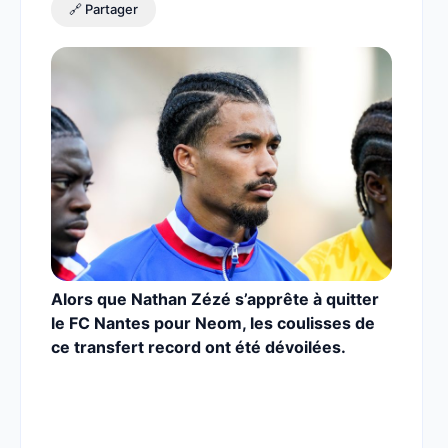
🔗 Partager
Alors que Nathan Zézé s’apprête à quitter
le FC Nantes pour Neom, les coulisses de
ce transfert record ont été dévoilées.