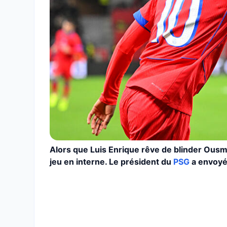
Alors que Luis Enrique rêve de blinder Ousm
jeu en interne. Le président du
PSG
a envoyé 