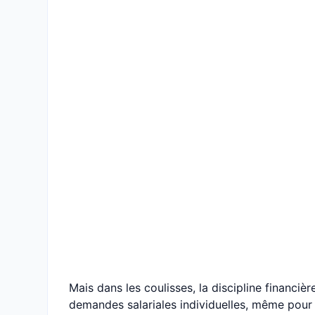
Mais dans les coulisses, la discipline financiè
demandes salariales individuelles, même pour