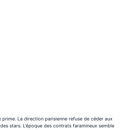
re prime. La direction parisienne refuse de céder aux
 des stars. L’époque des contrats faramineux semble