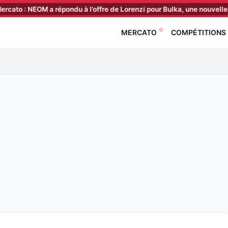
 a répondu à l’offre de Lorenzi pour Bulka, une nouvelle piste en att
MERCATO
COMPÉTITIONS