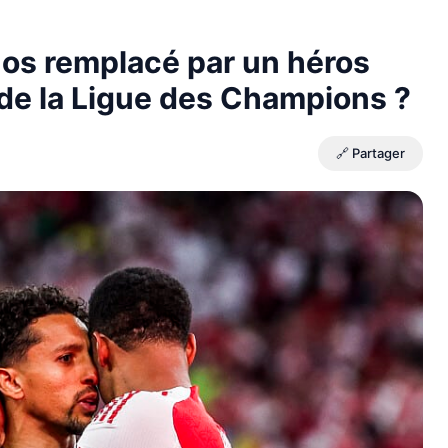
os remplacé par un héros
 de la Ligue des Champions ?
🔗 Partager