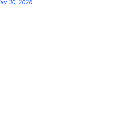
ay 30, 2026