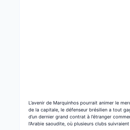
L’avenir de Marquinhos pourrait animer le me
de la capitale, le défenseur brésilien a tout g
d’un dernier grand contrat à l’étranger comm
l’Arabie saoudite, où plusieurs clubs suivraient