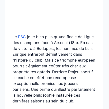
Le
PSG
joue bien plus qu’une finale de Ligue
des champions face à Arsenal (18h). En cas
de victoire à Budapest, les hommes de Luis
Enrique entreront définitivement dans
l’histoire du club. Mais ce triomphe européen
pourrait également coûter très cher aux
propriétaires qataris. Derrière l’enjeu sportif
se cache en effet une récompense
exceptionnelle promise aux joueurs
parisiens. Une prime qui illustre parfaitement
la nouvelle philosophie instaurée ces
dernières saisons au sein du club.