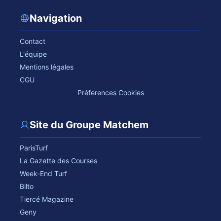
Navigation
Contact
L'équipe
Mentions légales
CGU
Préférences Cookies
Site du Groupe Matchem
ParisTurf
La Gazette des Courses
Week-End Turf
Bilto
Tiercé Magazine
Geny