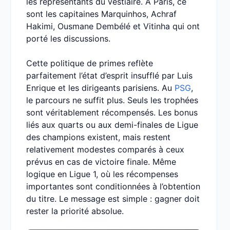
les représentants du vestiaire. À Paris, ce
sont les capitaines Marquinhos, Achraf
Hakimi, Ousmane Dembélé et Vitinha qui ont
porté les discussions.
Cette politique de primes reflète
parfaitement l’état d’esprit insufflé par Luis
Enrique et les dirigeants parisiens. Au
PSG
,
le parcours ne suffit plus. Seuls les trophées
sont véritablement récompensés. Les bonus
liés aux quarts ou aux demi-finales de Ligue
des champions existent, mais restent
relativement modestes comparés à ceux
prévus en cas de victoire finale. Même
logique en Ligue 1, où les récompenses
importantes sont conditionnées à l’obtention
du titre. Le message est simple : gagner doit
rester la priorité absolue.