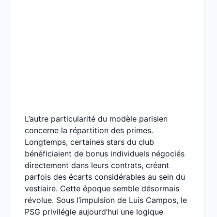
L’autre particularité du modèle parisien
concerne la répartition des primes.
Longtemps, certaines stars du club
bénéficiaient de bonus individuels négociés
directement dans leurs contrats, créant
parfois des écarts considérables au sein du
vestiaire. Cette époque semble désormais
révolue. Sous l’impulsion de Luis Campos, le
PSG privilégie aujourd’hui une logique