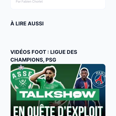
Par Fabien Chorlet
À LIRE AUSSI
VIDÉOS FOOT : LIGUE DES
CHAMPIONS, PSG