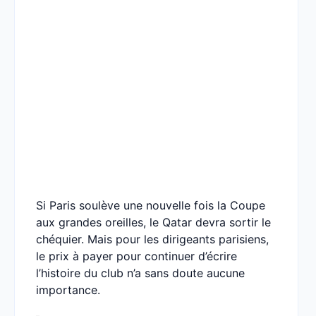
Si Paris soulève une nouvelle fois la Coupe
aux grandes oreilles, le Qatar devra sortir le
chéquier. Mais pour les dirigeants parisiens,
le prix à payer pour continuer d’écrire
l’histoire du club n’a sans doute aucune
importance.