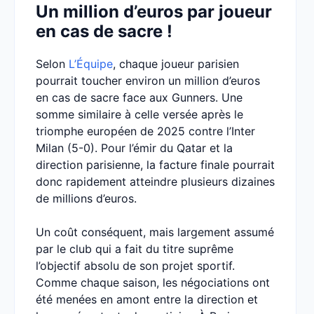
Un million d’euros par joueur
en cas de sacre !
Selon
L’Équipe
, chaque joueur parisien
pourrait toucher environ un million d’euros
en cas de sacre face aux Gunners. Une
somme similaire à celle versée après le
triomphe européen de 2025 contre l’Inter
Milan (5-0). Pour l’émir du Qatar et la
direction parisienne, la facture finale pourrait
donc rapidement atteindre plusieurs dizaines
de millions d’euros.
Un coût conséquent, mais largement assumé
par le club qui a fait du titre suprême
l’objectif absolu de son projet sportif.
Comme chaque saison, les négociations ont
été menées en amont entre la direction et