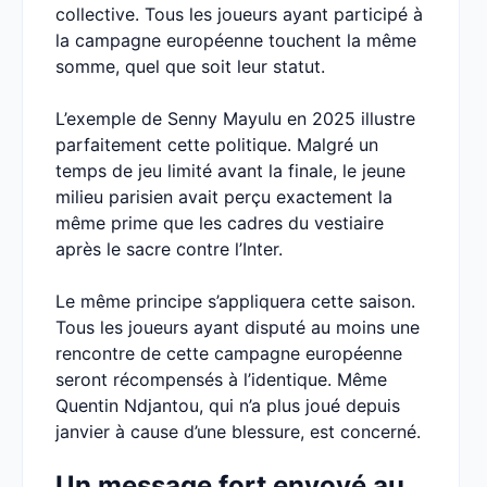
collective. Tous les joueurs ayant participé à
la campagne européenne touchent la même
somme, quel que soit leur statut.
L’exemple de Senny Mayulu en 2025 illustre
parfaitement cette politique. Malgré un
temps de jeu limité avant la finale, le jeune
milieu parisien avait perçu exactement la
même prime que les cadres du vestiaire
après le sacre contre l’Inter.
Le même principe s’appliquera cette saison.
Tous les joueurs ayant disputé au moins une
rencontre de cette campagne européenne
seront récompensés à l’identique. Même
Quentin Ndjantou, qui n’a plus joué depuis
janvier à cause d’une blessure, est concerné.
Un message fort envoyé au