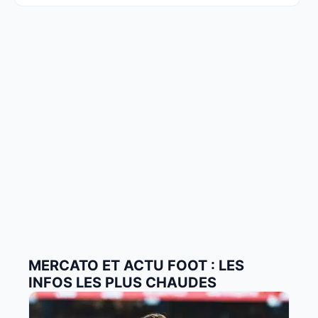
MERCATO ET ACTU FOOT : LES
INFOS LES PLUS CHAUDES