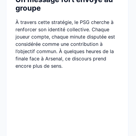
groupe
À travers cette stratégie, le PSG cherche à
renforcer son identité collective. Chaque
joueur compte, chaque minute disputée est
considérée comme une contribution à
l’objectif commun. À quelques heures de la
finale face à Arsenal, ce discours prend
encore plus de sens.