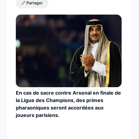
🔗 Partager
En cas de sacre contre Arsenal en finale de
la Ligue des Champions, des primes
pharaoniques seront accordées aux
joueurs parisiens.