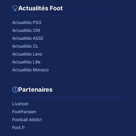
Actualités Foot
Actualités PSG
Actualités OM
Actualités ASSE
Actualités OL
Actualités Lens
Actualités Lille
Actualités Monaco
Partenaires
Livefoot
FootParisien
Football Addict
Foot.fr