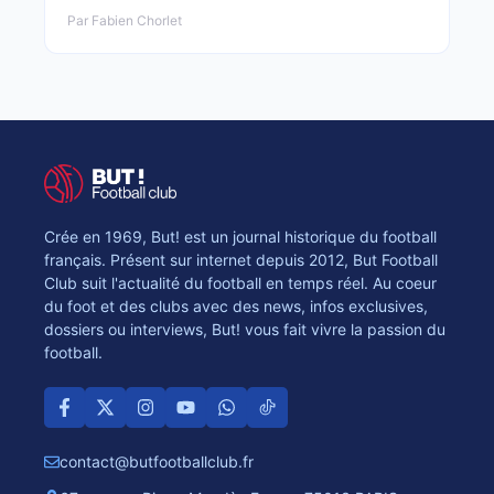
Par Fabien Chorlet
Crée en 1969, But! est un journal historique du football
français. Présent sur internet depuis 2012, But Football
Club suit l'actualité du football en temps réel. Au coeur
du foot et des clubs avec des news, infos exclusives,
dossiers ou interviews, But! vous fait vivre la passion du
football.
contact@butfootballclub.fr