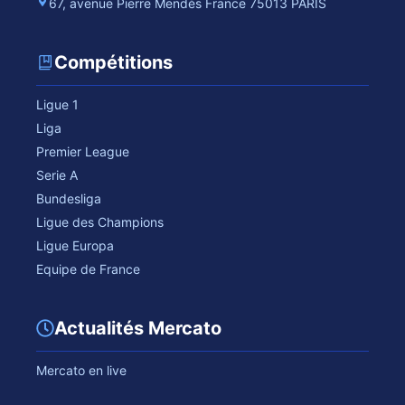
67, avenue Pierre Mendès France 75013 PARIS
Compétitions
Ligue 1
Liga
Premier League
Serie A
Bundesliga
Ligue des Champions
Ligue Europa
Equipe de France
Actualités Mercato
Mercato en live