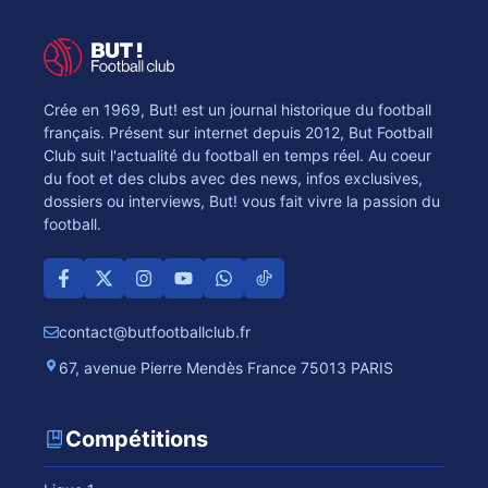
Crée en 1969, But! est un journal historique du football
français. Présent sur internet depuis 2012, But Football
Club suit l'actualité du football en temps réel. Au coeur
du foot et des clubs avec des news, infos exclusives,
dossiers ou interviews, But! vous fait vivre la passion du
football.
contact@butfootballclub.fr
67, avenue Pierre Mendès France 75013 PARIS
Compétitions