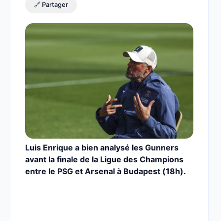
🔗 Partager
Luis Enrique a bien analysé les Gunners
avant la finale de la Ligue des Champions
entre le PSG et Arsenal à Budapest (18h).