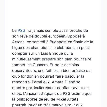
Le
PSG
n’a jamais semblé aussi proche de
son rêve de doublé européen. Opposé à
Arsenal ce samedi à Budapest en finale de la
Ligue des champions, le club parisien peut
compter sur un Luis Enrique qui a
minutieusement préparé son plan pour faire
tomber les Gunners. Et pour certains
observateurs, une faiblesse bien précise du
club londonien pourrait faire basculer la
rencontre. Parmi eux, Amara Diané se
montre particulièrement confiant avant ce
choc. L’ancien attaquant du PSG estime que
la philosophie de jeu de Mikel Arteta
pourrait jouer un très mauvais tour aux