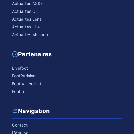
Actualités ASSE
Actualités OL
Actualités Lens
Actualités Lille
Actualités Monaco
Partenaires
Livefoot
FootParisien
Football Addict
Foot.fr
Navigation
Contact
L'équipe