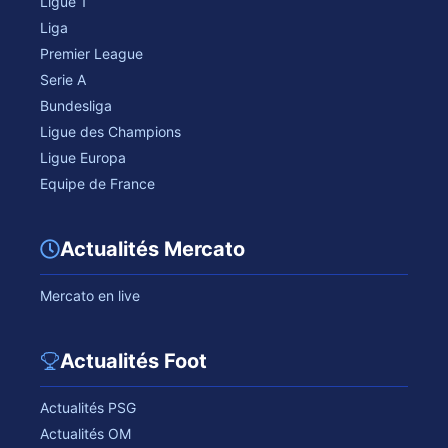
Ligue 1
Liga
Premier League
Serie A
Bundesliga
Ligue des Champions
Ligue Europa
Equipe de France
Actualités Mercato
Mercato en live
Actualités Foot
Actualités PSG
Actualités OM