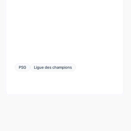
PSG
Ligue des champions