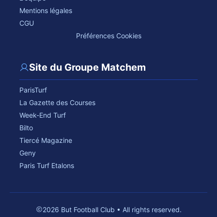
Mentions légales
CGU
Préférences Cookies
Site du Groupe Matchem
ParisTurf
La Gazette des Courses
Week-End Turf
Bilto
Tiercé Magazine
Geny
Paris Turf Etalons
2026 But Football Club • All rights reserved.