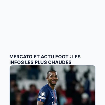
MERCATO ET ACTU FOOT : LES
INFOS LES PLUS CHAUDES