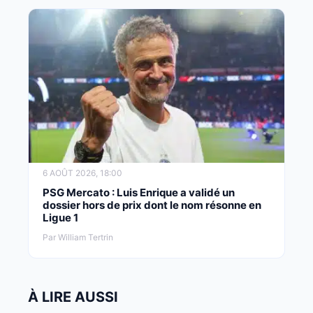
6 AOÛT 2026, 18:00
PSG Mercato : Luis Enrique a validé un
dossier hors de prix dont le nom résonne en
Ligue 1
Par William Tertrin
À LIRE AUSSI