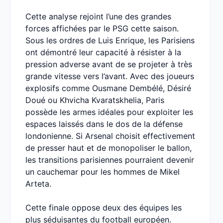
Cette analyse rejoint l’une des grandes
forces affichées par le PSG cette saison.
Sous les ordres de Luis Enrique, les Parisiens
ont démontré leur capacité à résister à la
pression adverse avant de se projeter à très
grande vitesse vers l’avant. Avec des joueurs
explosifs comme Ousmane Dembélé, Désiré
Doué ou Khvicha Kvaratskhelia, Paris
possède les armes idéales pour exploiter les
espaces laissés dans le dos de la défense
londonienne. Si Arsenal choisit effectivement
de presser haut et de monopoliser le ballon,
les transitions parisiennes pourraient devenir
un cauchemar pour les hommes de Mikel
Arteta.
Cette finale oppose deux des équipes les
plus séduisantes du football européen.