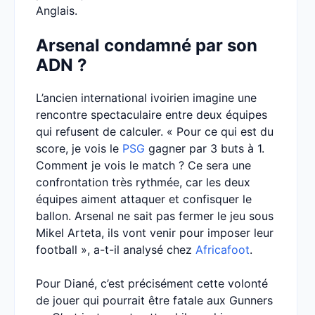
Anglais.
Arsenal condamné par son
ADN ?
L’ancien international ivoirien imagine une
rencontre spectaculaire entre deux équipes
qui refusent de calculer. « Pour ce qui est du
score, je vois le
PSG
gagner par 3 buts à 1.
Comment je vois le match ? Ce sera une
confrontation très rythmée, car les deux
équipes aiment attaquer et confisquer le
ballon. Arsenal ne sait pas fermer le jeu sous
Mikel Arteta, ils vont venir pour imposer leur
football », a-t-il analysé chez
Africafoot
.
Pour Diané, c’est précisément cette volonté
de jouer qui pourrait être fatale aux Gunners