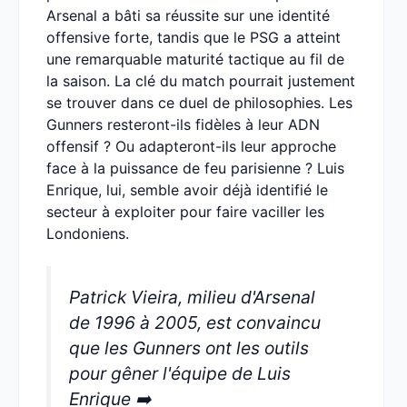
Arsenal a bâti sa réussite sur une identité
offensive forte, tandis que le PSG a atteint
une remarquable maturité tactique au fil de
la saison. La clé du match pourrait justement
se trouver dans ce duel de philosophies. Les
Gunners resteront-ils fidèles à leur ADN
offensif ? Ou adapteront-ils leur approche
face à la puissance de feu parisienne ? Luis
Enrique, lui, semble avoir déjà identifié le
secteur à exploiter pour faire vaciller les
Londoniens.
Patrick Vieira, milieu d'Arsenal
de 1996 à 2005, est convaincu
que les Gunners ont les outils
pour gêner l'équipe de Luis
Enrique ➡️