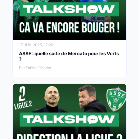
17 JUIL 2025, 17:20
ASSE : quelle suite de Mercato pour les Verts
?
Par Fabien Chorlet