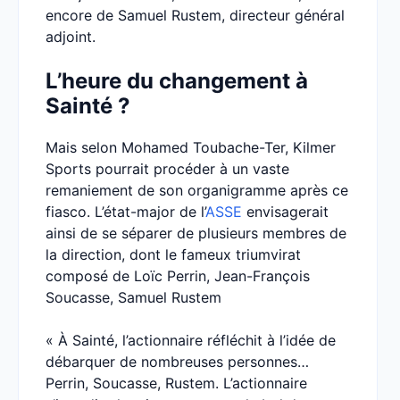
encore de Samuel Rustem, directeur général
adjoint.
L’heure du changement à
Sainté ?
Mais selon Mohamed Toubache-Ter, Kilmer
Sports pourrait procéder à un vaste
remaniement de son organigramme après ce
fiasco. L’état-major de l’
ASSE
envisagerait
ainsi de se séparer de plusieurs membres de
la direction, dont le fameux triumvirat
composé de Loïc Perrin, Jean-François
Soucasse, Samuel Rustem
« À Sainté, l’actionnaire réfléchit à l’idée de
débarquer de nombreuses personnes…
Perrin, Soucasse, Rustem. L’actionnaire