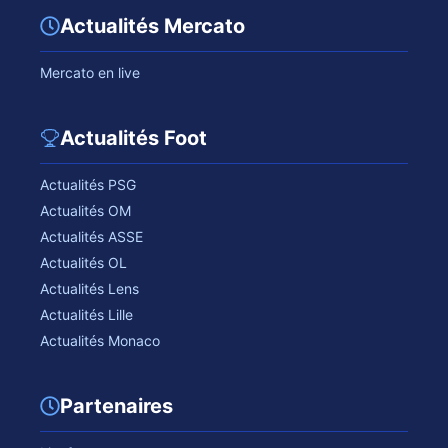
Actualités Mercato
Mercato en live
Actualités Foot
Actualités PSG
Actualités OM
Actualités ASSE
Actualités OL
Actualités Lens
Actualités Lille
Actualités Monaco
Partenaires