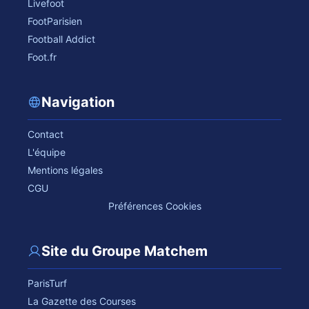
Livefoot
FootParisien
Football Addict
Foot.fr
Navigation
Contact
L'équipe
Mentions légales
CGU
Préférences Cookies
Site du Groupe Matchem
ParisTurf
La Gazette des Courses