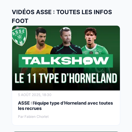
VIDÉOS ASSE : TOUTES LES INFOS
FOOT
5 AOÛT 2025, 18:30
ASSE : l’équipe type d’Horneland avec toutes
les recrues
Par Fabien Chorlet