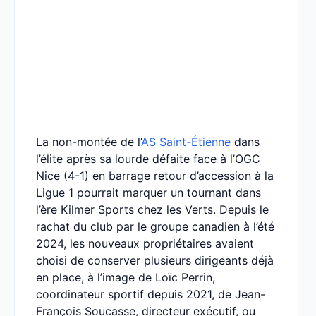
La non-montée de l’
AS Saint-Étienne
dans
l’élite après sa lourde défaite face à l’OGC
Nice (4-1) en barrage retour d’accession à la
Ligue 1 pourrait marquer un tournant dans
l’ère Kilmer Sports chez les Verts. Depuis le
rachat du club par le groupe canadien à l’été
2024, les nouveaux propriétaires avaient
choisi de conserver plusieurs dirigeants déjà
en place, à l’image de Loïc Perrin,
coordinateur sportif depuis 2021, de Jean-
François Soucasse, directeur exécutif, ou