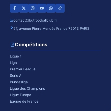
contact@butfootballclub.fr
67, avenue Pierre Mendès France 75013 PARIS
Compétitions
Ligue 1
Liga
Premier League
Serie A
Bundesliga
Ligue des Champions
Ligue Europa
Equipe de France