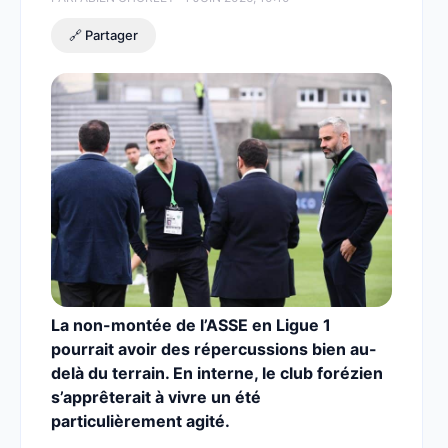
🔗 Partager
La non-montée de l’ASSE en Ligue 1
pourrait avoir des répercussions bien au-
delà du terrain. En interne, le club forézien
s’apprêterait à vivre un été
particulièrement agité.