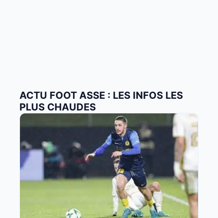
ACTU FOOT ASSE : LES INFOS LES
PLUS CHAUDES