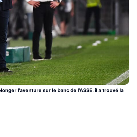
longer l’aventure sur le banc de l’ASSE, il a trouvé la