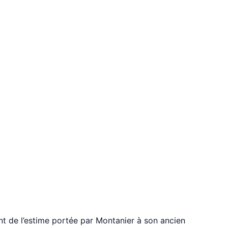
t de l’estime portée par Montanier à son ancien