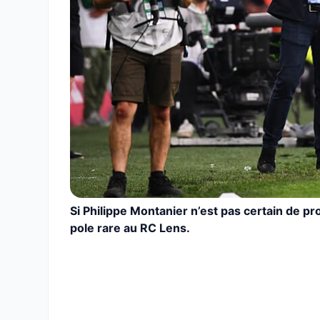
Si Philippe Montanier n’est pas certain de pro
pole rare au RC Lens.