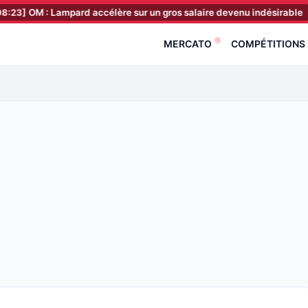
: Lampard accélère sur un gros salaire devenu indésirable
[07:23]
MERCATO
COMPÉTITIONS