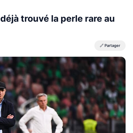
déjà trouvé la perle rare au
🔗 Partager