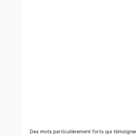
Des mots particulièrement forts qui témoignen