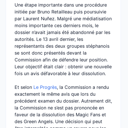
Une étape importante dans une procédure
initiée par Bruno Retailleau puis poursuivie
par Laurent Nuñez. Malgré une médiatisation
moins importante ces derniers mois, le
dossier n’avait jamais été abandonné par les
autorités. Le 13 avril dernier, les
représentants des deux groupes stéphanois
se sont donc présentés devant la
Commission afin de défendre leur position.
Leur objectif était clair : obtenir une nouvelle
fois un avis défavorable à leur dissolution.
Et selon
Le Progrès
, la Commission a rendu
exactement le même avis que lors du
précédent examen du dossier. Autrement dit,
la Commission ne s’est pas prononcée en
faveur de la dissolution des Magic Fans et
des Green Angels. Une décision qui peut