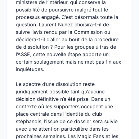
ministère de l’Intérieur, qui conserve la
possibilité de poursuivre malgré tout le
processus engagé. C’est désormais toute la
question. Laurent Nuñez choisira-t-il de
suivre l’avis rendu par la Commission ou
décidera-t-il d’aller au bout de la procédure
de dissolution ? Pour les groupes ultras de
l’ASSE, cette nouvelle étape apporte un
certain soulagement mais ne met pas fin aux
inquiétudes.
Le spectre d’une dissolution reste
juridiquement possible tant qu’aucune
décision définitive n’a été prise. Dans un
contexte où les supporters occupent une
place centrale dans l’identité du club
stéphanois, l’issue de ce dossier sera suivie
avec une attention particulière dans les
prochaines semaines. Les Magic Fans et les