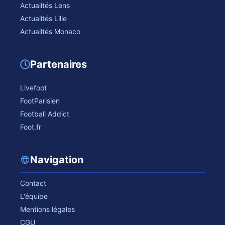
Actualités Lens
Actualités Lille
Actualités Monaco
Partenaires
Livefoot
FootParisien
Football Addict
Foot.fr
Navigation
Contact
L'équipe
Mentions légales
CGU