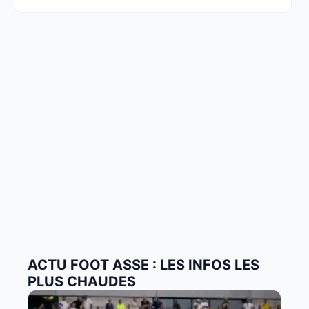
ACTU FOOT ASSE : LES INFOS LES
PLUS CHAUDES