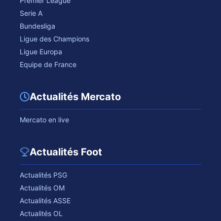
Premier League
Serie A
Bundesliga
Ligue des Champions
Ligue Europa
Equipe de France
Actualités Mercato
Mercato en live
Actualités Foot
Actualités PSG
Actualités OM
Actualités ASSE
Actualités OL