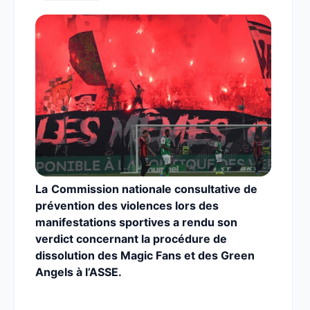
La
Commission nationale consultative de
prévention des violences lors des
manifestations sportives a rendu son
verdict concernant la procédure de
dissolution des Magic Fans et des Green
Angels à l’ASSE.