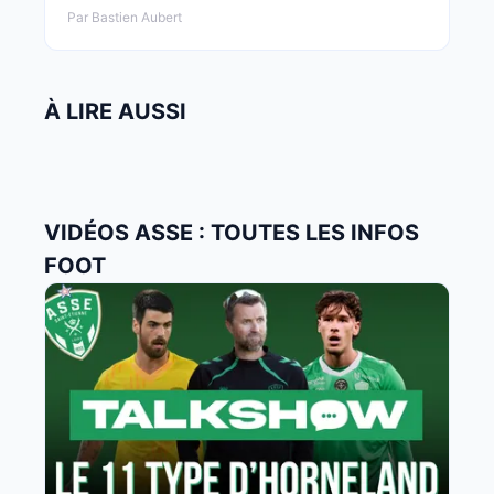
Par Bastien Aubert
À LIRE AUSSI
VIDÉOS ASSE : TOUTES LES INFOS
FOOT