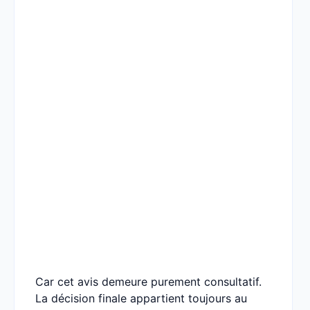
Car cet avis demeure purement consultatif.
La décision finale appartient toujours au