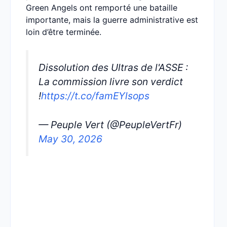
Green Angels ont remporté une bataille
importante, mais la guerre administrative est
loin d’être terminée.
Dissolution des Ultras de l'ASSE :
La commission livre son verdict
!
https://t.co/famEYlsops
— Peuple Vert (@PeupleVertFr)
May 30, 2026