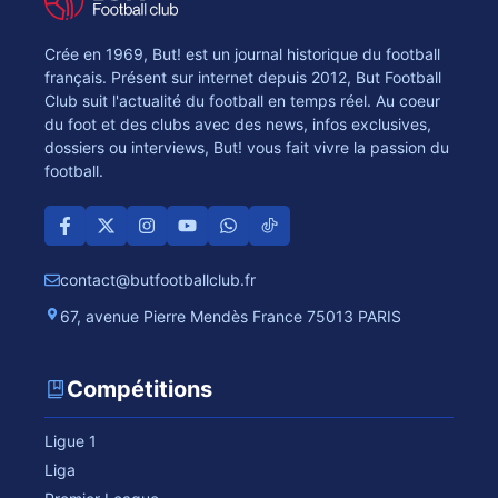
Crée en 1969, But! est un journal historique du football
français. Présent sur internet depuis 2012, But Football
Club suit l'actualité du football en temps réel. Au coeur
du foot et des clubs avec des news, infos exclusives,
dossiers ou interviews, But! vous fait vivre la passion du
football.
contact@butfootballclub.fr
67, avenue Pierre Mendès France 75013 PARIS
Compétitions
Ligue 1
Liga