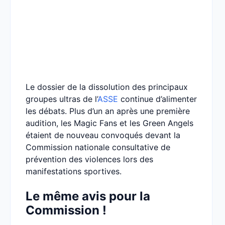
Le dossier de la dissolution des principaux
groupes ultras de l’
ASSE
continue d’alimenter
les débats. Plus d’un an après une première
audition, les Magic Fans et les Green Angels
étaient de nouveau convoqués devant la
Commission nationale consultative de
prévention des violences lors des
manifestations sportives.
Le même avis pour la
Commission !