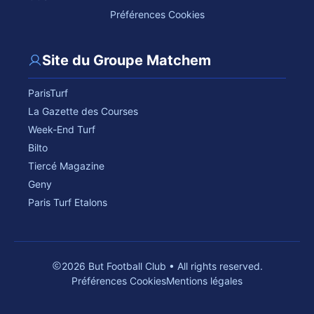
Préférences Cookies
Site du Groupe Matchem
ParisTurf
La Gazette des Courses
Week-End Turf
Bilto
Tiercé Magazine
Geny
Paris Turf Etalons
2026 But Football Club • All rights reserved.
Préférences Cookies
Mentions légales