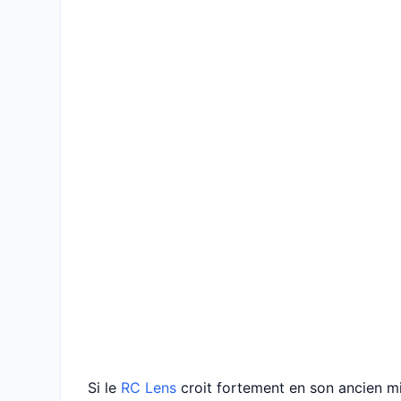
Si le
RC Lens
croit fortement en son ancien m