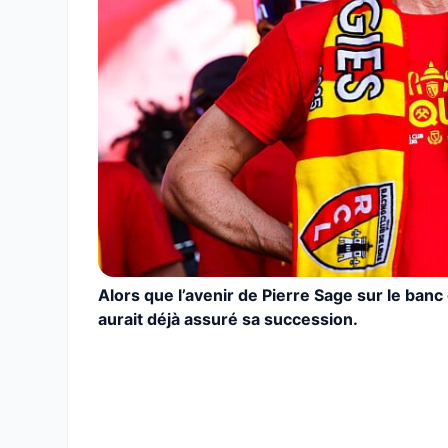
Alors que l’avenir de Pierre Sage sur le ban
aurait déjà assuré sa succession.