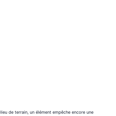
ilieu de terrain, un élément empêche encore une