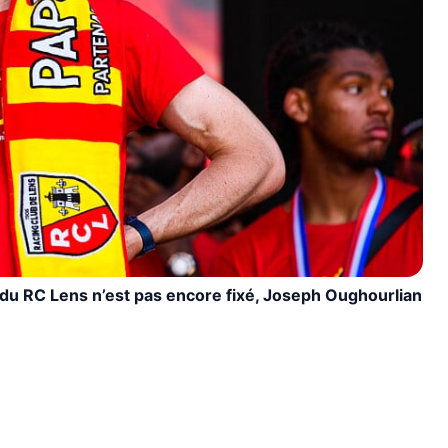
c du RC Lens n’est pas encore fixé, Joseph Oughourlian