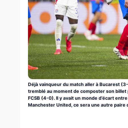
Déjà vainqueur du match aller à Bucarest (3-
tremblé au moment de composter son billet po
FCSB (4-0). Il y avait un monde d’écart entre
Manchester United, ce sera une autre paire