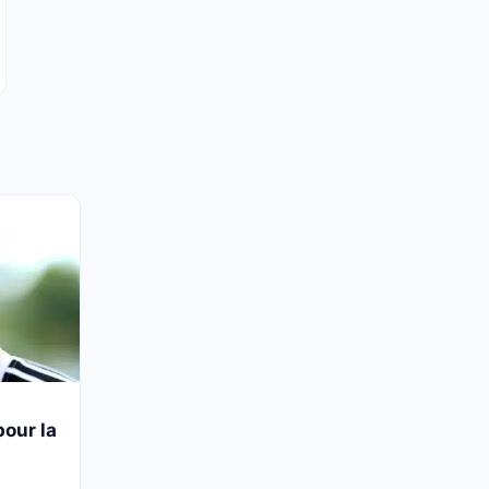
pour la