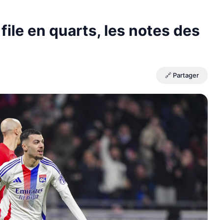
 file en quarts, les notes des
🔗 Partager