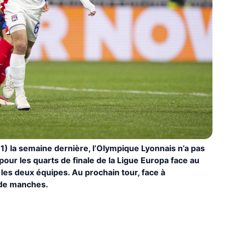
1) la semaine dernière, l’Olympique Lyonnais n’a pas
ur les quarts de finale de la Ligue Europa face au
 les deux équipes. Au prochain tour, face à
 de manches.