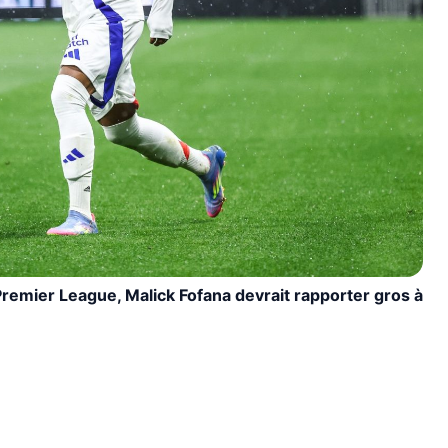
Premier League, Malick Fofana devrait rapporter gros à