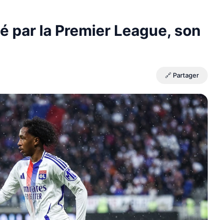
lé par la Premier League, son
🔗 Partager