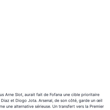
s Arne Slot, aurait fait de Fofana une cible prioritaire
Diaz et Diogo Jota. Arsenal, de son côté, garde un œil
e une alternative sérieuse. Un transfert vers la Premier