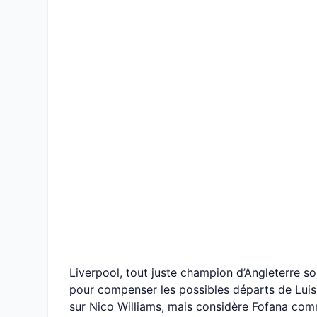
Liverpool, tout juste champion d’Angleterre sou
pour compenser les possibles départs de Luis 
sur Nico Williams, mais considère Fofana comm