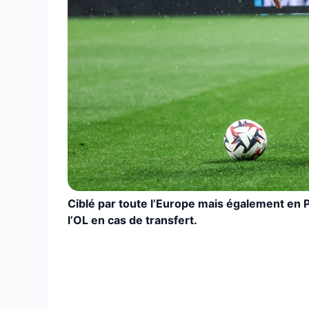
Ciblé par toute l’Europe mais également en 
l’OL en cas de transfert.