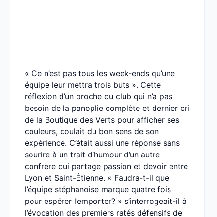
« Ce n’est pas tous les week-ends qu’une
équipe leur mettra trois buts ». Cette
réflexion d’un proche du club qui n’a pas
besoin de la panoplie complète et dernier cri
de la Boutique des Verts pour afficher ses
couleurs, coulait du bon sens de son
expérience. C’était aussi une réponse sans
sourire à un trait d’humour d’un autre
confrère qui partage passion et devoir entre
Lyon et Saint-Étienne. « Faudra-t-il que
l’équipe stéphanoise marque quatre fois
pour espérer l’emporter? » s’interrogeait-il à
l’évocation des premiers ratés défensifs de