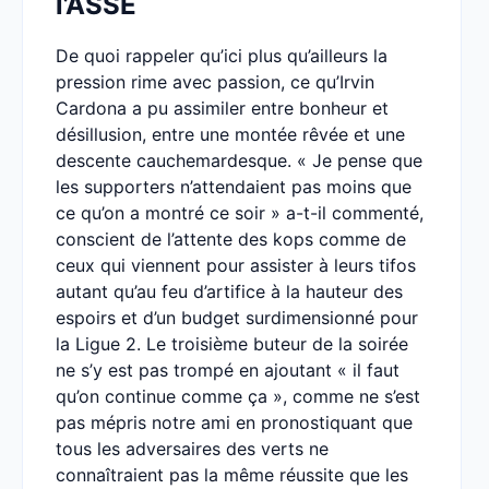
l’ASSE
De quoi rappeler qu’ici plus qu’ailleurs la
pression rime avec passion, ce qu’Irvin
Cardona a pu assimiler entre bonheur et
désillusion, entre une montée rêvée et une
descente cauchemardesque. « Je pense que
les supporters n’attendaient pas moins que
ce qu’on a montré ce soir » a-t-il commenté,
conscient de l’attente des kops comme de
ceux qui viennent pour assister à leurs tifos
autant qu’au feu d’artifice à la hauteur des
espoirs et d’un budget surdimensionné pour
la Ligue 2. Le troisième buteur de la soirée
ne s’y est pas trompé en ajoutant « il faut
qu’on continue comme ça », comme ne s’est
pas mépris notre ami en pronostiquant que
tous les adversaires des verts ne
connaîtraient pas la même réussite que les