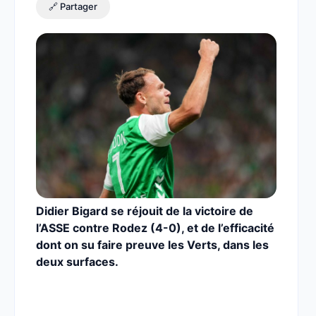
🔗 Partager
Didier Bigard se réjouit de la victoire de
l’ASSE contre Rodez (4-0), et de l’efficacité
dont on su faire preuve les Verts, dans les
deux surfaces.