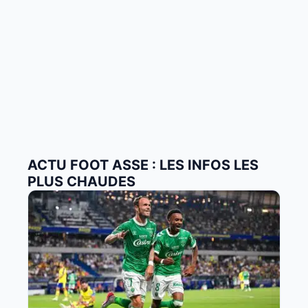
ACTU FOOT ASSE : LES INFOS LES
PLUS CHAUDES