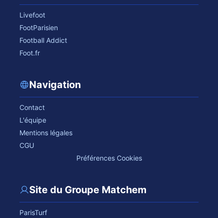
Livefoot
FootParisien
Football Addict
Foot.fr
Navigation
Contact
L'équipe
Mentions légales
CGU
Préférences Cookies
Site du Groupe Matchem
ParisTurf