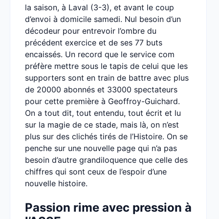
la saison, à Laval (3-3), et avant le coup
d’envoi à domicile samedi. Nul besoin d’un
décodeur pour entrevoir l’ombre du
précédent exercice et de ses 77 buts
encaissés. Un record que le service com
préfère mettre sous le tapis de celui que les
supporters sont en train de battre avec plus
de 20000 abonnés et 33000 spectateurs
pour cette première à Geoffroy-Guichard.
On a tout dit, tout entendu, tout écrit et lu
sur la magie de ce stade, mais là, on n’est
plus sur des clichés tirés de l’Histoire. On se
penche sur une nouvelle page qui n’a pas
besoin d’autre grandiloquence que celle des
chiffres qui sont ceux de l’espoir d’une
nouvelle histoire.
Passion rime avec pression à