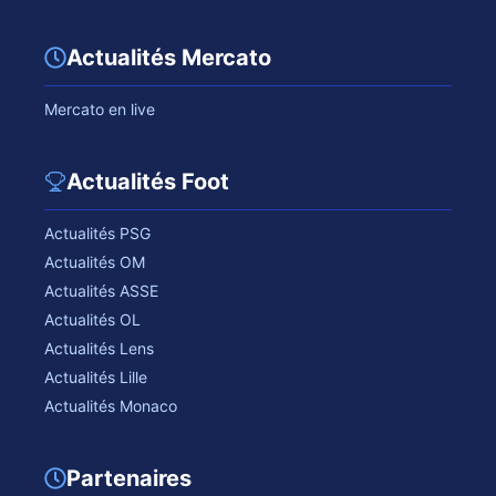
Actualités Mercato
Mercato en live
Actualités Foot
Actualités PSG
Actualités OM
Actualités ASSE
Actualités OL
Actualités Lens
Actualités Lille
Actualités Monaco
Partenaires