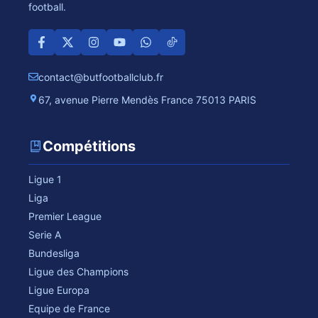
football.
contact@butfootballclub.fr
67, avenue Pierre Mendès France 75013 PARIS
Compétitions
Ligue 1
Liga
Premier League
Serie A
Bundesliga
Ligue des Champions
Ligue Europa
Equipe de France