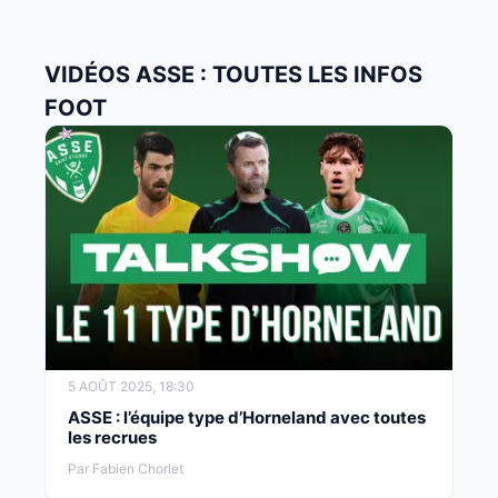
VIDÉOS ASSE : TOUTES LES INFOS
FOOT
5 AOÛT 2025, 18:30
ASSE : l’équipe type d’Horneland avec toutes
les recrues
Par Fabien Chorlet