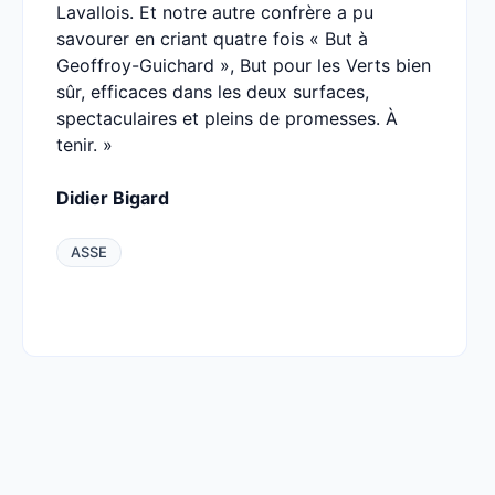
Lavallois. Et notre autre confrère a pu
savourer en criant quatre fois « But à
Geoffroy-Guichard », But pour les Verts bien
sûr, efficaces dans les deux surfaces,
spectaculaires et pleins de promesses. À
tenir. »
Didier Bigard
ASSE