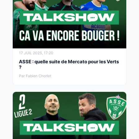
17 JUIL 2025, 17:20
ASSE : quelle suite de Mercato pour les Verts
?
Par Fabien Chorlet