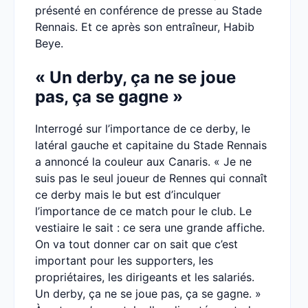
présenté en conférence de presse au Stade
Rennais. Et ce après son entraîneur, Habib
Beye.
« Un derby, ça ne se joue
pas, ça se gagne »
Interrogé sur l’importance de ce derby, le
latéral gauche et capitaine du Stade Rennais
a annoncé la couleur aux Canaris. « Je ne
suis pas le seul joueur de Rennes qui connaît
ce derby mais le but est d’inculquer
l’importance de ce match pour le club. Le
vestiaire le sait : ce sera une grande affiche.
On va tout donner car on sait que c’est
important pour les supporters, les
propriétaires, les dirigeants et les salariés.
Un derby, ça ne se joue pas, ça se gagne. »