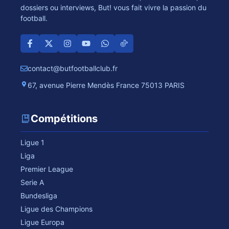
dossiers ou interviews, But! vous fait vivre la passion du
football.
contact@butfootballclub.fr
67, avenue Pierre Mendès France 75013 PARIS
Compétitions
Ligue 1
Liga
Premier League
Serie A
Bundesliga
Ligue des Champions
Ligue Europa