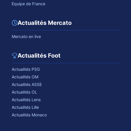
Equipe de France
Actualités Mercato
Mercato en live
Actualités Foot
Actualités PSG
Actualités OM
Actualités ASSE
Actualités OL
Actualités Lens
Actualités Lille
Actualités Monaco