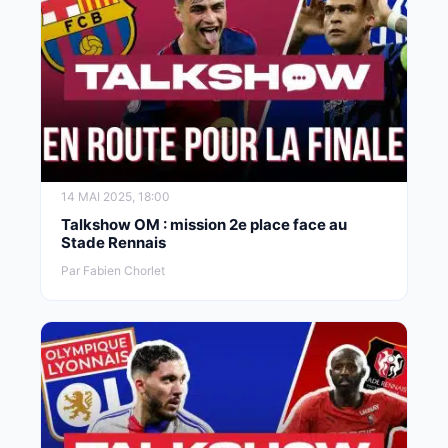
14 MAI 2025, 18:00
Talkshow OM : mission 2e place face au
Stade Rennais
Par Fabien Chorlet