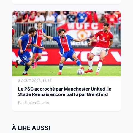
8 AOÛT 2026, 18:56
Le PSG accroché par Manchester United, le
Stade Rennais encore battu par Brentford
Par Fabien Chorlet
À LIRE AUSSI