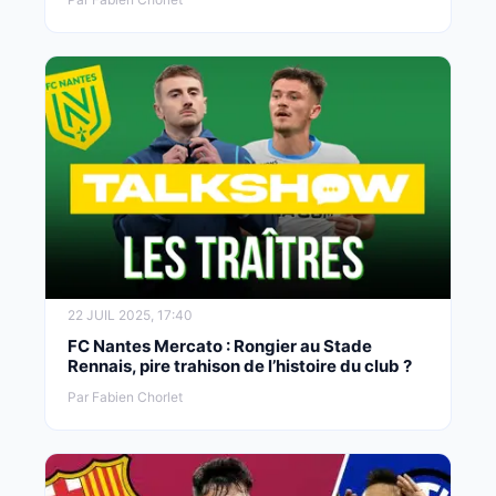
22 JUIL 2025, 17:40
FC Nantes Mercato : Rongier au Stade
Rennais, pire trahison de l’histoire du club ?
Par Fabien Chorlet