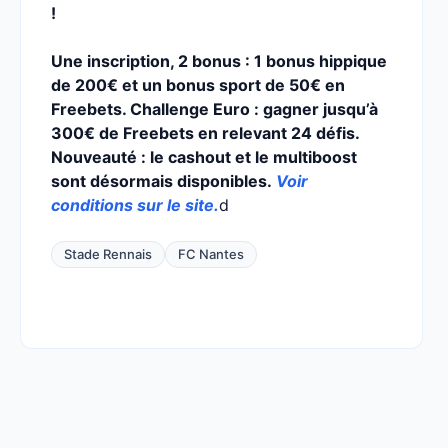
!
Une inscription, 2 bonus : 1 bonus hippique
de 200€ et un bonus sport de 50€ en
Freebets. Challenge Euro : gagner jusqu’à
300€ de Freebets en relevant 24 défis.
Nouveauté : le cashout et le multiboost
sont désormais disponibles.
Voir
conditions sur le site.
d
Stade Rennais
FC Nantes