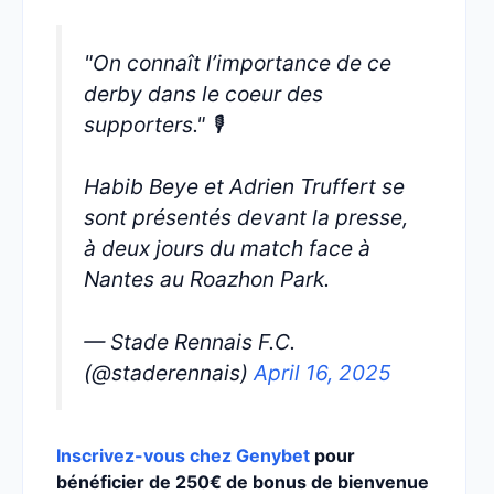
"On connaît l’importance de ce
derby dans le coeur des
supporters." 🎙️
Habib Beye et Adrien Truffert se
sont présentés devant la presse,
à deux jours du match face à
Nantes au Roazhon Park.
— Stade Rennais F.C.
(@staderennais)
April 16, 2025
Inscrivez-vous chez Genybet
pour
bénéficier de 250€ de bonus de bienvenue