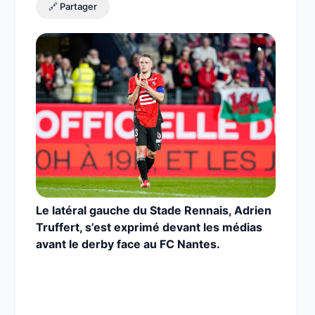
🔗 Partager
Le latéral gauche du Stade Rennais, Adrien
Truffert, s’est exprimé devant les médias
avant le derby face au FC Nantes.