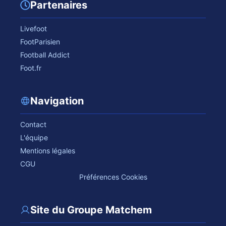
Partenaires
Livefoot
FootParisien
Football Addict
Foot.fr
Navigation
Contact
L'équipe
Mentions légales
CGU
Préférences Cookies
Site du Groupe Matchem