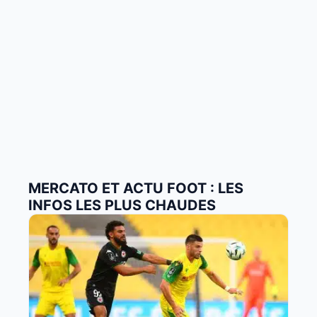
MERCATO ET ACTU FOOT : LES
INFOS LES PLUS CHAUDES