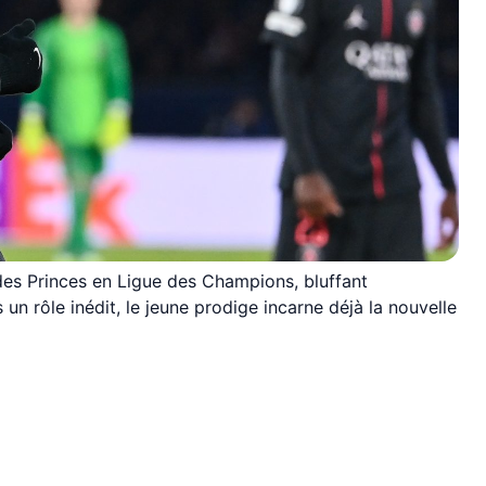
 des Princes en Ligue des Champions, bluffant
un rôle inédit, le jeune prodige incarne déjà la nouvelle