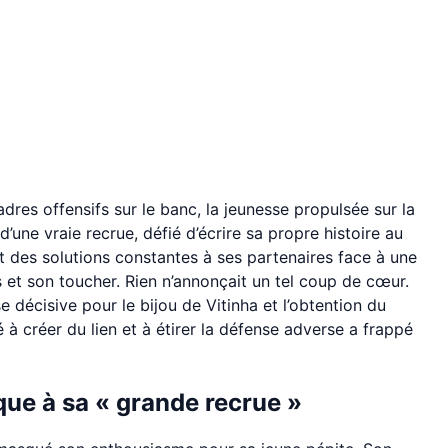
adres offensifs sur le banc, la jeunesse propulsée sur la
’une vraie recrue, défié d’écrire sa propre histoire au
fert des solutions constantes à ses partenaires face à une
et son toucher. Rien n’annonçait un tel coup de cœur.
 décisive pour le bijou de Vitinha et l’obtention du
à créer du lien et à étirer la défense adverse a frappé
que à sa « grande recrue »