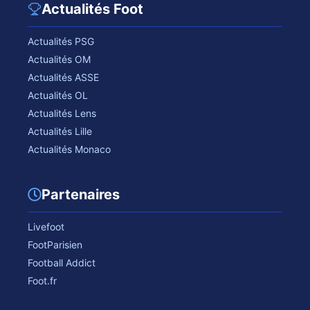
Actualités Foot
Actualités PSG
Actualités OM
Actualités ASSE
Actualités OL
Actualités Lens
Actualités Lille
Actualités Monaco
Partenaires
Livefoot
FootParisien
Football Addict
Foot.fr