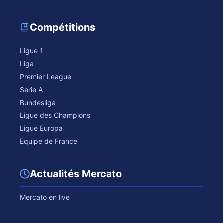
Compétitions
Ligue 1
Liga
Premier League
Serie A
Bundesliga
Ligue des Champions
Ligue Europa
Equipe de France
Actualités Mercato
Mercato en live