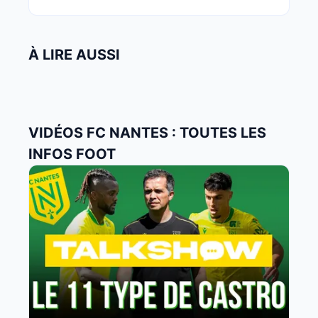
À LIRE AUSSI
VIDÉOS FC NANTES : TOUTES LES
INFOS FOOT