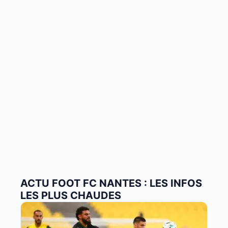
ACTU FOOT FC NANTES : LES INFOS
LES PLUS CHAUDES