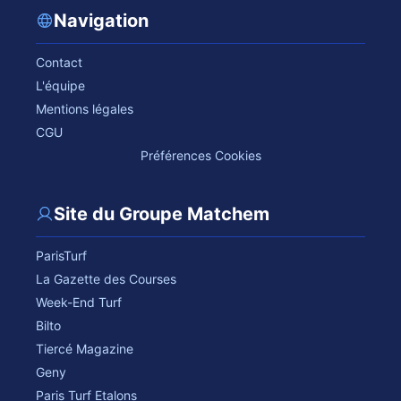
Navigation
Contact
L'équipe
Mentions légales
CGU
Préférences Cookies
Site du Groupe Matchem
ParisTurf
La Gazette des Courses
Week-End Turf
Bilto
Tiercé Magazine
Geny
Paris Turf Etalons