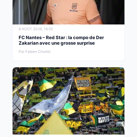
8 AOÛT 2026, 19:55
FC Nantes – Red Star : la compo de Der
Zakarian avec une grosse surprise
Par Fabien Chorlet