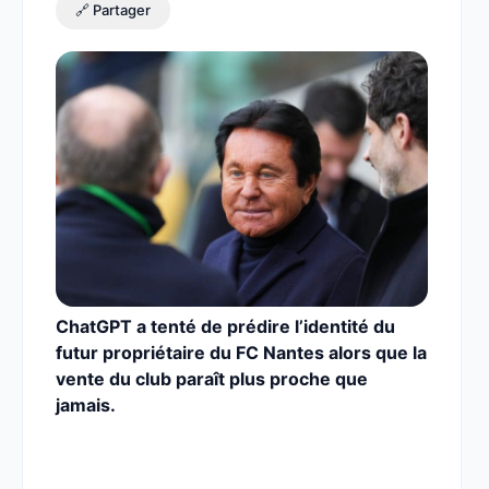
🔗 Partager
ChatGPT a tenté de prédire l’identité du
futur propriétaire du FC Nantes alors que la
vente du club paraît plus proche que
jamais.