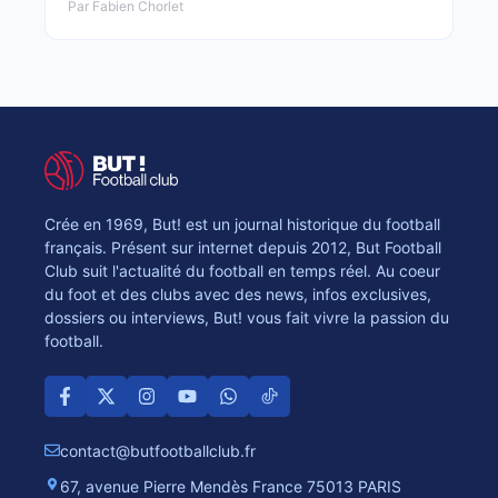
Par Fabien Chorlet
Crée en 1969, But! est un journal historique du football
français. Présent sur internet depuis 2012, But Football
Club suit l'actualité du football en temps réel. Au coeur
du foot et des clubs avec des news, infos exclusives,
dossiers ou interviews, But! vous fait vivre la passion du
football.
contact@butfootballclub.fr
67, avenue Pierre Mendès France 75013 PARIS