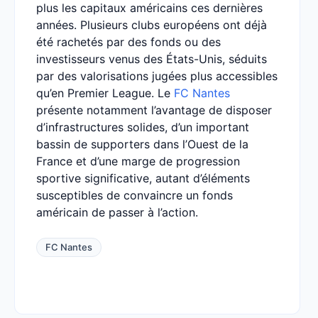
plus les capitaux américains ces dernières
années. Plusieurs clubs européens ont déjà
été rachetés par des fonds ou des
investisseurs venus des États-Unis, séduits
par des valorisations jugées plus accessibles
qu’en Premier League. Le
FC Nantes
présente notamment l’avantage de disposer
d’infrastructures solides, d’un important
bassin de supporters dans l’Ouest de la
France et d’une marge de progression
sportive significative, autant d’éléments
susceptibles de convaincre un fonds
américain de passer à l’action.
FC Nantes