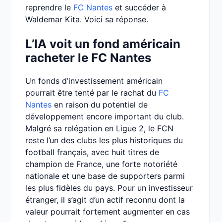
reprendre le
FC Nantes
et succéder à
Waldemar Kita. Voici sa réponse.
L’IA voit un fond américain
racheter le FC Nantes
Un fonds d’investissement américain
pourrait être tenté par le rachat du
FC
Nantes
en raison du potentiel de
développement encore important du club.
Malgré sa relégation en Ligue 2, le FCN
reste l’un des clubs les plus historiques du
football français, avec huit titres de
champion de France, une forte notoriété
nationale et une base de supporters parmi
les plus fidèles du pays. Pour un investisseur
étranger, il s’agit d’un actif reconnu dont la
valeur pourrait fortement augmenter en cas