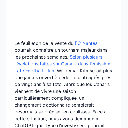
Le feuilleton de la vente du
FC Nantes
pourrait connaître un tournant majeur dans
les prochaines semaines.
Selon plusieurs
révélations faites sur Canal+ dans l’émission
Late Football Club
, Waldemar Kita serait plus
que jamais ouvert à céder le club après près
de vingt ans à sa tête. Alors que les Canaris
viennent de vivre une saison
particulièrement compliquée, un
changement d’actionnaire semblerait
désormais se préciser en coulisses. Face à
cette situation, nous avons demandé à
ChatGPT quel type d’investisseur pourrait