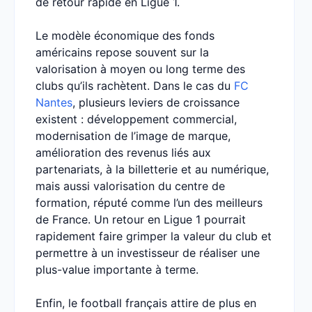
de retour rapide en Ligue 1.
Le modèle économique des fonds
américains repose souvent sur la
valorisation à moyen ou long terme des
clubs qu’ils rachètent. Dans le cas du
FC
Nantes
, plusieurs leviers de croissance
existent : développement commercial,
modernisation de l’image de marque,
amélioration des revenus liés aux
partenariats, à la billetterie et au numérique,
mais aussi valorisation du centre de
formation, réputé comme l’un des meilleurs
de France. Un retour en Ligue 1 pourrait
rapidement faire grimper la valeur du club et
permettre à un investisseur de réaliser une
plus-value importante à terme.
Enfin, le football français attire de plus en