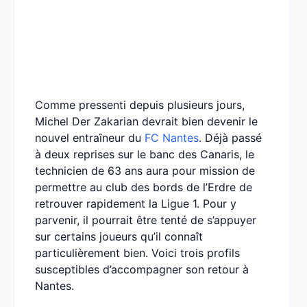
Comme pressenti depuis plusieurs jours,
Michel Der Zakarian devrait bien devenir le
nouvel entraîneur du
FC Nantes
. Déjà passé
à deux reprises sur le banc des Canaris, le
technicien de 63 ans aura pour mission de
permettre au club des bords de l’Erdre de
retrouver rapidement la Ligue 1. Pour y
parvenir, il pourrait être tenté de s’appuyer
sur certains joueurs qu’il connaît
particulièrement bien. Voici trois profils
susceptibles d’accompagner son retour à
Nantes.