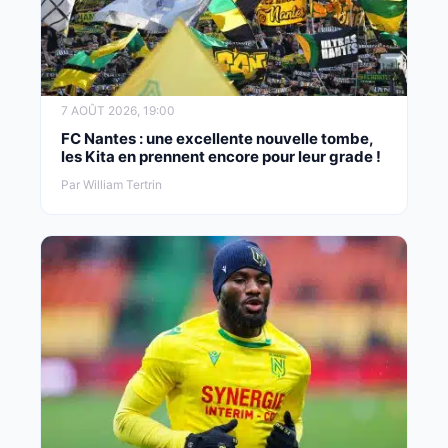
7 AOÛT 2026, 19:00
FC Nantes : une excellente nouvelle tombe,
les Kita en prennent encore pour leur grade !
Par William Tertrin