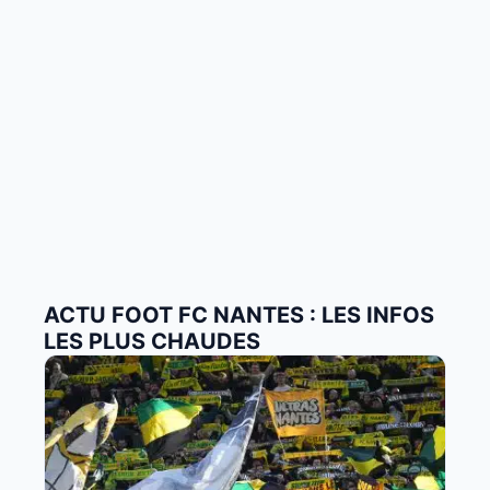
ACTU FOOT FC NANTES : LES INFOS
LES PLUS CHAUDES