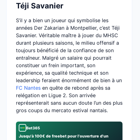
Téji Savanier
S’il y a bien un joueur qui symbolise les
années Der Zakarian à Montpellier, c’est Téji
Savanier. Véritable maître à jouer du MHSC
durant plusieurs saisons, le milieu offensif a
toujours bénéficié de la confiance de son
entraîneur. Malgré un salaire qui pourrait
constituer un frein important, son
expérience, sa qualité technique et son
leadership feraient énormément de bien à un
FC Nantes
en quête de rebond après sa
relégation en Ligue 2. Son arrivée
représenterait sans aucun doute l’un des plus
gros coups du mercato estival nantais.
Bet365
Jusqu'à 100€ de freebet pour l'ouverture d'un