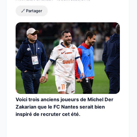
🔗 Partager
Voici trois anciens joueurs de Michel Der
Zakarian que le FC Nantes serait bien
inspiré de recruter cet été.