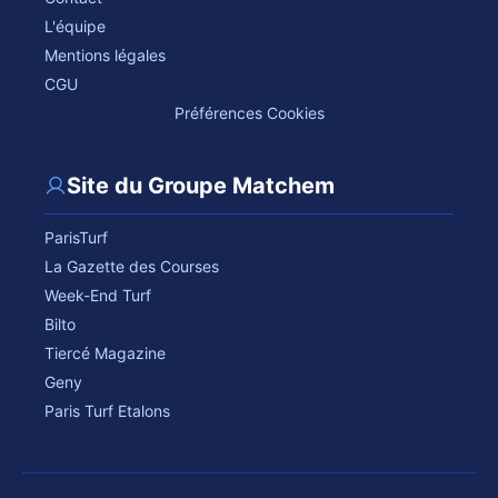
L'équipe
Mentions légales
CGU
Préférences Cookies
Site du Groupe Matchem
ParisTurf
La Gazette des Courses
Week-End Turf
Bilto
Tiercé Magazine
Geny
Paris Turf Etalons