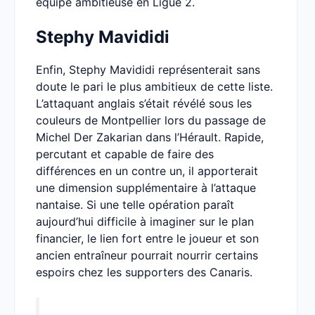
équipe ambitieuse en Ligue 2.
Stephy Mavididi
Enfin, Stephy Mavididi représenterait sans
doute le pari le plus ambitieux de cette liste.
L’attaquant anglais s’était révélé sous les
couleurs de Montpellier lors du passage de
Michel Der Zakarian dans l’Hérault. Rapide,
percutant et capable de faire des
différences en un contre un, il apporterait
une dimension supplémentaire à l’attaque
nantaise. Si une telle opération paraît
aujourd’hui difficile à imaginer sur le plan
financier, le lien fort entre le joueur et son
ancien entraîneur pourrait nourrir certains
espoirs chez les supporters des Canaris.