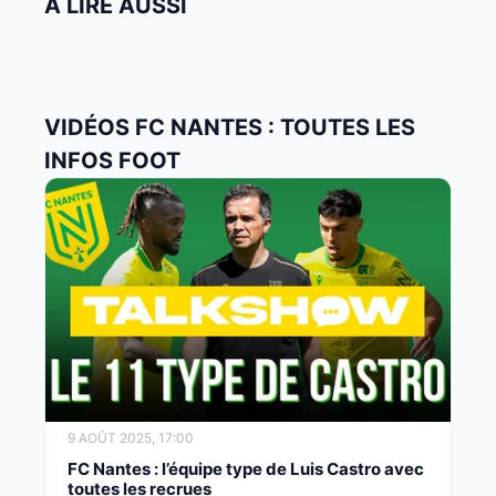
À LIRE AUSSI
VIDÉOS FC NANTES : TOUTES LES
INFOS FOOT
9 AOÛT 2025, 17:00
FC Nantes : l’équipe type de Luis Castro avec
toutes les recrues