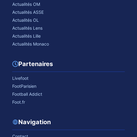
Actualités OM
Actualités ASSE
Actualités OL
Actualités Lens
Actualités Lille
Actualités Monaco
Partenaires
Livefoot
FootParisien
Football Addict
Foot.fr
Navigation
Contact