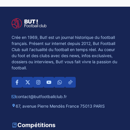
Crée en 1969, But! est un journal historique du football
français. Présent sur internet depuis 2012, But Football
Club suit l'actualité du football en temps réel. Au coeur
du foot et des clubs avec des news, infos exclusives,
dossiers ou interviews, But! vous fait vivre la passion du
football.
contact@butfootballclub.fr
67, avenue Pierre Mendès France 75013 PARIS
Compétitions