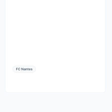
FC Nantes