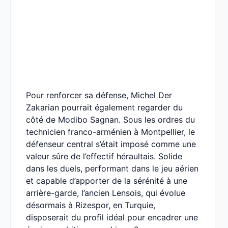
Pour renforcer sa défense, Michel Der
Zakarian pourrait également regarder du
côté de Modibo Sagnan. Sous les ordres du
technicien franco-arménien à Montpellier, le
défenseur central s’était imposé comme une
valeur sûre de l’effectif héraultais. Solide
dans les duels, performant dans le jeu aérien
et capable d’apporter de la sérénité à une
arrière-garde, l’ancien Lensois, qui évolue
désormais à Rizespor, en Turquie,
disposerait du profil idéal pour encadrer une