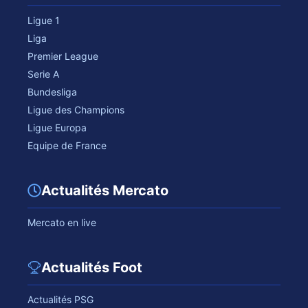
Ligue 1
Liga
Premier League
Serie A
Bundesliga
Ligue des Champions
Ligue Europa
Equipe de France
Actualités Mercato
Mercato en live
Actualités Foot
Actualités PSG