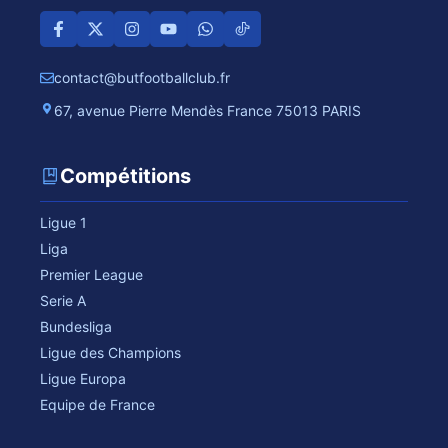
contact@butfootballclub.fr
67, avenue Pierre Mendès France 75013 PARIS
Compétitions
Ligue 1
Liga
Premier League
Serie A
Bundesliga
Ligue des Champions
Ligue Europa
Equipe de France