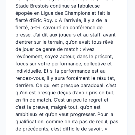
Stade Brestois continue sa fabuleuse
épopée en Ligue des Champions et fait la
fierté d’Eric Roy. « A l’arrivée, il y a de la
fierté, a-t-il savouré en conférence de
presse. J’ai dit aux joueurs et au staff, avant
d’entrer sur le terrain, qu’on avait tous rêvé
de jouer ce genre de match : vivez
l’événement, soyez acteur, dans le présent,
focus sur votre performance, collective et
individuelle. Et si la performance est au
rendez-vous, il y aura forcément le résultat,
derrière. Ce qui est presque paradoxal, c’est
qu’on est presque déçus d’avoir pris ce but,
en fin de match. C’est un peu le regret et
c’est la preuve, malgré tout, qu’on est
ambitieux et qu’on veut progresser. Pour la
qualification, comme on n’a pas de recul, pas
de précédents, c’est difficile de savoir. »