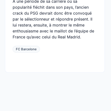
À une période de sa carrière où sa
popularité fléchit dans son pays, l’ancien
crack du PSG devrait donc être convoqué
par le sélectionneur et répondre présent. Il
lui restera, ensuite, à montrer le même
enthousiasme avec le maillot de l’équipe de
France qu’avec celui du Real Madrid.
FC Barcelone