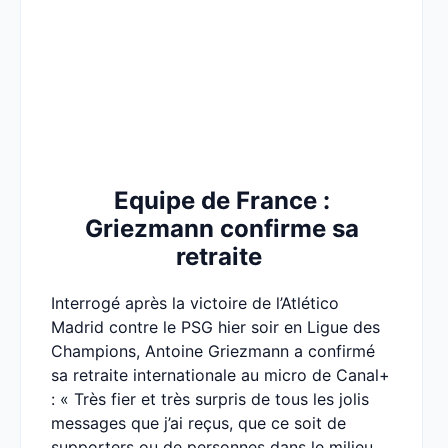
Equipe de France :
Griezmann confirme sa
retraite
Interrogé après la victoire de l’Atlético
Madrid contre le PSG hier soir en Ligue des
Champions, Antoine Griezmann a confirmé
sa retraite internationale au micro de Canal+
: « Très fier et très surpris de tous les jolis
messages que j’ai reçus, que ce soit de
supporters ou de personnes dans le milieu