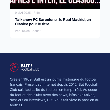
9 MAI 2025, 17:40
Talkshow FC Barcelone : le Real Madrid, un
Clasico pour le titre
Par Fabien Chorlet
Crée en 1969, But! est un journal historique du football
français. Présent sur internet depuis 2012, But Football
Club suit l'actualité du football en temps réel. Au coeur
du foot et des clubs avec des news, infos exclusives,
dossiers ou interviews, But! vous fait vivre la passion du
football.