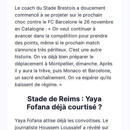
Le coach du Stade Brestois a doucement
commencé à se projeter sur le prochain
choc contre le FC Barcelone le 26 novembre
en Catalogne : « On veut continuer à
avancer dans la compétition pour prendre
des points, même si le prochain match
s’annonce très périlleux. C’est une autre
histoire. On va déjà bien préparer le
déplacement à Montpellier, dimanche. Après
il y aura la trêve, puis Monaco et Barcelone,
un sacré enchaînement. On va espérer qu’ils
baissent de régime. »
Stade de Reims : Yaya
Fofana déjà courtisé ?
Yaya Fofana attise déjà les convoitises. Le
journaliste Houssem Loussaïef a révélé sur