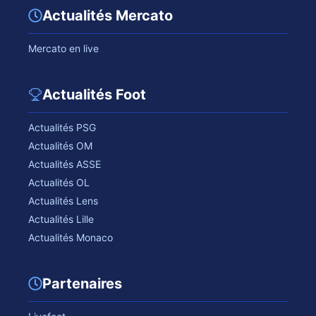
Actualités Mercato
Mercato en live
Actualités Foot
Actualités PSG
Actualités OM
Actualités ASSE
Actualités OL
Actualités Lens
Actualités Lille
Actualités Monaco
Partenaires