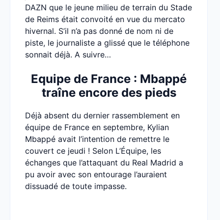
DAZN que le jeune milieu de terrain du Stade
de Reims était convoité en vue du mercato
hivernal. S’il n’a pas donné de nom ni de
piste, le journaliste a glissé que le téléphone
sonnait déjà. A suivre…
Equipe de France : Mbappé
traîne encore des pieds
Déjà absent du dernier rassemblement en
équipe de France en septembre, Kylian
Mbappé avait l’intention de remettre le
couvert ce jeudi ! Selon L’Équipe, les
échanges que l’attaquant du Real Madrid a
pu avoir avec son entourage l’auraient
dissuadé de toute impasse.