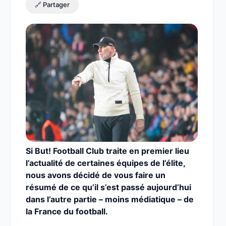
🔗 Partager
Si But! Football Club traite en premier lieu
l’actualité de certaines équipes de l’élite,
nous avons décidé de vous faire un
résumé de ce qu’il s’est passé aujourd’hui
dans l’autre partie – moins médiatique – de
la France du football.