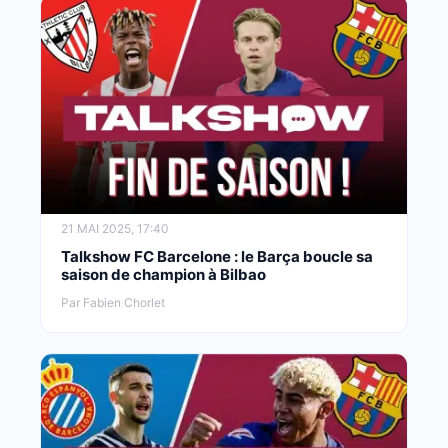
21 MAI 2025, 17:40
Talkshow FC Barcelone : le Barça boucle sa
saison de champion à Bilbao
Par Fabien Chorlet