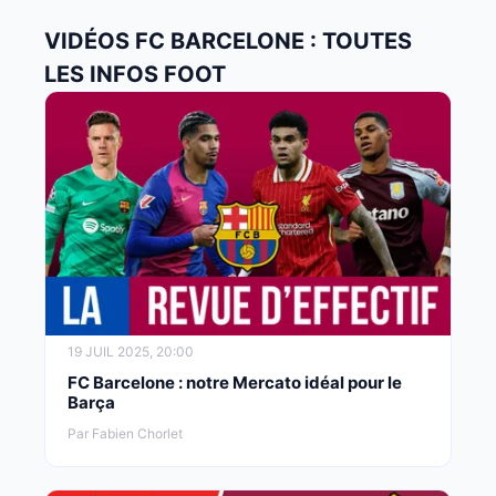
VIDÉOS FC BARCELONE : TOUTES
LES INFOS FOOT
19 JUIL 2025, 20:00
FC Barcelone : notre Mercato idéal pour le
Barça
Par Fabien Chorlet