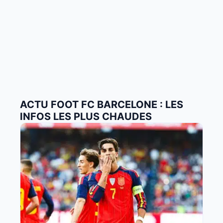
ACTU FOOT FC BARCELONE : LES
INFOS LES PLUS CHAUDES