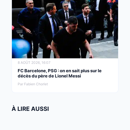
8 AOÛT 2026, 16:07
FC Barcelone, PSG : on en sait plus sur le
décès du père de Lionel Messi
Par Fabien Chorlet
À LIRE AUSSI