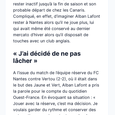
rester inactif jusqu’à la fin de saison et son
probable départ de chez les Canaris.
Compliqué, en effet, d’imaginer Alban Lafont
rester à Nantes alors qu’il ne joue plus, lui
qui avait même été conservé au dernier
mercato d’hiver alors qu’il disposait de
touches avec un club anglais.
« J’ai décidé de ne pas
lâcher »
A l’issue du match de l’équipe réserve du FC
Nantes contre Vertou (2-2), où il était dans
le but des Jaune et Vert, Alban Lafont a pris
la parole pour le compte du quotidien
Ouest-France. En évoquant sa situation : «
Jouer avec la réserve, c’est ma décision. Je
voulais garder du rythme et conserver des