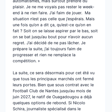
automatismes, mais surtout prendre du
plaisir. Je ne me voyais pas rester le week-
end à ne rien faire. J’ai faim de jouer. Ma
situation n’est pas celle que j’espérais. Mais
une fois qu’on a dit ça, qu’est-ce qu’on en
fait ? Soit on se laisse aspirer par le bas, soit
on se bat jusqu’au bout pour n’avoir aucun
regret. J’ai décidé de ne pas lâcher. Je
prépare la suite, j’ai toujours faim de
progresser et rien ne remplace la
compétition. »
La suite, ce sera désormais pour cet été vu
que tous les principaux marchés ont fermé
leurs portes. Bien que sous contrat avec le
Football Club de Nantes jusqu’au mois de
juin 2027, le natif de Ouagadougou a déjà
quelques options de rebond. Si Nicolo
Schira, journaliste spécialisé dans le