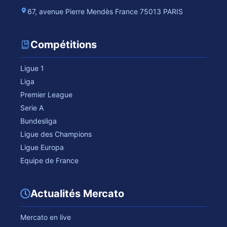
67, avenue Pierre Mendès France 75013 PARIS
Compétitions
Ligue 1
Liga
Premier League
Serie A
Bundesliga
Ligue des Champions
Ligue Europa
Equipe de France
Actualités Mercato
Mercato en live