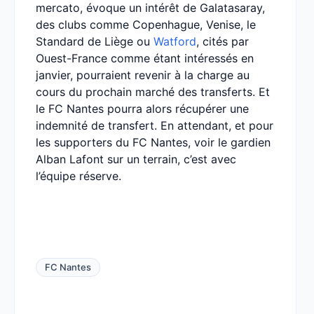
mercato, évoque un intérêt de Galatasaray,
des clubs comme Copenhague, Venise, le
Standard de Liège ou
Watford
, cités par
Ouest-France comme étant intéressés en
janvier, pourraient revenir à la charge au
cours du prochain marché des transferts. Et
le FC Nantes pourra alors récupérer une
indemnité de transfert. En attendant, et pour
les supporters du FC Nantes, voir le gardien
Alban Lafont sur un terrain, c’est avec
l’équipe réserve.
FC Nantes