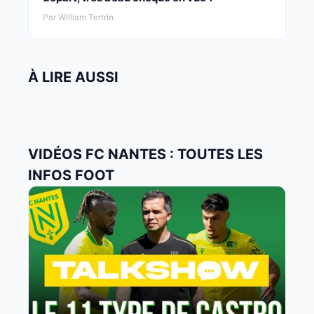
Par William Tertrin
À LIRE AUSSI
VIDÉOS FC NANTES : TOUTES LES
INFOS FOOT