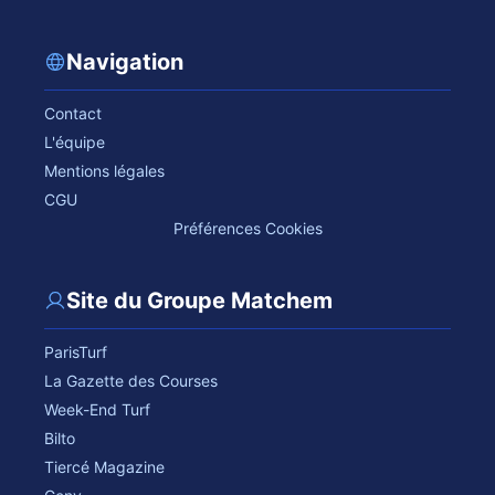
Navigation
Contact
L'équipe
Mentions légales
CGU
Préférences Cookies
Site du Groupe Matchem
ParisTurf
La Gazette des Courses
Week-End Turf
Bilto
Tiercé Magazine