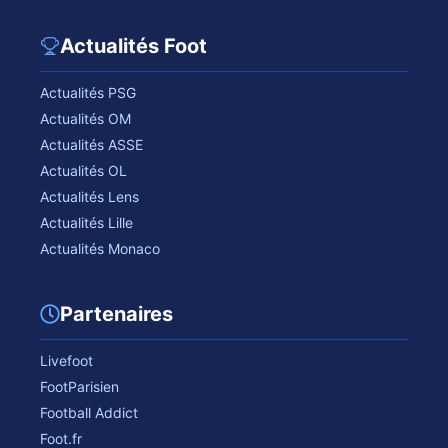
Actualités Foot
Actualités PSG
Actualités OM
Actualités ASSE
Actualités OL
Actualités Lens
Actualités Lille
Actualités Monaco
Partenaires
Livefoot
FootParisien
Football Addict
Foot.fr