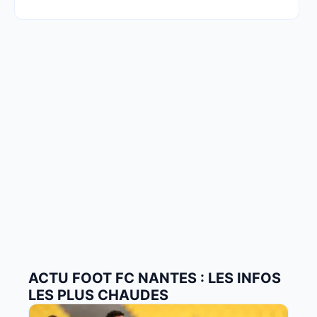
ACTU FOOT FC NANTES : LES INFOS
LES PLUS CHAUDES