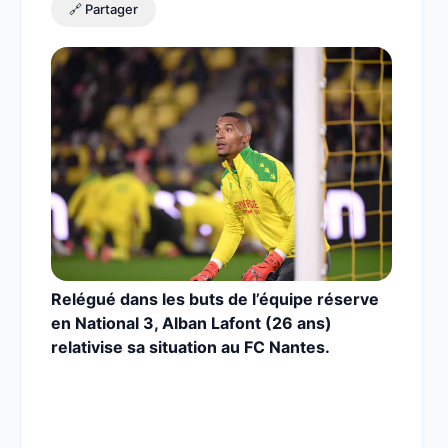
🔗 Partager
Relégué dans les buts de l’équipe réserve
en National 3, Alban Lafont (26 ans)
relativise sa situation au FC Nantes.