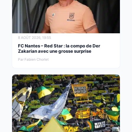
8 AOÛT 2026, 19:55
FC Nantes – Red Star : la compo de Der
Zakarian avec une grosse surprise
Par Fabien Chorlet