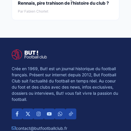
Rennais, pire trahison de l’histoire du club ?
Par Fabien Chorlet
Crée en 1969, But! est un journal historique du football
français. Présent sur internet depuis 2012, But Football
Club suit l'actualité du football en temps réel. Au coeur
du foot et des clubs avec des news, infos exclusives,
dossiers ou interviews, But! vous fait vivre la passion du
football.
contact@butfootballclub.fr