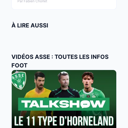
Par Fabien Chorlet
À LIRE AUSSI
VIDÉOS ASSE : TOUTES LES INFOS
FOOT