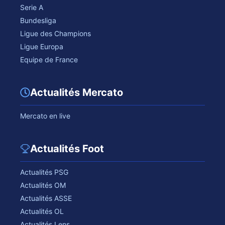
Serie A
Bundesliga
Ligue des Champions
Ligue Europa
Equipe de France
Actualités Mercato
Mercato en live
Actualités Foot
Actualités PSG
Actualités OM
Actualités ASSE
Actualités OL
Actualités Lens