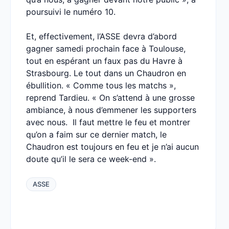
poursuivi le numéro 10.
Et, effectivement, l’ASSE devra d’abord
gagner samedi prochain face à Toulouse,
tout en espérant un faux pas du Havre à
Strasbourg. Le tout dans un Chaudron en
ébullition. « Comme tous les matchs »,
reprend Tardieu. « On s’attend à une grosse
ambiance, à nous d’emmener les supporters
avec nous. Il faut mettre le feu et montrer
qu’on a faim sur ce dernier match, le
Chaudron est toujours en feu et je n’ai aucun
doute qu’il le sera ce week-end ».
ASSE