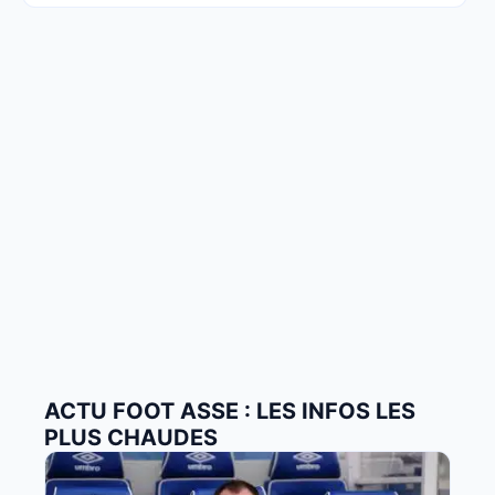
ACTU FOOT ASSE : LES INFOS LES
PLUS CHAUDES