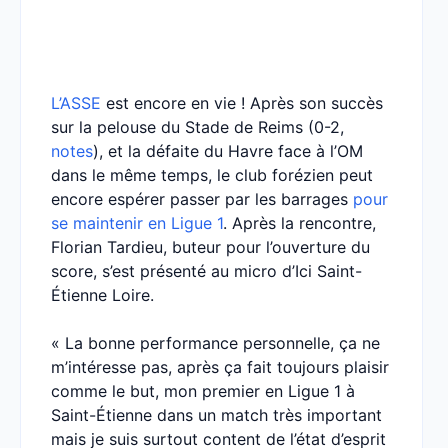
L’ASSE
est encore en vie ! Après son succès
sur la pelouse du Stade de Reims (0-2,
notes
), et la défaite du Havre face à l’OM
dans le même temps, le club forézien peut
encore espérer passer par les barrages
pour
se maintenir en Ligue 1
. Après la rencontre,
Florian Tardieu, buteur pour l’ouverture du
score, s’est présenté au micro d’Ici Saint-
Étienne Loire.
« La bonne performance personnelle, ça ne
m’intéresse pas, après ça fait toujours plaisir
comme le but, mon premier en Ligue 1 à
Saint-Étienne dans un match très important
mais je suis surtout content de l’état d’esprit