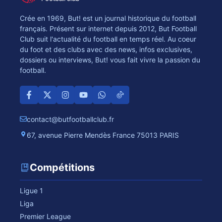
Crée en 1969, But! est un journal historique du football
français. Présent sur internet depuis 2012, But Football
Club suit l'actualité du football en temps réel. Au coeur
du foot et des clubs avec des news, infos exclusives,
dossiers ou interviews, But! vous fait vivre la passion du
football.
contact@butfootballclub.fr
67, avenue Pierre Mendès France 75013 PARIS
Compétitions
Ligue 1
Liga
Premier League