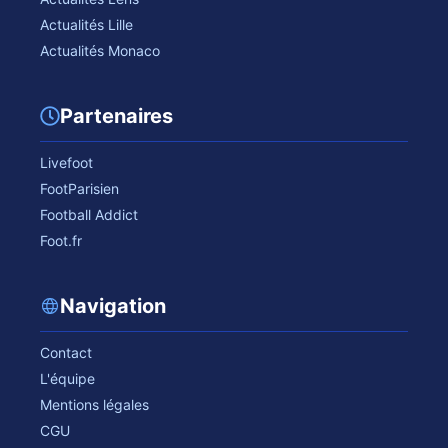
Actualités Lille
Actualités Monaco
Partenaires
Livefoot
FootParisien
Football Addict
Foot.fr
Navigation
Contact
L'équipe
Mentions légales
CGU