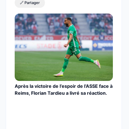
🔗 Partager
Après la victoire de l’espoir de l’ASSE face à
Reims, Florian Tardieu a livré sa réaction.