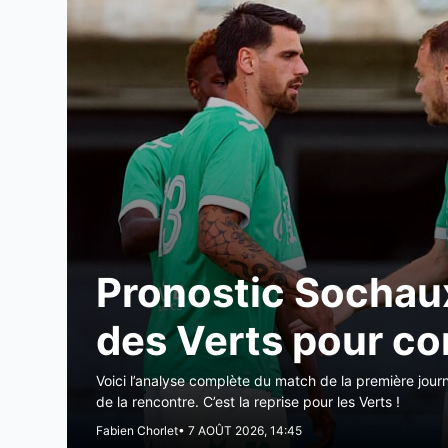
Pronostic Sochaux
des Verts pour c
Voici l’analyse complète du match de la première jour
de la rencontre. C’est la reprise pour les Verts !
Fabien Chorlet
• 7 AOÛT 2026, 14:45