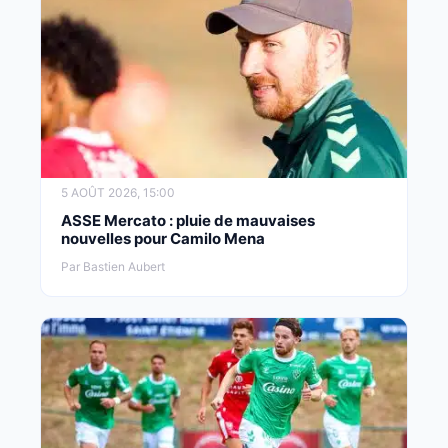
5 AOÛT 2026, 15:00
ASSE Mercato : pluie de mauvaises
nouvelles pour Camilo Mena
Par Bastien Aubert