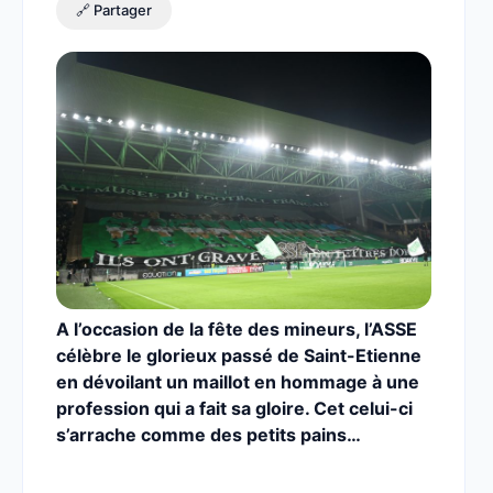
🔗 Partager
A l’occasion de la fête des mineurs, l’ASSE
célèbre le glorieux passé de Saint-Etienne
en dévoilant un maillot en hommage à une
profession qui a fait sa gloire. Cet celui-ci
s’arrache comme des petits pains…