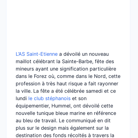
L’AS Saint-Etienne
a dévoilé un nouveau
maillot célébrant la Sainte-Barbe, fête des
mineurs ayant une signification particulière
dans le Forez où, comme dans le Nord, cette
profession à très haut risque a fait rayonner
la ville. La fête a été célébrée samedi et ce
lundi
le club stéphanois
et son
équipementier, Hummel, ont dévoilé cette
nouvelle tunique bleue marine en référence
au bleu de travail. Le communiqué en dit
plus sur le design mais également sur la
destination des fonds récoltés à travers la