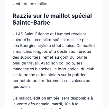
vente de ce maillot.
Razzia sur le maillot spécial
Sainte-Barbe
« L’AS Saint-Étienne et Hummel révèlent
aujourd’hui un maillot spécial dessiné par
Léa Bourgier, styliste stéphanoise. Ce maillot
à manches longues et à destination unique
des supporters, remet au goût du jour le
bleu de travail. Avec son col polo, ses
manchettes blanches, le logo enrichi du club
sur la poche et les piolets sur la poitrine, il
permet de porter fièrement ses valeurs au
quotidien.
Ce maillot, édition limitée, sera disponible à
la vente dès demain, mardi, 10h à la