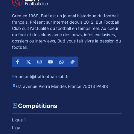
Crée en 1969, But! est un journal historique du football
français. Présent sur internet depuis 2012, But Football
Club suit l'actualité du football en temps réel. Au coeur
du foot et des clubs avec des news, infos exclusives,
dossiers ou interviews, But! vous fait vivre la passion du
football.
contact@butfootballclub.fr
67, avenue Pierre Mendès France 75013 PARIS
Compétitions
Ligue 1
Liga