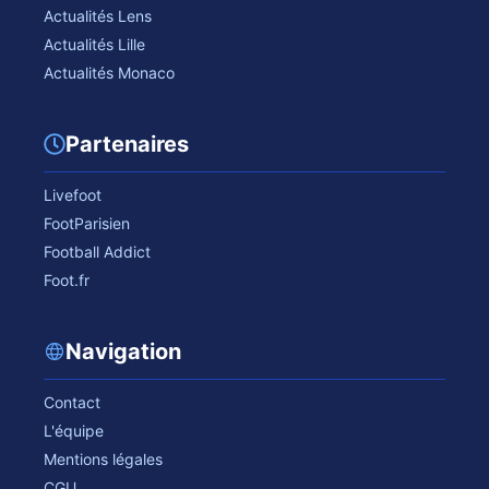
Actualités Lens
Actualités Lille
Actualités Monaco
Partenaires
Livefoot
FootParisien
Football Addict
Foot.fr
Navigation
Contact
L'équipe
Mentions légales
CGU