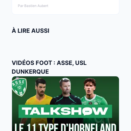
Par Bastien Aubert
À LIRE AUSSI
VIDÉOS FOOT : ASSE, USL
DUNKERQUE