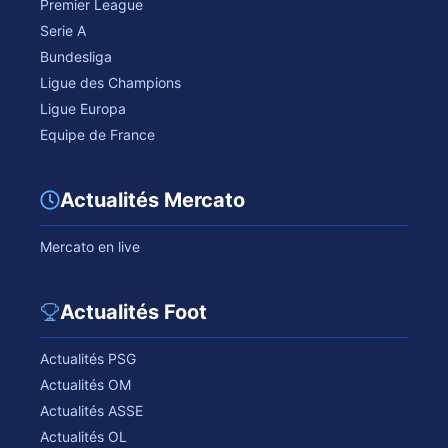
Premier League
Serie A
Bundesliga
Ligue des Champions
Ligue Europa
Equipe de France
Actualités Mercato
Mercato en live
Actualités Foot
Actualités PSG
Actualités OM
Actualités ASSE
Actualités OL