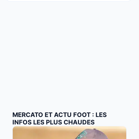
MERCATO ET ACTU FOOT : LES
INFOS LES PLUS CHAUDES