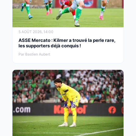
5 AOÛT 2026, 14:00
ASSE Mercato : Kilmer a trouvé la perle rare,
les supporters déjà conquis !
Par Bastien Aubert