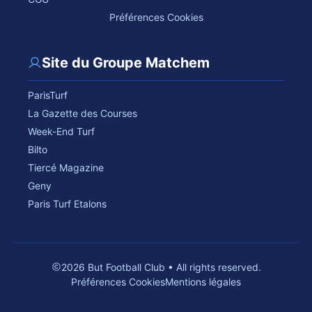
Préférences Cookies
Site du Groupe Matchem
ParisTurf
La Gazette des Courses
Week-End Turf
Bilto
Tiercé Magazine
Geny
Paris Turf Etalons
2026 But Football Club • All rights reserved.
Préférences Cookies
Mentions légales