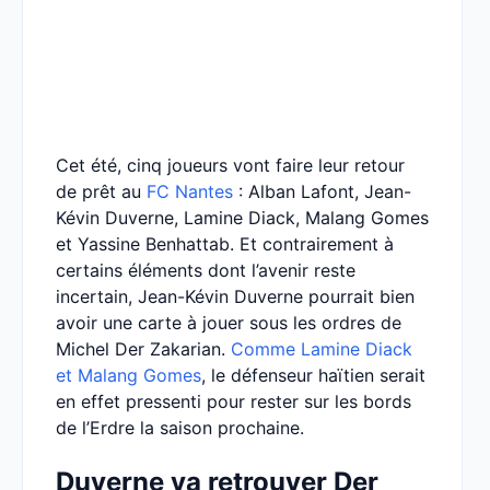
Cet été, cinq joueurs vont faire leur retour
de prêt au
FC Nantes
: Alban Lafont, Jean-
Kévin Duverne, Lamine Diack, Malang Gomes
et Yassine Benhattab. Et contrairement à
certains éléments dont l’avenir reste
incertain, Jean-Kévin Duverne pourrait bien
avoir une carte à jouer sous les ordres de
Michel Der Zakarian.
Comme Lamine Diack
et Malang Gomes
, le défenseur haïtien serait
en effet pressenti pour rester sur les bords
de l’Erdre la saison prochaine.
Duverne va retrouver Der