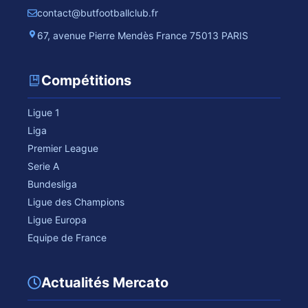
contact@butfootballclub.fr
67, avenue Pierre Mendès France 75013 PARIS
Compétitions
Ligue 1
Liga
Premier League
Serie A
Bundesliga
Ligue des Champions
Ligue Europa
Equipe de France
Actualités Mercato