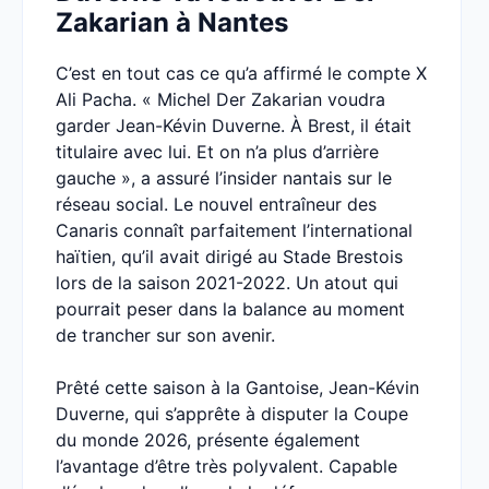
Zakarian à Nantes
C’est en tout cas ce qu’a affirmé le compte X
Ali Pacha. « Michel Der Zakarian voudra
garder Jean-Kévin Duverne. À Brest, il était
titulaire avec lui. Et on n’a plus d’arrière
gauche », a assuré l’insider nantais sur le
réseau social. Le nouvel entraîneur des
Canaris connaît parfaitement l’international
haïtien, qu’il avait dirigé au Stade Brestois
lors de la saison 2021-2022. Un atout qui
pourrait peser dans la balance au moment
de trancher sur son avenir.
Prêté cette saison à la Gantoise, Jean-Kévin
Duverne, qui s’apprête à disputer la Coupe
du monde 2026, présente également
l’avantage d’être très polyvalent. Capable