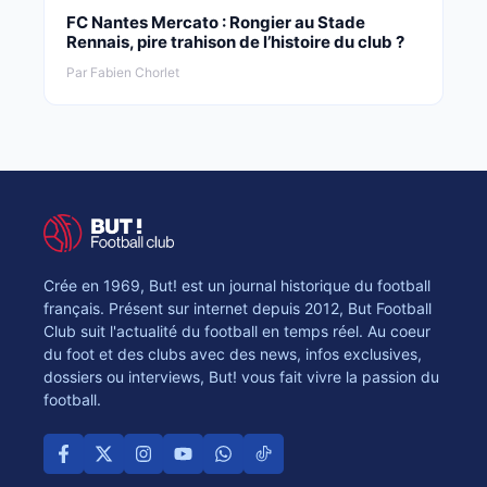
FC Nantes Mercato : Rongier au Stade
Rennais, pire trahison de l’histoire du club ?
Par Fabien Chorlet
Crée en 1969, But! est un journal historique du football
français. Présent sur internet depuis 2012, But Football
Club suit l'actualité du football en temps réel. Au coeur
du foot et des clubs avec des news, infos exclusives,
dossiers ou interviews, But! vous fait vivre la passion du
football.