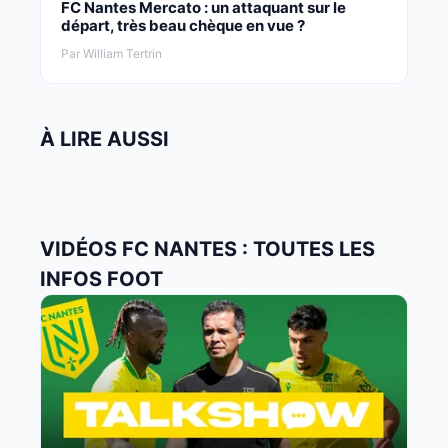
FC Nantes Mercato : un attaquant sur le
départ, très beau chèque en vue ?
Par William Tertrin
À LIRE AUSSI
VIDÉOS FC NANTES : TOUTES LES
INFOS FOOT