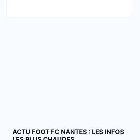
ACTU FOOT FC NANTES : LES INFOS
LES PLUS CHAUDES