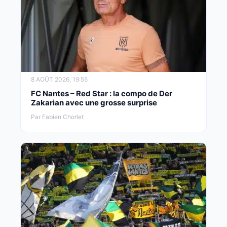
8 AOÛT 2026, 19:55
FC Nantes – Red Star : la compo de Der
Zakarian avec une grosse surprise
Par Fabien Chorlet