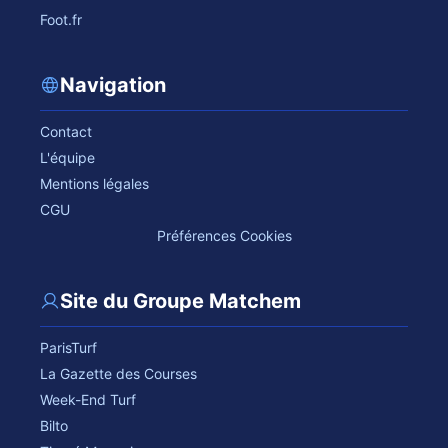
Foot.fr
Navigation
Contact
L'équipe
Mentions légales
CGU
Préférences Cookies
Site du Groupe Matchem
ParisTurf
La Gazette des Courses
Week-End Turf
Bilto