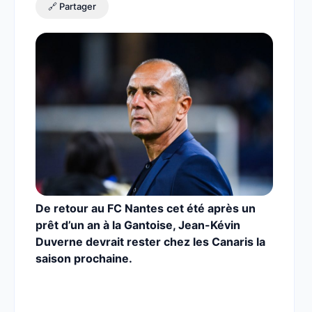
🔗 Partager
De retour au FC Nantes cet été après un
prêt d’un an à la Gantoise, Jean-Kévin
Duverne devrait rester chez les Canaris la
saison prochaine.