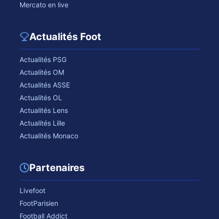
Mercato en live
Actualités Foot
Actualités PSG
Actualités OM
Actualités ASSE
Actualités OL
Actualités Lens
Actualités Lille
Actualités Monaco
Partenaires
Livefoot
FootParisien
Football Addict