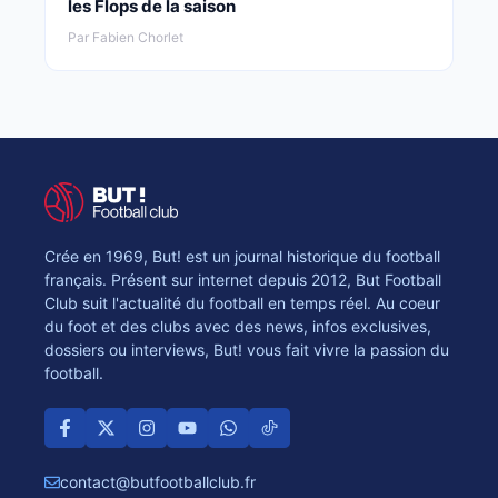
les Flops de la saison
Par Fabien Chorlet
Crée en 1969, But! est un journal historique du football
français. Présent sur internet depuis 2012, But Football
Club suit l'actualité du football en temps réel. Au coeur
du foot et des clubs avec des news, infos exclusives,
dossiers ou interviews, But! vous fait vivre la passion du
football.
contact@butfootballclub.fr