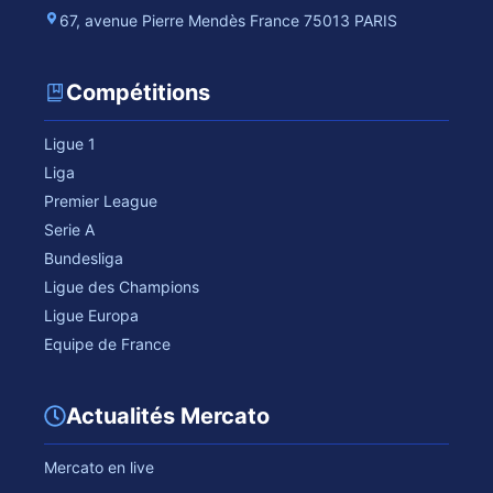
67, avenue Pierre Mendès France 75013 PARIS
Compétitions
Ligue 1
Liga
Premier League
Serie A
Bundesliga
Ligue des Champions
Ligue Europa
Equipe de France
Actualités Mercato
Mercato en live