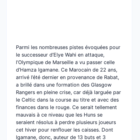
Parmi les nombreuses pistes évoquées pour
le successeur d’Elye Wahi en attaque,
l’Olympique de Marseille a vu passer celle
d’Hamza Igamane. Ce Marocain de 22 ans,
arrivé l’été dernier en provenance de Rabat,
a brillé dans une formation des Glasgow
Rangers en pleine crise, car déjà larguée par
le Celtic dans la course au titre et avec des
finances dans le rouge. Ce serait tellement
mauvais à ce niveau que les Huns se
seraient résolus à perdre plusieurs joueurs
cet hiver pour renflouer les caisses. Dont
Igamane, donc, auteur de 13 buts et 3