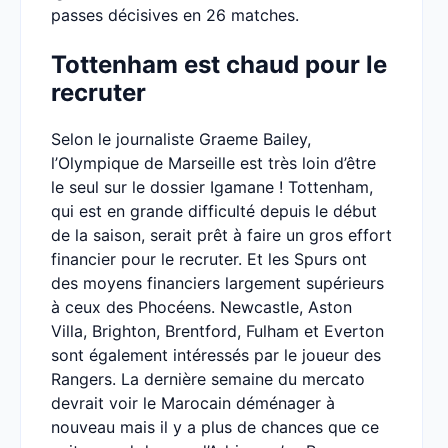
passes décisives en 26 matches.
Tottenham est chaud pour le
recruter
Selon le journaliste Graeme Bailey,
l’Olympique de Marseille est très loin d’être
le seul sur le dossier Igamane ! Tottenham,
qui est en grande difficulté depuis le début
de la saison, serait prêt à faire un gros effort
financier pour le recruter. Et les Spurs ont
des moyens financiers largement supérieurs
à ceux des Phocéens. Newcastle, Aston
Villa, Brighton, Brentford, Fulham et Everton
sont également intéressés par le joueur des
Rangers. La dernière semaine du mercato
devrait voir le Marocain déménager à
nouveau mais il y a plus de chances que ce