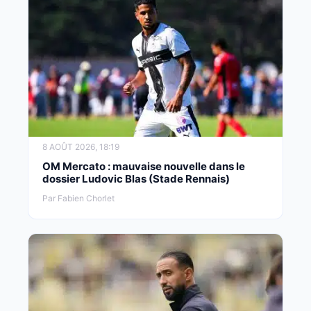
8 AOÛT 2026, 18:19
OM Mercato : mauvaise nouvelle dans le
dossier Ludovic Blas (Stade Rennais)
Par Fabien Chorlet