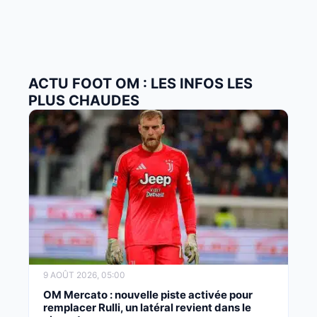
ACTU FOOT OM : LES INFOS LES
PLUS CHAUDES
9 AOÛT 2026, 05:00
OM Mercato : nouvelle piste activée pour
remplacer Rulli, un latéral revient dans le