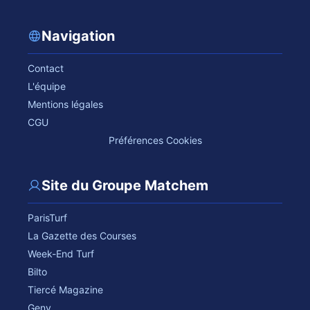
Navigation
Contact
L'équipe
Mentions légales
CGU
Préférences Cookies
Site du Groupe Matchem
ParisTurf
La Gazette des Courses
Week-End Turf
Bilto
Tiercé Magazine
Geny