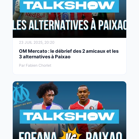
23 JUIL 2025, 20:20
OM Mercato : le débrief des 2 amicaux et les
3 alternatives à Paixao
Par Fabien Chorlet