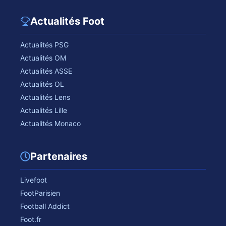
Actualités Foot
Actualités PSG
Actualités OM
Actualités ASSE
Actualités OL
Actualités Lens
Actualités Lille
Actualités Monaco
Partenaires
Livefoot
FootParisien
Football Addict
Foot.fr