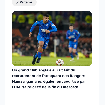
🔗 Partager
Un grand club anglais aurait fait du
recrutement de l’attaquant des Rangers
Hamza Igamane, également courtisé par
l’OM, sa priorité de la fin du mercato.